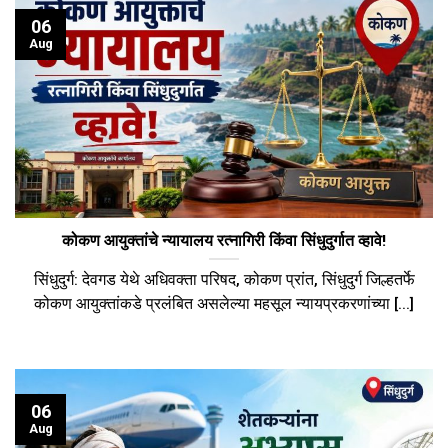
06
Aug
कोकण आयुक्तांचे न्यायालय रत्नागिरी किंवा सिंधुदुर्गात व्हावे!
सिंधुदुर्ग: देवगड येथे अधिवक्ता परिषद, कोकण प्रांत, सिंधुदुर्ग जिल्हतर्फे
कोकण आयुक्तांकडे प्रलंबित असलेल्या महसूल न्यायप्रकरणांच्या [...]
06
Aug