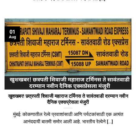
01
Aug
खुशखबर! छत्रपती शिवाजी महाराज टर्मिनस ते सावंतवाडी दरम्यान नवीन
दैनिक एक्सप्रेसला मंजुरी
मुंबई: कोकणातील रेल्वे प्रवाशांसाठी आणि पर्यटकांसाठी एक अत्यंत
आनंददायी बातमी समोर आली आहे. भारतीय रेल्वेने [...]