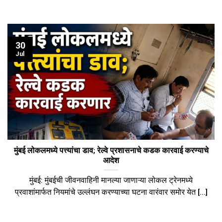
30
Jul
मुंबई लोकलमध्ये पत्त्यांचा डाव; रेल्वे प्रशासनाचे कडक कारवाई करण्याचे
आदेश
​मुंबई: मुंबईची जीवनवाहिनी मानल्या जाणाऱ्या लोकल ट्रेनमध्ये
प्रवाशांमार्फत नियमांचे उल्लंघन करण्याच्या घटना वारंवार समोर येत [...]