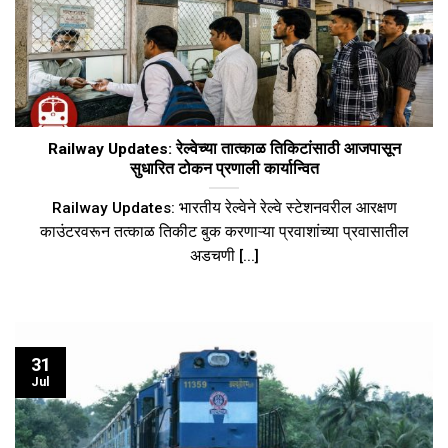
Railway Updates: रेल्वेच्या तात्काळ तिकिटांसाठी आजपासून
सुधारित टोकन प्रणाली कार्यान्वित
Railway Updates: भारतीय रेल्वेने रेल्वे स्टेशनवरील आरक्षण
काउंटरवरून तत्काळ तिकीट बुक करणाऱ्या प्रवाशांच्या प्रवासातील
अडचणी [...]
31
Jul