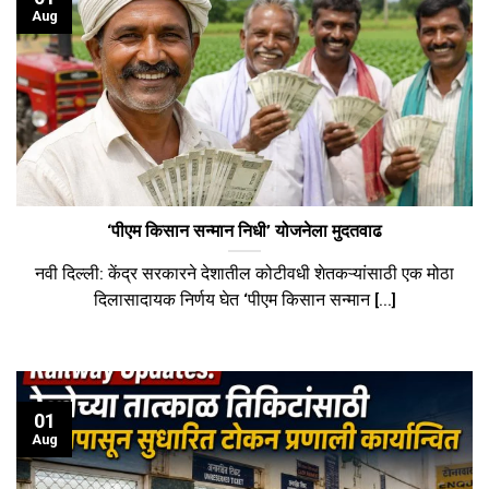
Aug
‘पीएम किसान सन्मान निधी’ योजनेला मुदतवाढ
नवी दिल्ली: केंद्र सरकारने देशातील कोटीवधी शेतकऱ्यांसाठी एक मोठा
दिलासादायक निर्णय घेत ‘पीएम किसान सन्मान [...]
01
Aug