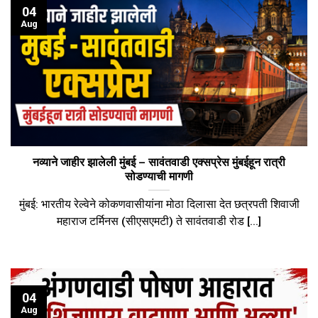
04
Aug
नव्याने जाहीर झालेली मुंबई – सावंतवाडी एक्सप्रेस मुंबईहून रात्री
सोडण्याची मागणी
मुंबई: भारतीय रेल्वेने कोकणवासीयांना मोठा दिलासा देत छत्रपती शिवाजी
महाराज टर्मिनस (सीएसएमटी) ते सावंतवाडी रोड [...]
04
Aug