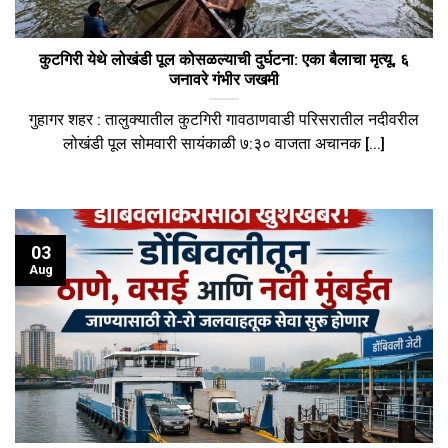
कुटगिरी येथे लोखंडी पूल कोसळल्याची दुर्घटना: एका बैलाचा मृत्यू, ६
जनावरे गंभीर जखमी
गुहागर शहर : तालुक्यातील कुटगिरी गावठाणवाडी परिसरातील नदीवरील
लोखंडी पूल सोमवारी सायंकाळी ७:३० वाजता अचानक [...]
03
Aug