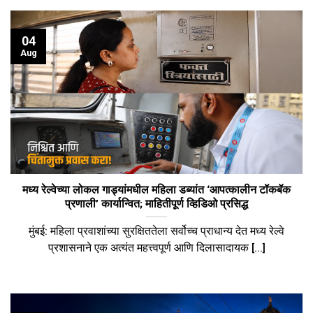
04
Aug
मध्य रेल्वेच्या लोकल गाड्यांमधील महिला डब्यांत ‘आपत्कालीन टॉकबॅक
प्रणाली’ कार्यान्वित; माहितीपूर्ण व्हिडिओ प्रसिद्ध
मुंबई: महिला प्रवाशांच्या सुरक्षिततेला सर्वोच्च प्राधान्य देत मध्य रेल्वे
प्रशासनाने एक अत्यंत महत्त्वपूर्ण आणि दिलासादायक [...]