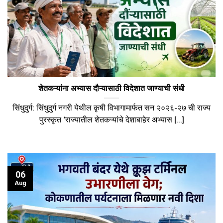
शेतकऱ्यांना अभ्यास दौऱ्यासाठी विदेशात जाण्याची संधी
सिंधुदुर्ग: सिंधुदुर्ग नगरी येथील कृषी विभागामार्फत सन २०२६-२७ ची राज्य
पुरस्कृत ‘राज्यातील शेतकऱ्यांचे देशाबाहेर अभ्यास [...]
06
Aug