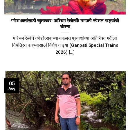
गणेशभक्तांसाठी खुशखबर! पाश्चिम रेल्वेतर्फे गणपती स्पेशल गाड्यांची
घोषणा
पश्चिम रेल्वेने गणेशोत्सवाच्या काळात प्रवाशांच्या अतिरिक्त गर्दीला
नियंत्रित करण्यासाठी विशेष गाड्या (Ganpati Special Trains
2026) [...]
05
Aug