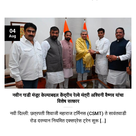
04
Aug
नवीन गाडी मंजूर केल्याबद्दल केंद्रीय रेल्वे मंत्री अश्विनी वैष्णव यांचा
विशेष सत्कार
नवी दिल्ली: ​छत्रपती शिवाजी महाराज टर्मिनस (CSMT) ते सावंतवाडी
रोड दरम्यान नियमित एक्सप्रेस ट्रेन सुरू [...]