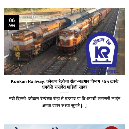
06
Aug
Konkan Railway: कोकण रेल्वेचा रोहा-मडगाव विभाग १४५ टक्के
क्षमतेने! संसदेत माहिती सादर
​नवी दिल्ली: कोकण रेल्वेच्या रोहा ते मडगाव या विभागाची सरासरी लाईन
क्षमता वापर सध्या सुमारे [...]