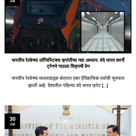
Jul
भारतीय रेल्वेच्या लॉजिस्टिक्स क्रांतीचा नवा अध्याय: वंदे भारत कार्गो
ट्रेनने गाठला विक्रमी वेग
भारतीय रेल्वेच्या मालवाहतूक क्षेत्रात एका ऐतिहासिक पर्वाची सुरुवात
झाली आहे. देशातील पहिल्या वंदे भारत फ्रेट [...]
30
Jul