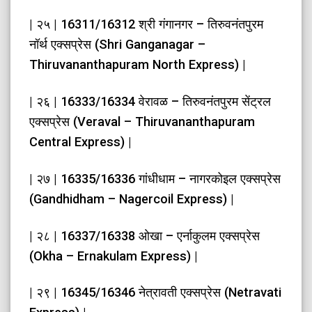
| २५ | 16311/16312 श्री गंगानगर – तिरुवनंतपुरम
नॉर्थ एक्सप्रेस (Shri Ganganagar –
Thiruvananthapuram North Express) |
| २६ | 16333/16334 वेरावळ – तिरुवनंतपुरम सेंट्रल
एक्सप्रेस (Veraval – Thiruvananthapuram
Central Express) |
| २७ | 16335/16336 गांधीधाम – नागरकोइल एक्सप्रेस
(Gandhidham – Nagercoil Express) |
| २८ | 16337/16338 ओखा – एर्नाकुलम एक्सप्रेस
(Okha – Ernakulam Express) |
| २९ | 16345/16346 नेत्रावती एक्सप्रेस (Netravati