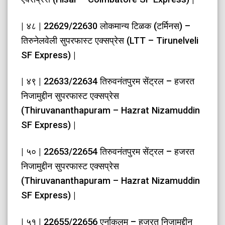
| ४८ | 22629/22630 लोकमान्य टिळक (टर्मिनस) –
तिरुनेलवेली सुपरफास्ट एक्सप्रेस (LTT – Tirunelveli
SF Express) |
| ४९ | 22633/22634 तिरुवनंतपुरम सेंट्रल – हजरत
निजामुद्दीन सुपरफास्ट एक्सप्रेस
(Thiruvananthapuram – Hazrat Nizamuddin
SF Express) |
| ५० | 22653/22654 तिरुवनंतपुरम सेंट्रल – हजरत
निजामुद्दीन सुपरफास्ट एक्सप्रेस
(Thiruvananthapuram – Hazrat Nizamuddin
SF Express) |
| ५१ | 22655/22656 एर्नाकुलम – हजरत निजामुद्दीन