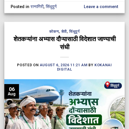
Posted in
रत्नागिरी
,
सिंधुदुर्ग
Leave a comment
कोकण
,
शेती
,
सिंधुदुर्ग
शेतकऱ्यांना अभ्यास दौऱ्यासाठी विदेशात जाण्याची
संधी
POSTED ON
AUGUST 6, 2026 11:21 AM
BY
KOKANAI
DIGITAL
06
Aug