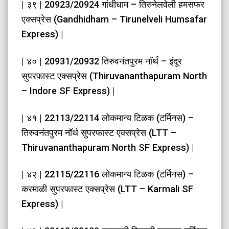
| ३९ | 20923/20924 गांधीधाम – तिरुनेलवेली हमसफर
एक्सप्रेस (Gandhidham – Tirunelveli Humsafar
Express) |
| ४० | 20931/20932 तिरुवनंतपुरम नॉर्थ – इंदूर
सुपरफास्ट एक्सप्रेस (Thiruvananthapuram North
– Indore SF Express) |
| ४१ | 22113/22114 लोकमान्य टिळक (टर्मिनस) –
तिरुवनंतपुरम नॉर्थ सुपरफास्ट एक्सप्रेस (LTT –
Thiruvananthapuram North SF Express) |
| ४२ | 22115/22116 लोकमान्य टिळक (टर्मिनस) –
करमाळी सुपरफास्ट एक्सप्रेस (LTT – Karmali SF
Express) |