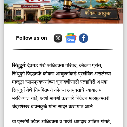
Follow us on
सिंधुदुर्ग
: देवगड येथे अधिवक्ता परिषद, कोकण प्रांत,
सिंधुदुर्ग जिल्हतर्फे कोकण आयुक्तांकडे प्रलंबित असलेल्या
महसूल न्यायप्रकरणांच्या सुनावणीसाठी रत्नागिरी अथवा
सिंधुदुर्ग येथे नियमितपणे कोकण आयुक्तांचे न्यायालय
भरविण्यात यावे, अशी मागणी करणारे निवेदन महसूलमंत्री
चंद्रशेखर बावनकुळे यांना सादर करण्यात आले.
​या प्रसंगी ज्येष्ठ अधिवक्ता व माजी आमदार अजित गोगटे,