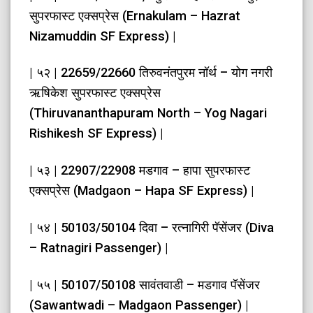
सुपरफास्ट एक्सप्रेस (Ernakulam – Hazrat
Nizamuddin SF Express) |
| ५२ | 22659/22660 तिरुवनंतपुरम नॉर्थ – योग नगरी
ऋषिकेश सुपरफास्ट एक्सप्रेस
(Thiruvananthapuram North – Yog Nagari
Rishikesh SF Express) |
| ५३ | 22907/22908 मडगाव – हापा सुपरफास्ट
एक्सप्रेस (Madgaon – Hapa SF Express) |
| ५४ | 50103/50104 दिवा – रत्नागिरी पॅसेंजर (Diva
– Ratnagiri Passenger) |
| ५५ | 50107/50108 सावंतवाडी – मडगाव पॅसेंजर
(Sawantwadi – Madgaon Passenger) |