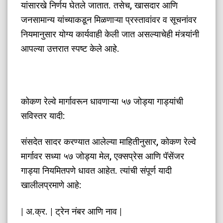
यांसारखे निर्णय घेतले जातात. तसेच, खासदार आणि
जनसामान्य यांच्याकडून मिळणाऱ्या प्रस्तावांवर व सूचनांवर
नियमानुसार योग्य कार्यवाही केली जात असल्याचेही मंत्र्यांनी
आपल्या उत्तरात स्पष्ट केले आहे.
कोकण रेल्वे मार्गावरून धावणाऱ्या ५७ जोड्या गाड्यांची
सविस्तर यादी:
संसदेत सादर करण्यात आलेल्या माहितीनुसार, कोकण रेल्वे
मार्गावर सध्या ५७ जोड्या मेल, एक्सप्रेस आणि पॅसेंजर
गाड्या नियमितपणे धावत आहेत. त्यांची संपूर्ण यादी
खालीलप्रमाणे आहे:
| अ.क्र. | ट्रेन नंबर आणि नाव |