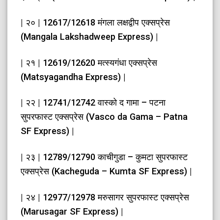
| २० | 12617/12618 मंगला लक्षद्वीप एक्सप्रेस
(Mangala Lakshadweep Express) |
| २१ | 12619/12620 मत्स्यगंधा एक्सप्रेस
(Matsyagandha Express) |
| २२ | 12741/12742 वास्को द गामा – पटना
सुपरफास्ट एक्सप्रेस (Vasco da Gama – Patna
SF Express) |
| २३ | 12789/12790 काचीगुडा – कुमटा सुपरफास्ट
एक्सप्रेस (Kacheguda – Kumta SF Express) |
| २४ | 12977/12978 मरुसागर सुपरफास्ट एक्सप्रेस
(Marusagar SF Express) |