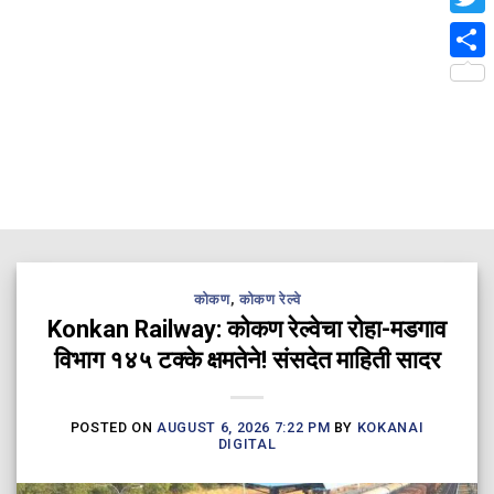
Twit
Shar
कोकण
,
कोकण रेल्वे
Konkan Railway: कोकण रेल्वेचा रोहा-मडगाव
विभाग १४५ टक्के क्षमतेने! संसदेत माहिती सादर
POSTED ON
AUGUST 6, 2026 7:22 PM
BY
KOKANAI
DIGITAL