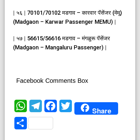
| ५६ | 70101/70102 मडगाव – कारवार पॅसेंजर (मेमू)
(Madgaon – Karwar Passenger MEMU) |
| ५७ | 56615/56616 मडगाव – मंगळुरू पॅसेंजर
(Madgaon – Mangaluru Passenger) |
Facebook Comments Box
WhatsApp
Telegram
Facebook
Twitter
Share
Share