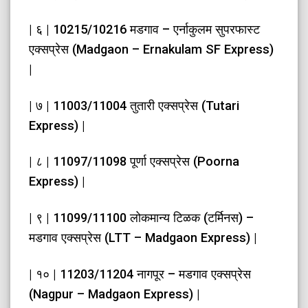
| ६ | 10215/10216 मडगाव – एर्नाकुलम सुपरफास्ट
एक्सप्रेस (Madgaon – Ernakulam SF Express)
|
| ७ | 11003/11004 तुतारी एक्सप्रेस (Tutari
Express) |
| ८ | 11097/11098 पूर्णा एक्सप्रेस (Poorna
Express) |
| ९ | 11099/11100 लोकमान्य टिळक (टर्मिनस) –
मडगाव एक्सप्रेस (LTT – Madgaon Express) |
| १० | 11203/11204 नागपूर – मडगाव एक्सप्रेस
(Nagpur – Madgaon Express) |