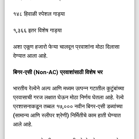
​१४८ हिवाळी स्पेशल गाड्या
​१,३६६ इतर विशेष गाड्या
अशा एकूण हजारो फेऱ्या चालवून प्रवाशांना मोठा दिलासा
देण्यात आला आहे.
​बिगर-एसी (Non-AC) प्रवाशांसाठी विशेष भर
​भारतीय रेल्वेने अल्प आणि मध्यम उत्पन्न गटातील कुटुंबांच्या
प्रवासाची गरज लक्षात घेऊन मोठा निर्णय घेतला आहे. रेल्वे
प्रशासनाकडून तब्बल १७,००० नवीन बिगर-एसी डब्यांच्या
(सामान्य आणि स्लीपर श्रेणी) निर्मितीचे काम हाती घेण्यात
आले आहे.