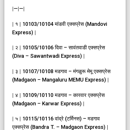
|—|—|
| १ | 10103/10104 मांडवी एक्सप्रेस (Mandovi
Express) |
| २ | 10105/10106 दिवा – सावंतवाडी एक्सप्रेस
(Diva – Sawantwadi Express) |
| ३ | 10107/10108 मडगाव – मंगळुरू मेमू एक्सप्रेस
(Madgaon – Mangaluru MEMU Express) |
| ४ | 10109/10110 मडगाव – कारवार एक्सप्रेस
(Madgaon – Karwar Express) |
| ५ | 10115/10116 वांद्रे (टर्मिनस) – मडगाव
एक्सप्रेस (Bandra T. – Madgaon Express) |