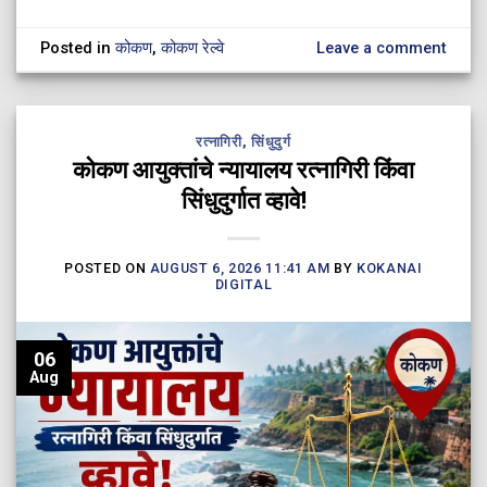
Posted in
कोकण
,
कोकण रेल्वे
Leave a comment
रत्नागिरी
,
सिंधुदुर्ग
कोकण आयुक्तांचे न्यायालय रत्नागिरी किंवा
सिंधुदुर्गात व्हावे!
POSTED ON
AUGUST 6, 2026 11:41 AM
BY
KOKANAI
DIGITAL
06
Aug