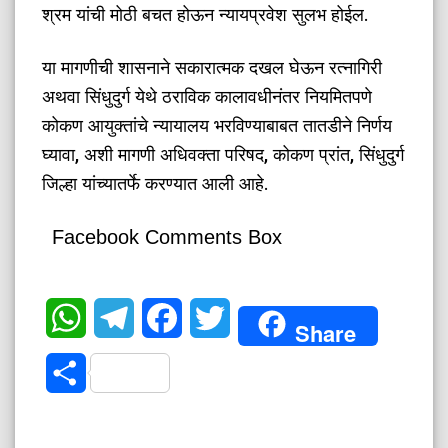
श्रम यांची मोठी बचत होऊन न्यायप्रवेश सुलभ होईल.
​या मागणीची शासनाने सकारात्मक दखल घेऊन रत्नागिरी
अथवा सिंधुदुर्ग येथे ठराविक कालावधीनंतर नियमितपणे
कोकण आयुक्तांचे न्यायालय भरविण्याबाबत तातडीने निर्णय
घ्यावा, अशी मागणी अधिवक्ता परिषद, कोकण प्रांत, सिंधुदुर्ग
जिल्हा यांच्यातर्फे करण्यात आली आहे.
Facebook Comments Box
WhatsApp
Telegram
Facebook
Twitter
Share
Share