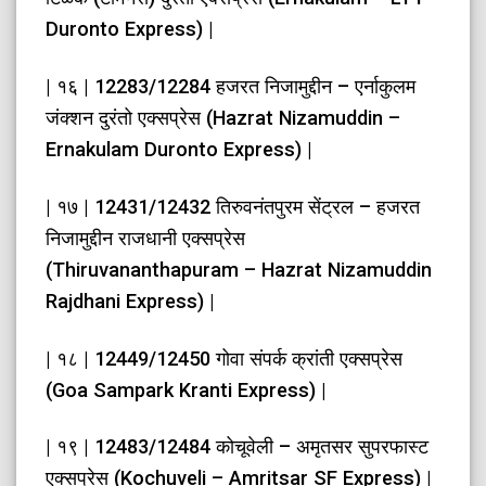
Duronto Express) |
| १६ | 12283/12284 हजरत निजामुद्दीन – एर्नाकुलम
जंक्शन दुरंतो एक्सप्रेस (Hazrat Nizamuddin –
Ernakulam Duronto Express) |
| १७ | 12431/12432 तिरुवनंतपुरम सेंट्रल – हजरत
निजामुद्दीन राजधानी एक्सप्रेस
(Thiruvananthapuram – Hazrat Nizamuddin
Rajdhani Express) |
| १८ | 12449/12450 गोवा संपर्क क्रांती एक्सप्रेस
(Goa Sampark Kranti Express) |
| १९ | 12483/12484 कोचूवेली – अमृतसर सुपरफास्ट
एक्सप्रेस (Kochuveli – Amritsar SF Express) |