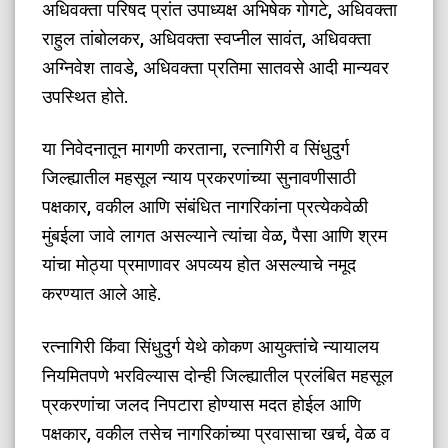
अधिवक्ता परिषद प्रांत उपाध्यक्ष अभिषेक गोगटे, अधिवक्ता
राहुल तांबोलकर, अधिवक्ता स्वप्नील सावंत, अधिवक्ता
अग्निवेश तावडे, अधिवक्ता प्रतिमा सातवसे आदी मान्यवर
उपस्थित होते.
​या निवेदनातून मागणी करताना, रत्नागिरी व सिंधुदुर्ग
जिल्ह्यातील महसूल न्याय प्रकरणांच्या सुनावणीसाठी
पक्षकार, वकील आणि संबंधित नागरिकांना प्रत्येकवेळी
मुंबईला जावे लागत असल्याने त्यांचा वेळ, पैसा आणि श्रम
यांचा मोठ्या प्रमाणावर अपव्यय होत असल्याचे नमूद
करण्यात आले आहे.
​रत्नागिरी किंवा सिंधुदुर्ग येथे कोकण आयुक्तांचे न्यायालय
नियमितपणे भरविल्यास दोन्ही जिल्ह्यातील प्रलंबित महसूल
प्रकरणांचा जलद निपटारा होण्यास मदत होईल आणि
पक्षकार, वकील तसेच नागरिकांच्या प्रवासाचा खर्च, वेळ व