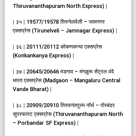
Thiruvananthapuram North Express) |
| ३५ | 19577/19578 तिरुनेलवेली – जामनगर
एक्सप्रेस (Tirunelveli – Jamnagar Express) |
| ३६ | 20111/20112 कोकणकन्या एक्सप्रेस
(Konkankanya Express) |
| ३७ | 20645/20646 मडगाव – मंगळुरू सेंट्रल वंदे
भारत एक्सप्रेस (Madgaon – Mangaluru Central
Vande Bharat) |
| ३८ | 20909/20910 तिरुवनंतपुरम नॉर्थ – पोरबंदर
सुपरफास्ट एक्सप्रेस (Thiruvananthapuram North
– Porbandar SF Express) |