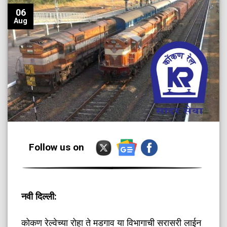
06
Aug
Follow us on
​नवी दिल्ली:
कोकण रेल्वेच्या रोहा ते मडगाव या विभागाची सरासरी लाईन