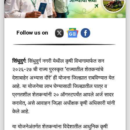
Follow us on
सिंधुदुर्ग
: सिंधुदुर्ग नगरी येथील कृषी विभागामार्फत सन
२०२६-२७ ची राज्य पुरस्कृत ‘राज्यातील शेतकऱ्यांचे
देशाबाहेर अभ्यास दौरे’ ही योजना जिल्ह्यात राबविण्यात येत
आहे. या योजनेचा लाभ घेण्यासाठी जिल्ह्यातील पात्र व
प्रगतशील शेतकऱ्यांनी २० ऑगस्टपर्यंत आपले अर्ज सादर
करावेत, असे आवाहन जिल्हा अधीक्षक कृषी अधिकारी यांनी
केले आहे.
​या योजनेअंतर्गत शेतकऱ्यांना विदेशातील आधुनिक कृषी