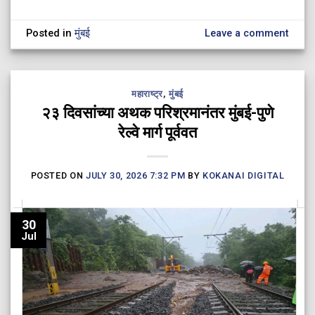
Posted in
मुंबई
Leave a comment
महाराष्ट्र
,
मुंबई
२३ दिवसांच्या अथक परिश्रमानंतर मुंबई-पुणे
रेल्वे मार्ग पूर्ववत
POSTED ON
JULY 30, 2026 7:32 PM
BY
KOKANAI DIGITAL
30
Jul