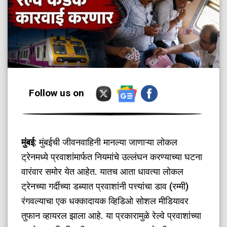
Follow us on
मुंबई
: मुंबईची जीवनवाहिनी मानल्या जाणाऱ्या लोकल
ट्रेनमध्ये प्रवाशांमार्फत नियमांचे उल्लंघन करण्याच्या घटना
वारंवार समोर येत आहेत. यातच आता धावत्या लोकल
ट्रेनच्या गर्दीच्या डब्यात प्रवाशांनी पत्त्यांचा डाव (रम्मी)
रंगवल्याचा एक धक्कादायक व्हिडिओ सोशल मीडियावर
तुफान व्हायरल झाला आहे. या प्रकारामुळे रेल्वे प्रवाशांच्या