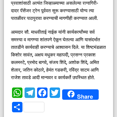
प्रवाशांसाठी अत्यंत जिव्हाळ्याच्या असलेल्या रत्नागिरी-
दादर पॅसेंजर ट्रेन पूर्ववत सुरू करण्यासाठी योग्य त्या
पातळीवर पाठपुरावा करण्याची मागणीही करण्यात आली.
​आमदार सौ. माधवीताई नाईक यांनी कार्यकर्त्यांच्या सर्व
समस्या व मागण्या शांतपणे ऐकून घेतल्या आणि यासंदर्भात
तातडीने कार्यवाही करण्याचे आश्वासन दिले. या शिष्टमंडळात
किशोर सावंत, अक्षय मधुकर महापदी, प्रसन्न प्रकाश
कलमस्टे, प्रमोद बागवे, संजय शिंदे, अशोक शिंदे, अमित
शेलार, जतिन कोठारे, हेमंत गडकरी, रविंद्र साटम आणि
राजेश तावडे आदी मान्यवर व कार्यकर्ते उपस्थित होते.
WhatsApp
Telegram
Facebook
Twitter
Share
Share