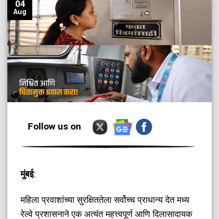
04
Aug
Follow us on
मुंबई
:
महिला प्रवाशांच्या सुरक्षिततेला सर्वोच्च प्राधान्य देत मध्य
रेल्वे प्रशासनाने एक अत्यंत महत्त्वपूर्ण आणि दिलासादायक