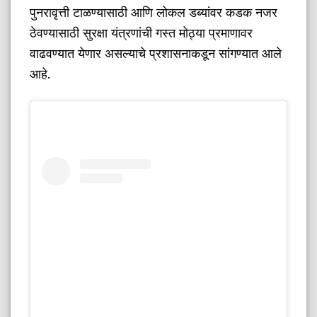
पुनरावृत्ती टाळण्यासाठी आणि लोकल डब्यांवर कडक नजर
ठेवण्यासाठी सुरक्षा यंत्रणांची गस्त मोठ्या प्रमाणावर
वाढवण्यात येणार असल्याचे प्रशासनाकडून सांगण्यात आले
आहे.