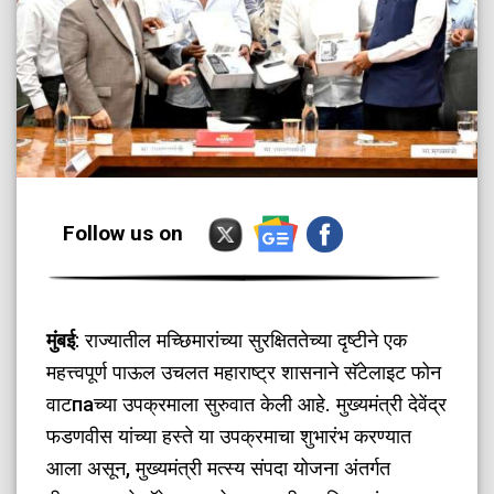
Follow us on
मुंबई
: राज्यातील मच्छिमारांच्या सुरक्षिततेच्या दृष्टीने एक
महत्त्वपूर्ण पाऊल उचलत महाराष्ट्र शासनाने सॅटेलाइट फोन
वाटпаच्या उपक्रमाला सुरुवात केली आहे. मुख्यमंत्री देवेंद्र
फडणवीस यांच्या हस्ते या उपक्रमाचा शुभारंभ करण्यात
आला असून, मुख्यमंत्री मत्स्य संपदा योजना अंतर्गत