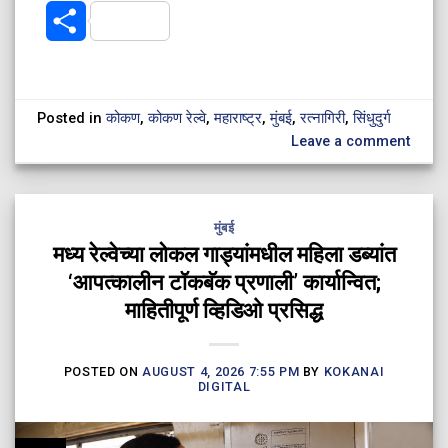
Share
Posted in
कोकण
,
कोकण रेल्वे
,
महाराष्ट्र
,
मुंबई
,
रत्नागिरी
,
सिंधुदुर्ग
Leave a comment
मुंबई
मध्य रेल्वेच्या लोकल गाड्यांमधील महिला डब्यांत
‘आपत्कालीन टॉकबॅक प्रणाली’ कार्यान्वित;
माहितीपूर्ण व्हिडिओ प्रसिद्ध
POSTED ON
AUGUST 4, 2026 7:55 PM
BY
KOKANAI
DIGITAL