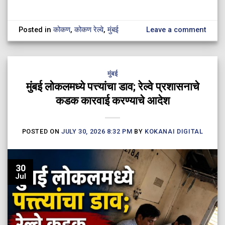
Posted in
कोकण
,
कोकण रेल्वे
,
मुंबई
Leave a comment
मुंबई
मुंबई लोकलमध्ये पत्त्यांचा डाव; रेल्वे प्रशासनाचे
कडक कारवाई करण्याचे आदेश
POSTED ON
JULY 30, 2026 8:32 PM
BY
KOKANAI DIGITAL
30
Jul