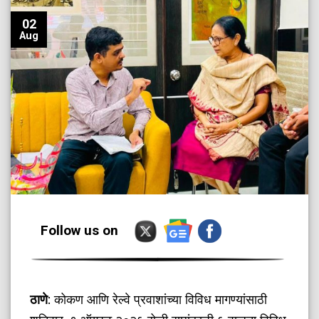
02
Aug
Follow us on
ठाणे
: कोकण आणि रेल्वे प्रवाशांच्या विविध मागण्यांसाठी