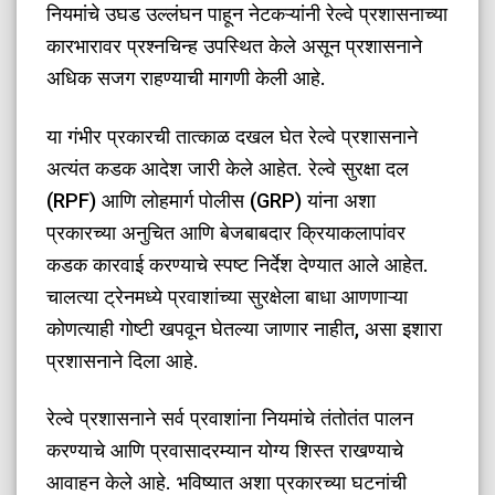
नियमांचे उघड उल्लंघन पाहून नेटकऱ्यांनी रेल्वे प्रशासनाच्या
कारभारावर प्रश्नचिन्ह उपस्थित केले असून प्रशासनाने
अधिक सजग राहण्याची मागणी केली आहे.
​या गंभीर प्रकारची तात्काळ दखल घेत रेल्वे प्रशासनाने
अत्यंत कडक आदेश जारी केले आहेत. रेल्वे सुरक्षा दल
(RPF) आणि लोहमार्ग पोलीस (GRP) यांना अशा
प्रकारच्या अनुचित आणि बेजबाबदार क्रियाकलापांवर
कडक कारवाई करण्याचे स्पष्ट निर्देश देण्यात आले आहेत.
चालत्या ट्रेनमध्ये प्रवाशांच्या सुरक्षेला बाधा आणणाऱ्या
कोणत्याही गोष्टी खपवून घेतल्या जाणार नाहीत, असा इशारा
प्रशासनाने दिला आहे.
​रेल्वे प्रशासनाने सर्व प्रवाशांना नियमांचे तंतोतंत पालन
करण्याचे आणि प्रवासादरम्यान योग्य शिस्त राखण्याचे
आवाहन केले आहे. भविष्यात अशा प्रकारच्या घटनांची