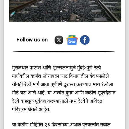
Follow us on
मुसळधार पाऊस आणि भूस्खलनामुळे मुंबई-पुणे रेल्वे
मार्गावरील कर्जत-लोणावळा घाट विभागातील बंद पडलेले
तीनही रेल्वे मार्ग आता पूर्णपणे दुरुस्त करण्यात मध्य रेल्वेला
मोठे यश आले आहे. या अत्यंत दुर्गम आणि कठीण भूप्रदेशात
रेल्वे वाहतूक पूर्ववत करण्यासाठी मध्य रेल्वेने अविरत
परिश्रम घेतले आहेत.
​या कठीण मोहिमेत २३ दिवसांच्या अथक प्रयत्नांत तब्बल