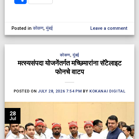
Posted in
कोकण
,
मुंबई
Leave a comment
कोकण
,
मुंबई
मत्स्यसंपदा योजनेंतर्गत मच्छिमारांना सॅटेलाइट
फोनचे वाटप
POSTED ON
JULY 28, 2026 7:54 PM
BY
KOKANAI DIGITAL
28
Jul