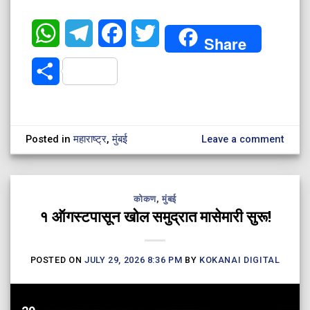
WhatsApp
Telegram
Facebook
Twitter
Share
Share
Posted in
महाराष्ट्र
,
मुंबई
Leave a comment
कोकण
,
मुंबई
​१ ऑगस्टपासून खोल समुद्रात मासेमारी सुरू!
POSTED ON
JULY 29, 2026 8:36 PM
BY
KOKANAI DIGITAL