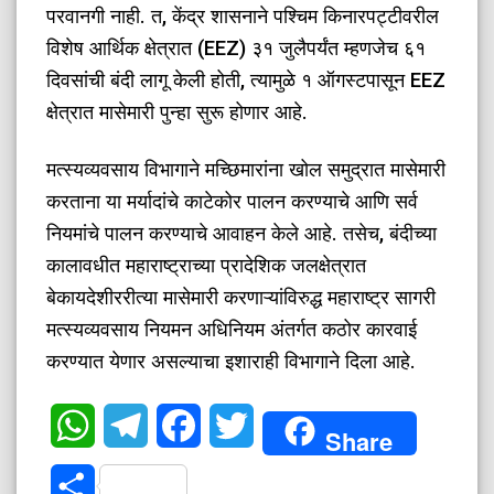
परवानगी नाही. त, केंद्र शासनाने पश्चिम किनारपट्टीवरील
विशेष आर्थिक क्षेत्रात (EEZ) ३१ जुलैपर्यंत म्हणजेच ६१
दिवसांची बंदी लागू केली होती, त्यामुळे १ ऑगस्टपासून EEZ
क्षेत्रात मासेमारी पुन्हा सुरू होणार आहे.
​मत्स्यव्यवसाय विभागाने मच्छिमारांना खोल समुद्रात मासेमारी
करताना या मर्यादांचे काटेकोर पालन करण्याचे आणि सर्व
नियमांचे पालन करण्याचे आवाहन केले आहे. तसेच, बंदीच्या
कालावधीत महाराष्ट्राच्या प्रादेशिक जलक्षेत्रात
बेकायदेशीररीत्या मासेमारी करणाऱ्यांविरुद्ध महाराष्ट्र सागरी
मत्स्यव्यवसाय नियमन अधिनियम अंतर्गत कठोर कारवाई
करण्यात येणार असल्याचा इशाराही विभागाने दिला आहे.
WhatsApp
Telegram
Facebook
Twitter
Share
Share