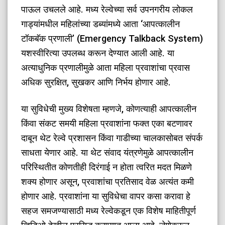
पाऊल उचलले आहे. मध्य रेल्वेच्या सर्व उपनगरीय लोकल
गाड्यांमधील महिलांच्या डब्यांमध्ये आता ‘आपत्कालीन
टॉकबॅक प्रणाली’ (Emergency Talkback System)
यशस्वीरित्या उपलब्ध करून देण्यात आली आहे. या
अत्याधुनिक प्रणालीमुळे आता महिला प्रवाशांचा प्रवास
अधिक सुरक्षित, सुखकर आणि निर्भय होणार आहे.
​या सुविधेची मुख्य विशेषता म्हणजे, कोणत्याही आपत्कालीन
किंवा संकट समयी महिला प्रवाशांना फक्त एका बटणावर
दाबून थेट रेल्वे प्रशासन किंवा गाडीच्या चालकासोबत संपर्क
साधता येणार आहे. या थेट संवाद यंत्रणेमुळे आपत्कालीन
परिस्थितीत कोणतीही दिरंगाई न होता त्वरित मदत मिळणे
शक्य होणार असून, प्रवाशांचा प्रतिसाद वेळ अत्यंत कमी
होणार आहे. प्रवाशांना या सुविधेचा वापर कसा करावा हे
सहज समजण्यासाठी मध्य रेल्वेकडून एक विशेष माहितीपूर्ण