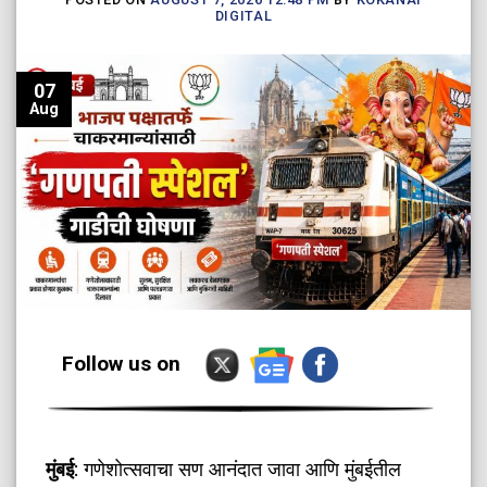
DIGITAL
07
Aug
Follow us on
मुंबई
: गणेशोत्सवाचा सण आनंदात जावा आणि मुंबईतील