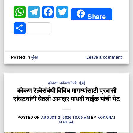
WhatsApp
Telegram
Facebook
Twitter
Share
Share
Posted in
मुंबई
Leave a comment
कोकण
,
कोकण रेल्वे
,
मुंबई
कोकण रेल्वेसंबंधी विविध मागण्यांसाठी प्रवासी
संघटनांनी घेतली आमदार माधवी नाईक यांची भेट
POSTED ON
AUGUST 2, 2026 10:06 AM
BY
KOKANAI
DIGITAL