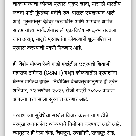
चाकरमान्यांचा कोकण प्रवास सुकर व्हावा, यासाठी भारतीय
जनता पार्टी मुंबईच्या वतीने एक पाऊल उचलण्यात आले
आहे. मुख्यमंत्री देवेंद्र फडणवीस आणि आमदार अमित
साटम यांच्या मार्गदर्शनाखाली एक विशेष उपक्रम राबवला
जात असून, याद्वारे प्रवाशांना कोणत्याही शुल्काशिवाय
प्रवास करण्याची पर्वणी मिळणार आहे.
​ही विशेष मोफत रेल्वे गाडी मुंबईतील छत्रपती शिवाजी
महाराज टर्मिनस (CSMT) येथून कोकणातील प्रवाशांना
घेऊन मार्गस्थ होईल. नियोजित वेळापत्रकानुसार ही ट्रेन
शनिवार, १२ सप्टेंबर २०२६ रोजी रात्री १०:०० वाजता
आपल्या प्रवासाला सुरुवात करणार आहे.
​प्रवाशांच्या सुविधेचा सखोल विचार करून या गाडीचे
प्रमुख स्थानकांवर थांबण्याचे नियोजन करण्यात आले आहे.
त्यानुसार ही रेल्वे खेड, चिपळूण, रत्नागिरी, राजापूर रोड,