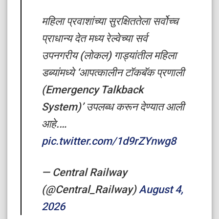
महिला प्रवाशांच्या सुरक्षिततेला सर्वोच्च
प्राधान्य देत मध्य रेल्वेच्या सर्व
उपनगरीय (लोकल) गाड्यांतील महिला
डब्यांमध्ये ‘आपत्कालीन टॉकबॅक प्रणाली
(Emergency Talkback
System)’ उपलब्ध करून देण्यात आली
आहे.…
pic.twitter.com/1d9rZYnwg8
— Central Railway
(@Central_Railway)
August 4,
2026