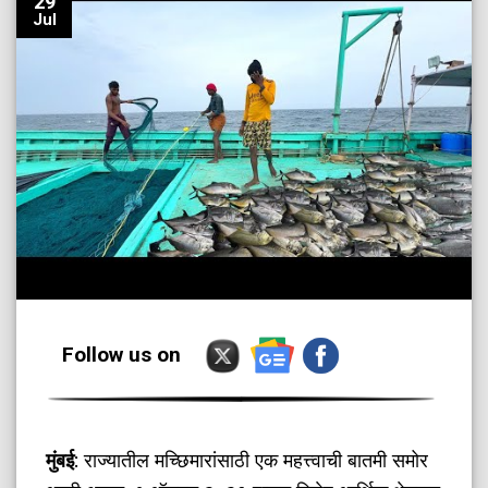
29
Jul
Follow us on
मुंबई
: राज्यातील मच्छिमारांसाठी एक महत्त्वाची बातमी समोर