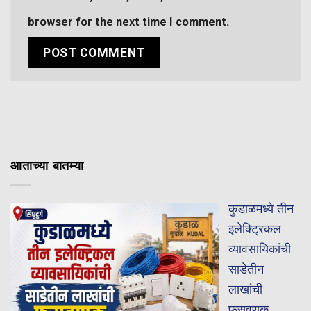
browser for the next time I comment.
आताच्या बातम्या
कुडाळमध्ये तीन
इलेक्ट्रिकल
व्यावसायिकांची
साडेतीन
लाखांची
फसवणूक