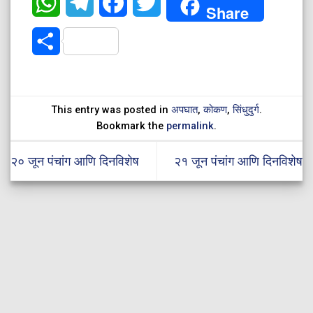
WhatsApp
Telegram
Facebook
Twitter
Share
Share
This entry was posted in
अपघात
,
कोकण
,
सिंधुदुर्ग
.
Bookmark the
permalink
.
२० जून पंचांग आणि दिनविशेष
२१ जून पंचांग आणि दिनविशेष