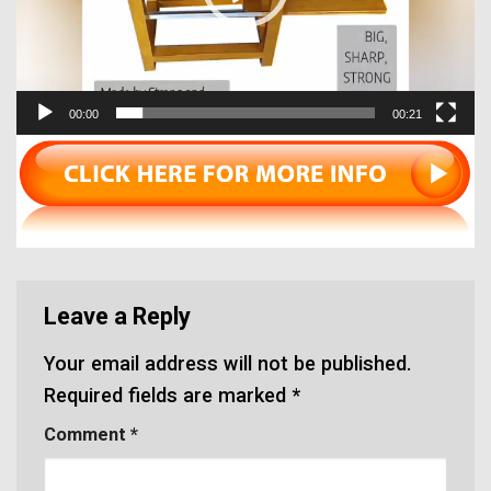
00:00
00:21
Leave a Reply
Your email address will not be published.
Required fields are marked
*
Comment
*