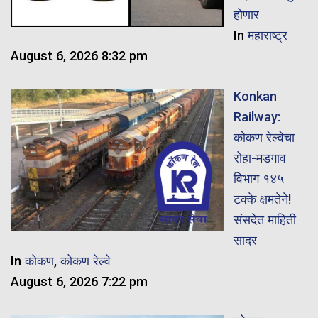
होणार
In
महाराष्ट्र
August 6, 2026 8:32 pm
Konkan
Railway:
कोकण रेल्वेचा
रोहा-मडगाव
विभाग १४५
टक्के क्षमतेने!
संसदेत माहिती
सादर
In
कोकण
,
कोकण रेल्वे
August 6, 2026 7:22 pm