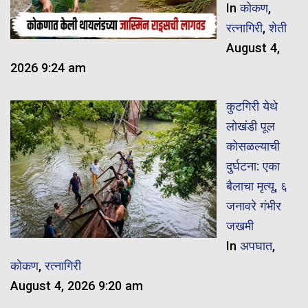
In
कोकण
,
रत्नागिरी
,
शेती
August 4,
2026 9:24 am
कुटगिरी येथे
लोखंडी पूल
कोसळल्याची
दुर्घटना: एका
बैलाचा मृत्यू, ६
जनावरे गंभीर
जखमी
In
अपघात
,
कोकण
,
रत्नागिरी
August 4, 2026 9:20 am