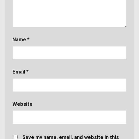
Name
*
Email
*
Website
Save my name, email, and website in this