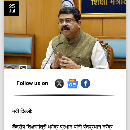
25
Jul
Follow us on
​नवी दिल्ली:
​केंद्रीय शिक्षणमंत्री धर्मेंद्र प्रधान यांनी पंतप्रधान नरेंद्र