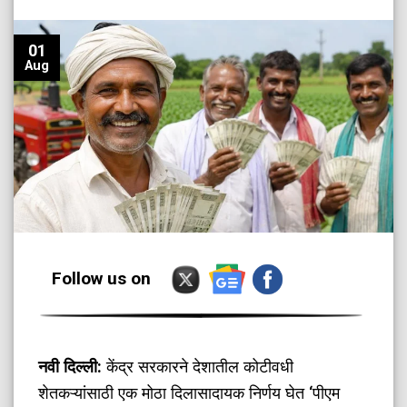
01
Aug
Follow us on
नवी दिल्ली:
केंद्र सरकारने देशातील कोटीवधी
शेतकऱ्यांसाठी एक मोठा दिलासादायक निर्णय घेत ‘पीएम