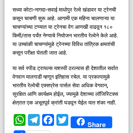
​सध्या कोटा-नागदा-सवाई माधोपुर रेल्वे खंडावर या ट्रेनची
कसून चाचणी सुरू आहे. आगामी एक महिना चालणाऱ्या या
चाचण्यांच्या टप्प्यात या ट्रेनचा वेग आणखी वाढवून १८०
किमी/तास पर्यंत नेण्याचे नियोजन भारतीय रेल्वेने केले आहे.
या उच्चांकी चाचण्यांमुळे ट्रेनच्या विविध तांत्रिक क्षमतांची
कसून परीक्षा घेतली जात आहे.
​या सर्व स्पीड ट्रायल्स यशस्वी ठरल्यास ही देशातील सर्वात
वेगवान मालगाडी म्हणून इतिहास रचेल. या प्रकल्पामुळे
भारतीय रेल्वेची एक्सप्रेस पार्सल सेवा अधिक वेगवान,
सुरक्षित आणि कार्यक्षम होईल, ज्यामुळे देशाच्या लॉजिस्टिक्स
क्षेत्रात एक अभूतपूर्व क्रांती घडवून येईल यात शंका नाही.
WhatsApp
Telegram
Facebook
Twitter
Share