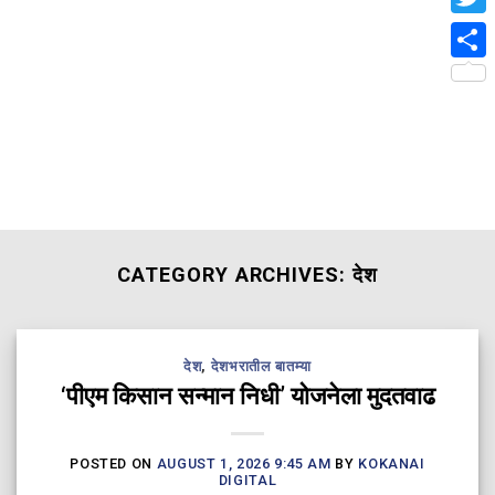
Twit
Shar
CATEGORY ARCHIVES:
देश
देश
,
देशभरातील बातम्या
‘पीएम किसान सन्मान निधी’ योजनेला मुदतवाढ
POSTED ON
AUGUST 1, 2026 9:45 AM
BY
KOKANAI
DIGITAL