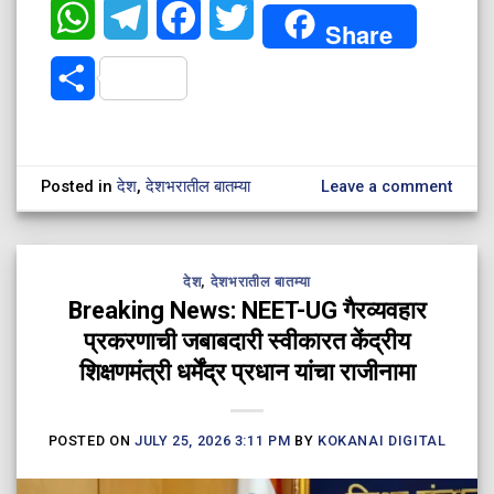
WhatsApp
Telegram
Facebook
Twitter
Share
Share
Posted in
देश
,
देशभरातील बातम्या
Leave a comment
देश
,
देशभरातील बातम्या
Breaking News: NEET-UG गैरव्यवहार
प्रकरणाची जबाबदारी स्वीकारत केंद्रीय
शिक्षणमंत्री धर्मेंद्र प्रधान यांचा राजीनामा
POSTED ON
JULY 25, 2026 3:11 PM
BY
KOKANAI DIGITAL