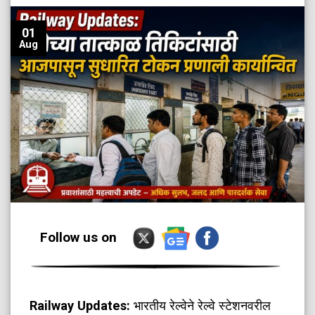
01
Aug
Follow us on
Railway Updates:
भारतीय रेल्वेने रेल्वे स्टेशनवरील