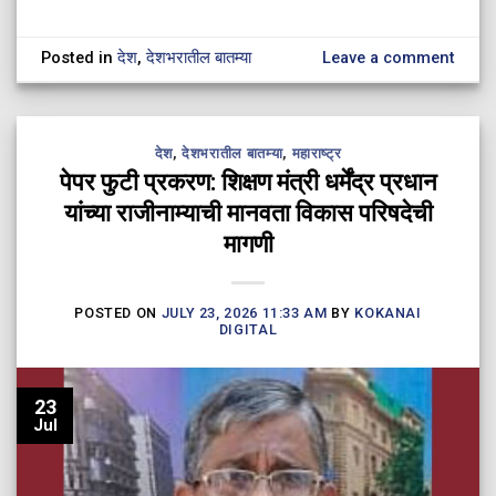
Posted in
देश
,
देशभरातील बातम्या
Leave a comment
देश
,
देशभरातील बातम्या
,
महाराष्ट्र
पेपर फुटी प्रकरण: शिक्षण मंत्री धर्मेंद्र प्रधान
यांच्या राजीनाम्याची मानवता विकास परिषदेची
मागणी
POSTED ON
JULY 23, 2026 11:33 AM
BY
KOKANAI
DIGITAL
23
Jul