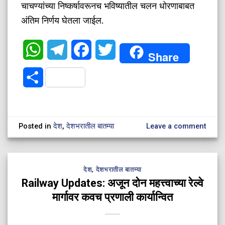
चाचण्यांच्या निष्कर्षावरूनच भविष्यातील चलन धोरणाबाबत
अंतिम निर्णय घेतला जाईल.
WhatsApp
Telegram
Facebook
Twitter
Share
Share
Posted in
देश
,
देशभरातील बातम्या
Leave a comment
देश
,
देशभरातील बातम्या
Railway Updates: अजून दोन महत्त्वाच्या रेल्वे
मार्गावर कवच प्रणाली कार्यान्वित