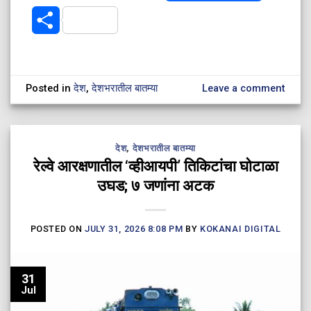
Share
Posted in
देश
,
देशभरातील बातम्या
Leave a comment
देश
,
देशभरातील बातम्या
रेल्वे आरक्षणातील ‘व्हीआयपी’ तिकिटांचा घोटाळा
उघड; ७ जणांना अटक
POSTED ON
JULY 31, 2026 8:08 PM
BY
KOKANAI DIGITAL
31
Jul