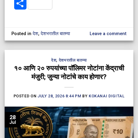
Share
Posted in
देश
,
देशभरातील बातम्या
Leave a comment
देश
,
देशभरातील बातम्या
१० आणि २० रुपयांच्या पॉलिमर नोटांना केंद्राची
मंजुरी; जुन्या नोटांचे काय होणार?
POSTED ON
JULY 28, 2026 8:44 PM
BY
KOKANAI DIGITAL
28
Jul