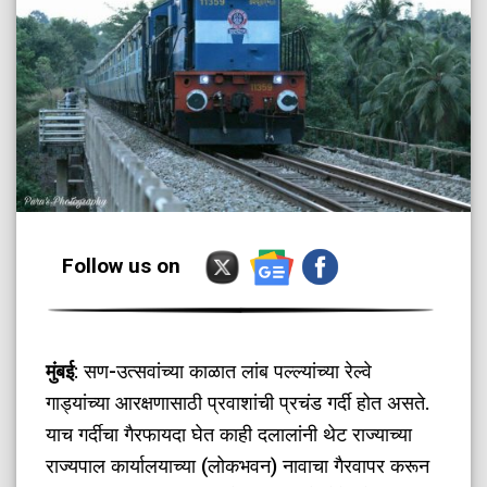
Follow us on
मुंबई
: सण-उत्सवांच्या काळात लांब पल्ल्यांच्या रेल्वे
गाड्यांच्या आरक्षणासाठी प्रवाशांची प्रचंड गर्दी होत असते.
याच गर्दीचा गैरफायदा घेत काही दलालांनी थेट राज्याच्या
राज्यपाल कार्यालयाच्या (लोकभवन) नावाचा गैरवापर करून