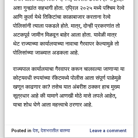
अशा गुन्ह्यांत सहभागी होता. एप्रिल २०२५ मध्ये पश्चिम रेल्वे
आणि कुर्ला येथे तिकिटांचा काळाबाजार करताना रेल्वे
पोलिसांनी त्याला पकडले होते. मात्र, दोन्ही प्रकरणांत तो
अटकपूर्व जामीन मिळवून बाहेर आला होता. यावेळी मात्र
थेट राज्याच्या कार्यालयाच्या नावाचा गैरवापर केल्यामुळे तो
पोलिसांच्या जाळ्यात अडकला आहे.
​राज्यपाल कार्यालयाचा गैरवापर करून चालवल्या जाणाऱ्या या
कोट्यवधी रुपयांच्या रॅकेटमध्ये पोलीस आता संपूर्ण पाळेमुळे
खणून काढणार का? तसेच यात अंबरीश ठक्कर हाच मुख्य
सूत्रधार आहे की यामागे आणखी मोठे मासे लपले आहेत,
याचा शोध घेणे आता महत्त्वाचे ठरणार आहे.
Posted in
देश
,
देशभरातील बातम्या
Leave a comment