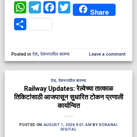
WhatsApp
Telegram
Facebook
Twitter
Share
Share
Posted in
देश
,
देशभरातील बातम्या
Leave a comment
देश
,
देशभरातील बातम्या
Railway Updates: रेल्वेच्या तात्काळ
तिकिटांसाठी आजपासून सुधारित टोकन प्रणाली
कार्यान्वित
POSTED ON
AUGUST 1, 2026 9:01 AM
BY
KOKANAI
DIGITAL