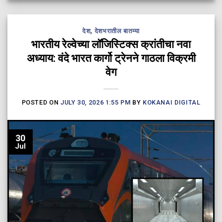
देश
,
देशभरातील बातम्या
भारतीय रेल्वेच्या लॉजिस्टिक्स क्रांतीचा नवा
अध्याय: वंदे भारत कार्गो ट्रेनने गाठला विक्रमी
वेग
POSTED ON
JULY 30, 2026 1:55 PM
BY
KOKANAI DIGITAL
30
Jul