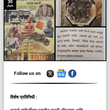
30
Jun
Follow us on
विशेष प्रतिनिधी :