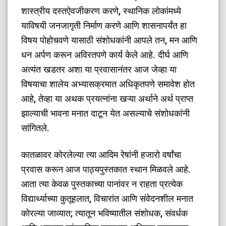
शास्त्रीय दस्तऐवजीकरण करणे, स्थानिक लोकांमध्ये
याविषयी जनजागृती निर्माण करणे आणि शासनापर्यंत हा
विषय पोहोचवणे यासाठी संशोधकांनी आपले तन, मन आणि
धन अर्पण करून अविरतपणे कार्य केले आहे. दीर्घ आणि
अत्यंत खडतर अशा या प्रवासानंतर आज जेव्हा या
विषयाचा शालेय अभ्यासक्रमात अधिकृतपणे समावेश होत
आहे, तेव्हा या अथक प्रयत्नांना खऱ्या अर्थाने अर्थ प्राप्त
झाल्याची भावना मनात दाटून येत असल्याचे संशोधकांनी
सांगितले.
​कातळावर कोरलेल्या त्या आदिम रेषांनी हजारो वर्षांचा
प्रवास करून आज पाठ्यपुस्तकात स्थान मिळवले आहे.
आता त्या केवळ पुस्तकाच्या पानांवर न राहता प्रत्येक
विद्यार्थ्याच्या कुतूहलात, विचारांत आणि संवेदनशील मनात
कोरल्या जाव्यात; त्यातून भविष्यातील संशोधक, संवर्धक