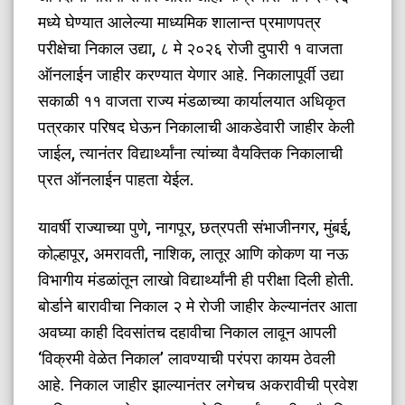
मध्ये घेण्यात आलेल्या माध्यमिक शालान्त प्रमाणपत्र
परीक्षेचा निकाल उद्या, ८ मे २०२६ रोजी दुपारी १ वाजता
ऑनलाईन जाहीर करण्यात येणार आहे. निकालापूर्वी उद्या
सकाळी ११ वाजता राज्य मंडळाच्या कार्यालयात अधिकृत
पत्रकार परिषद घेऊन निकालाची आकडेवारी जाहीर केली
जाईल, त्यानंतर विद्यार्थ्यांना त्यांच्या वैयक्तिक निकालाची
प्रत ऑनलाईन पाहता येईल.
​यावर्षी राज्याच्या पुणे, नागपूर, छत्रपती संभाजीनगर, मुंबई,
कोल्हापूर, अमरावती, नाशिक, लातूर आणि कोकण या नऊ
विभागीय मंडळांतून लाखो विद्यार्थ्यांनी ही परीक्षा दिली होती.
बोर्डाने बारावीचा निकाल २ मे रोजी जाहीर केल्यानंतर आता
अवघ्या काही दिवसांतच दहावीचा निकाल लावून आपली
‘विक्रमी वेळेत निकाल’ लावण्याची परंपरा कायम ठेवली
आहे. निकाल जाहीर झाल्यानंतर लगेचच अकरावीची प्रवेश