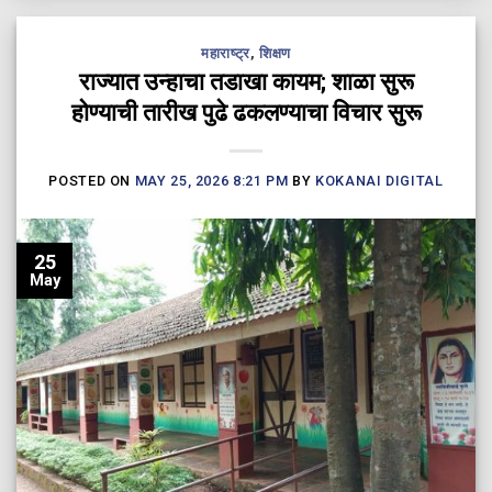
महाराष्ट्र
,
शिक्षण
राज्यात उन्हाचा तडाखा कायम; शाळा सुरू
होण्याची तारीख पुढे ढकलण्याचा विचार सुरू
POSTED ON
MAY 25, 2026 8:21 PM
BY
KOKANAI DIGITAL
25
May