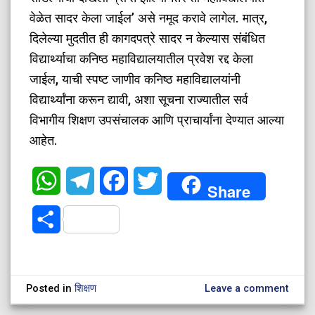
वेळेत सादर केला जाईल’ असे नमूद करावे लागेल. मात्र,
दिलेल्या मुदतीत ही कागदपत्रे सादर न केल्यास संबंधित
विद्यार्थ्याचा कनिष्ठ महाविद्यालयातील प्रवेश रद्द केला
जाईल, याची स्पष्ट जाणीव कनिष्ठ महाविद्यालयांनी
विद्यार्थ्यांना करून द्यावी, अशा सूचना राज्यातील सर्व
विभागीय शिक्षण उपसंचालक आणि प्राचार्यांना देण्यात आल्या
आहेत.
WhatsApp
Telegram
Facebook
Twitter
Share
Share
Posted in
शिक्षण
Leave a comment