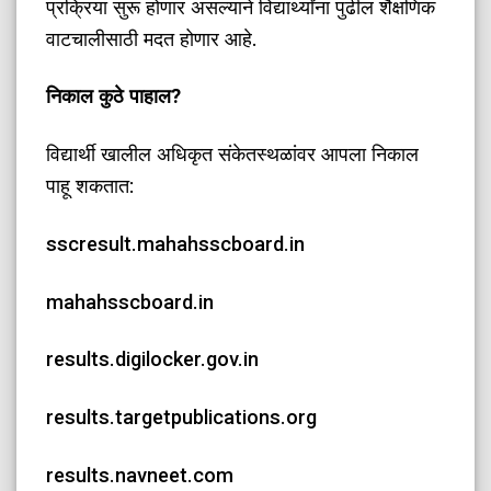
प्रक्रिया सुरू होणार असल्याने विद्यार्थ्यांना पुढील शैक्षणिक
वाटचालीसाठी मदत होणार आहे.
​निकाल कुठे पाहाल?
​विद्यार्थी खालील अधिकृत संकेतस्थळांवर आपला निकाल
पाहू शकतात:
​sscresult.mahahsscboard.in
​mahahsscboard.in
​results.digilocker.gov.in
​results.targetpublications.org
​results.navneet.com