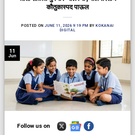
कौतुकास्पद पाऊल
POSTED ON
JUNE 11, 2026 9:19 PM
BY
KOKANAI
DIGITAL
11
Jun
Follow us on