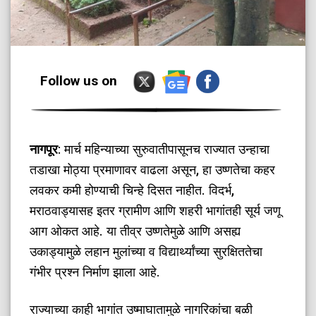
Follow us on
नागपूर
: मार्च महिन्याच्या सुरुवातीपासूनच राज्यात उन्हाचा
तडाखा मोठ्या प्रमाणावर वाढला असून, हा उष्णतेचा कहर
लवकर कमी होण्याची चिन्हे दिसत नाहीत. विदर्भ,
मराठवाड्यासह इतर ग्रामीण आणि शहरी भागांतही सूर्य जणू
आग ओकत आहे. या तीव्र उष्णतेमुळे आणि असह्य
उकाड्यामुळे लहान मुलांच्या व विद्यार्थ्यांच्या सुरक्षिततेचा
गंभीर प्रश्न निर्माण झाला आहे.
राज्याच्या काही भागांत उष्माघातामुळे नागरिकांचा बळी