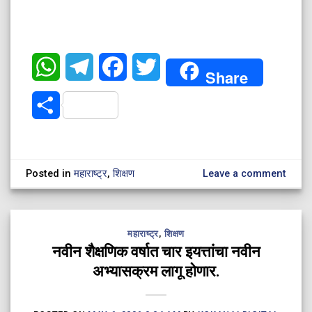
WhatsApp
Telegram
Facebook
Twitter
Share
Share
Posted in
महाराष्ट्र
,
शिक्षण
Leave a comment
महाराष्ट्र
,
शिक्षण
नवीन शैक्षणिक वर्षात चार इयत्तांचा नवीन
अभ्यासक्रम लागू होणार.