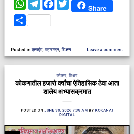
WhatsApp
Telegram
Facebook
Twitter
Share
Share
Posted in
क्राईम
,
महाराष्ट्र
,
शिक्षण
Leave a comment
कोकण
,
शिक्षण
​कोकणातील हजारो वर्षांचा ऐतिहासिक ठेवा आता
शालेय अभ्यासक्रमात
POSTED ON
JUNE 30, 2026 7:38 AM
BY
KOKANAI
DIGITAL