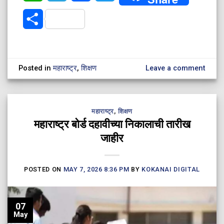
Share
Posted in
महाराष्ट्र
,
शिक्षण
Leave a comment
महाराष्ट्र
,
शिक्षण
महाराष्ट्र बोर्ड दहावीच्या निकालाची तारीख
जाहीर
POSTED ON
MAY 7, 2026 8:36 PM
BY
KOKANAI DIGITAL
07
May