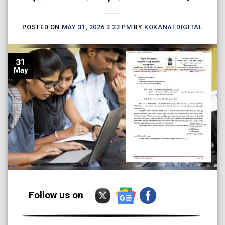
POSTED ON
MAY 31, 2026 3:23 PM
BY
KOKANAI DIGITAL
31
May
Follow us on