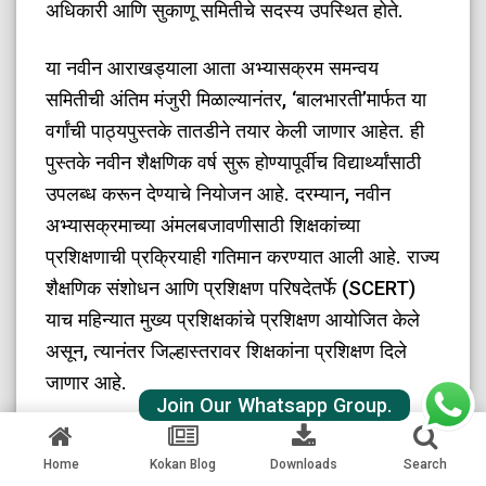
अधिकारी आणि सुकाणू समितीचे सदस्य उपस्थित होते.
​या नवीन आराखड्याला आता अभ्यासक्रम समन्वय
समितीची अंतिम मंजुरी मिळाल्यानंतर, ‘बालभारती’मार्फत या
वर्गांची पाठ्यपुस्तके तातडीने तयार केली जाणार आहेत. ही
पुस्तके नवीन शैक्षणिक वर्ष सुरू होण्यापूर्वीच विद्यार्थ्यांसाठी
उपलब्ध करून देण्याचे नियोजन आहे. दरम्यान, नवीन
अभ्यासक्रमाच्या अंमलबजावणीसाठी शिक्षकांच्या
प्रशिक्षणाची प्रक्रियाही गतिमान करण्यात आली आहे. राज्य
शैक्षणिक संशोधन आणि प्रशिक्षण परिषदेतर्फे (SCERT)
याच महिन्यात मुख्य प्रशिक्षकांचे प्रशिक्षण आयोजित केले
असून, त्यानंतर जिल्हास्तरावर शिक्षकांना प्रशिक्षण दिले
जाणार आहे.
Join Our Whatsapp Group.
WhatsApp
Telegram
Facebook
Twitter
Share
Home
Kokan Blog
Downloads
Search