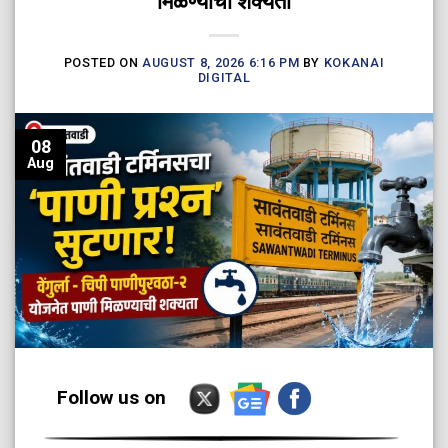
मिळण्याची शक्यता
POSTED ON
AUGUST 8, 2026 6:16 PM
BY
KOKANAI
DIGITAL
08
Aug
Follow us on