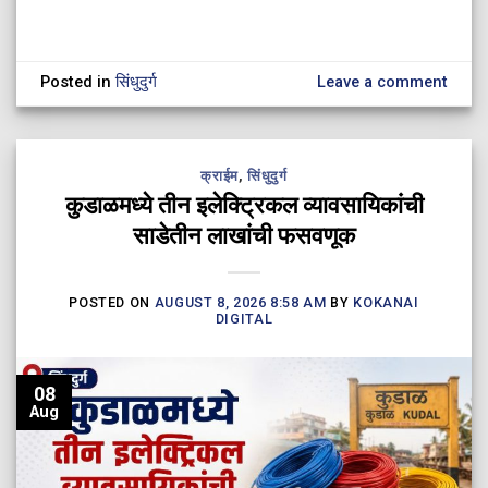
Posted in
सिंधुदुर्ग
Leave a comment
क्राईम
,
सिंधुदुर्ग
कुडाळमध्ये तीन इलेक्ट्रिकल व्यावसायिकांची
साडेतीन लाखांची फसवणूक
POSTED ON
AUGUST 8, 2026 8:58 AM
BY
KOKANAI
DIGITAL
08
Aug