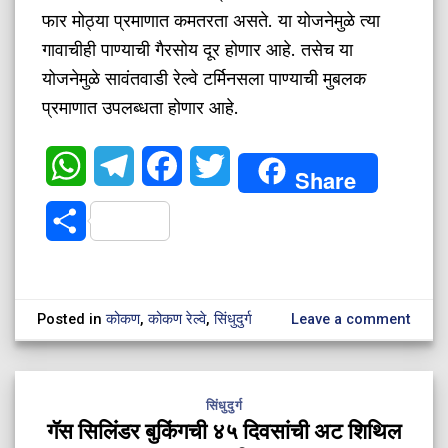
फार मोठ्या प्रमाणात कमतरता असते. या योजनेमुळे त्या
गावाचीही पाण्याची गैरसोय दूर होणार आहे. तसेच या
योजनेमुळे सावंतवाडी रेल्वे टर्मिनसला पाण्याची मुबलक
प्रमाणात उपलब्धता होणार आहे.
WhatsApp
Telegram
Facebook
Twitter
Share
Share
Posted in
कोकण
,
कोकण रेल्वे
,
सिंधुदुर्ग
Leave a comment
सिंधुदुर्ग
गॅस सिलिंडर बुकिंगची ४५ दिवसांची अट शिथिल