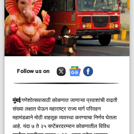
Follow us on
मुंबई
:गणेशोत्सवासाठी कोकणात जाणाऱ्या प्रवाशांची वाढती
संख्या लक्षात घेऊन महाराष्ट्र राज्य मार्ग परिवहन
महामंडळाने मोठी वाहतूक व्यवस्था करण्याचा निर्णय घेतला
आहे. यंदा ७ ते २५ सप्टेंबरदरम्यान कोकणातील विविध