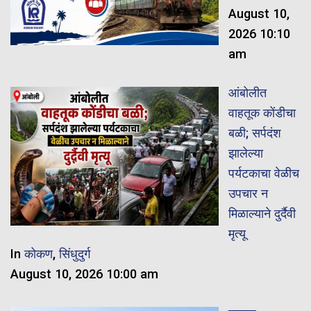
August 10,
2026 10:10
am
आंबोलीत
वाहतूक कोंडीचा
बळी; सर्पदंश
झालेल्या
पर्यटकाचा वेळीच
उपचार न
मिळाल्याने दुर्दैवी
मृत्यू
In
कोकण
,
सिंधुदुर्ग
August 10, 2026 10:00 am