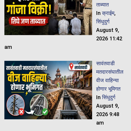
ताब्यात
In
क्राईम
,
सिंधुदुर्ग
August 9,
2026 11:42
am
सावंतवाडी
मतदारसंघातील
वीज वाहिन्या
होणार भूमिगत
In
सिंधुदुर्ग
August 9,
2026 9:48
am