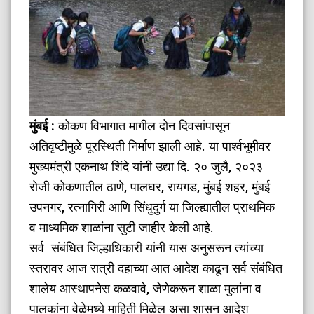
मुंबई :
कोकण विभागात मागील दोन दिवसांपासून
अतिवृष्टीमुळे पूरस्थिती निर्माण झाली आहे. या पार्श्वभूमीवर
मुख्यमंत्री एकनाथ शिंदे यांनी उद्या दि. २० जुलै, २०२३
रोजी कोकणातील ठाणे, पालघर, रायगड, मुंबई शहर, मुंबई
उपनगर, रत्नागिरी आणि सिंधुदुर्ग या जिल्ह्यातील प्राथमिक
व माध्यमिक शाळांना सुटी जाहीर केली आहे.
सर्व संबंधित जिल्हाधिकारी यांनी यास अनुसरून त्यांच्या
स्तरावर आज रात्री दहाच्या आत आदेश काढून सर्व संबंधित
शालेय आस्थापनेस कळवावे, जेणेकरून शाळा मुलांना व
पालकांना वेळेमध्ये माहिती मिळेल असा शासन आदेश