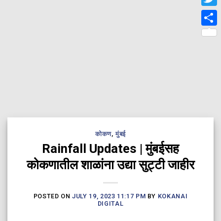
Twit
Shar
कोकण
,
मुंबई
Rainfall Updates | मुंबईसह
कोकणातील शाळांना उद्या सुट्टी जाहीर
POSTED ON
JULY 19, 2023 11:17 PM
BY
KOKANAI
DIGITAL