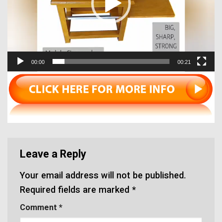
00:00
00:21
Leave a Reply
Your email address will not be published.
Required fields are marked
*
Comment
*