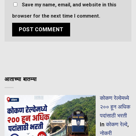
Save my name, email, and website in this
browser for the next time I comment.
आताच्या बातम्या
कोकण रेल्वेमध्ये
२०० हून अधिक
पदांसाठी भरती
In
कोकण रेल्वे
,
नोकरी