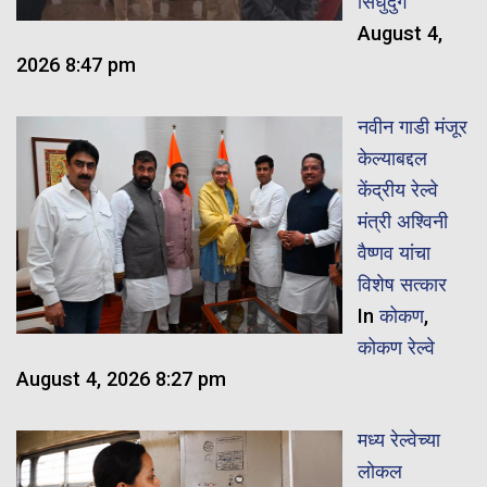
सिंधुदुर्ग
August 4,
2026 8:47 pm
नवीन गाडी मंजूर
केल्याबद्दल
केंद्रीय रेल्वे
मंत्री अश्विनी
वैष्णव यांचा
विशेष सत्कार
In
कोकण
,
कोकण रेल्वे
August 4, 2026 8:27 pm
मध्य रेल्वेच्या
लोकल