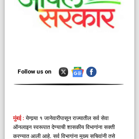
Follow us on
मुंबई :
येणार्‍या १ जानेवारीपासून राज्यातील सर्व सेवा
ऑनलाइन स्वरूपात देण्याची शासकीय विभागांना सक्ती
करण्यात आली आहे. सर्व विभागांना मुख्य सचिवांनी तसे