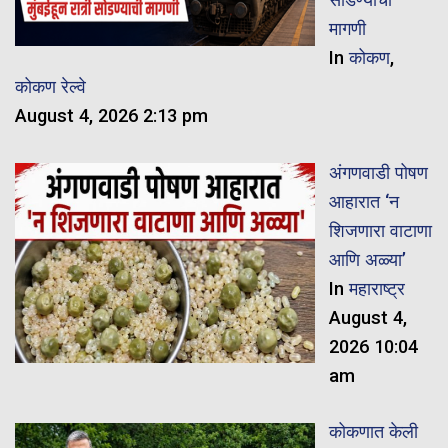
मागणी
In
कोकण
,
कोकण रेल्वे
August 4, 2026 2:13 pm
अंगणवाडी पोषण
आहारात ‘न
शिजणारा वाटाणा
आणि अळ्या’
In
महाराष्ट्र
August 4,
2026 10:04
am
कोकणात केली