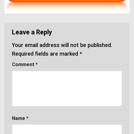
Leave a Reply
Your email address will not be published.
Required fields are marked
*
Comment
*
Name
*