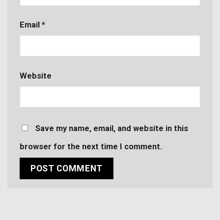
Email
*
Website
Save my name, email, and website in this
browser for the next time I comment.