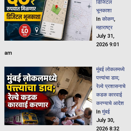
डिजिटल
भूनकाशा
In
कोकण
,
महाराष्ट्र
July 31,
2026 9:01
am
मुंबई लोकलमध्ये
पत्त्यांचा डाव;
रेल्वे प्रशासनाचे
कडक कारवाई
करण्याचे आदेश
In
मुंबई
July 30,
2026 8:32