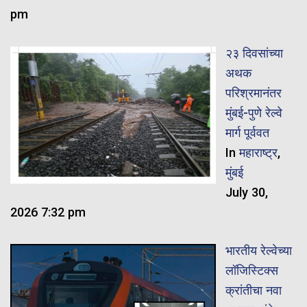
pm
२३ दिवसांच्या
अथक
परिश्रमानंतर
मुंबई-पुणे रेल्वे
मार्ग पूर्ववत
In
महाराष्ट्र
,
मुंबई
July 30,
2026 7:32 pm
भारतीय रेल्वेच्या
लॉजिस्टिक्स
क्रांतीचा नवा