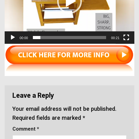
00:00
00:21
Leave a Reply
Your email address will not be published.
Required fields are marked
*
Comment
*