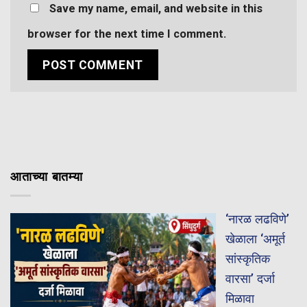
Save my name, email, and website in this
browser for the next time I comment.
आताच्या बातम्या
‘नारळ लढविणे’
खेळाला ‘अमूर्त
सांस्कृतिक
वारसा’ दर्जा
मिळावा