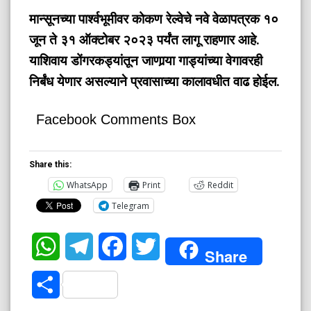
मान्सूनच्या पार्श्वभूमीवर कोकण रेल्वेचे नवे वेळापत्रक १०
जून ते ३१ ऑक्टोबर २०२३ पर्यंत लागू राहणार आहे.
याशिवाय डोंगरकड्यांतून जाणार्‍या गाड्यांच्या वेगावरही
निर्बंध येणार असल्याने प्रवासाच्या कालावधीत वाढ होईल.
Facebook Comments Box
Share this:
WhatsApp
Print
Reddit
Telegram
WhatsApp
Telegram
Facebook
Twitter
Share
Share