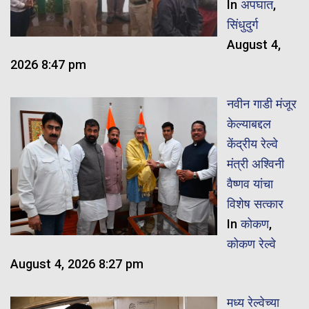
In
अपघात
,
सिंधुदुर्ग
August 4,
2026 8:47 pm
नवीन गाडी मंजूर
केल्याबद्दल
केंद्रीय रेल्वे
मंत्री अश्विनी
वैष्णव यांचा
विशेष सत्कार
In
कोकण
,
कोकण रेल्वे
August 4, 2026 8:27 pm
मध्य रेल्वेच्या