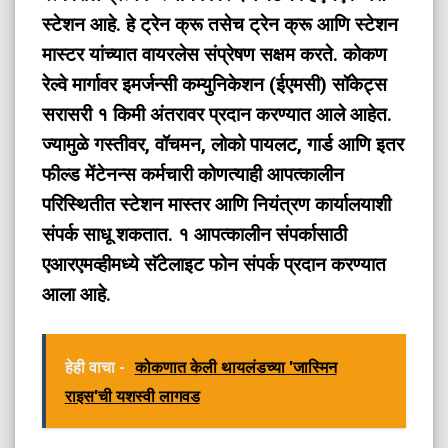
स्टेशन आहे. हे ट्रेन क्रू तसेच ट्रेन क्रू आणि स्टेशन
मास्टर यांच्यात वायरलेस संप्रेषण सक्षम करते. कोकण
रेल्वे मार्गावर इमर्जन्सी कम्युनिकेशन (ईएमसी) सॉकेट्स
सरासरी १ किमी अंतरावर प्रदान करण्यात आले आहेत.
ज्यामुळे गस्तीवर, वॉचमन, लोको पायलट, गार्ड आणि इतर
फील्ड मेंटेनन्स कर्मचारी कोणत्याही आपत्कालीन
परिस्थितीत स्टेशन मास्तर आणि नियंत्रण कार्यालयाशी
संपर्क साधू शकतात. १ आपत्कालीन संपर्कासाठी
एआरएमव्हीमध्ये सॅटेलाइट फोन संपर्क प्रदान करण्यात
आला आहे.
हेही वाचा -
कोकणात केली थायलंडच्या 'जास्मिन
राइस'ची यशस्वी लागवड