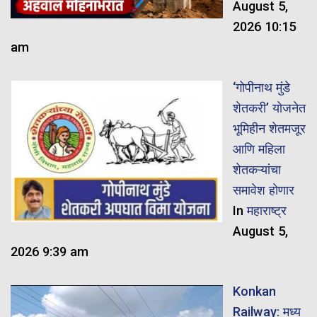
August 5,
2026 10:15
am
‘गोपीनाथ मुंडे
शेतकरी’ योजनेत
भूमिहीन शेतमजूर
आणि महिला
शेतकऱ्यांचा
समावेश होणार
In
महाराष्ट्र
August 5,
2026 9:39 am
Konkan
Railway: मध्य