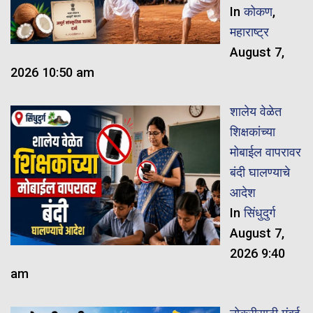
In
कोकण
,
महाराष्ट्र
August 7,
2026 10:50 am
शालेय वेळेत
शिक्षकांच्या
मोबाईल वापरावर
बंदी घालण्याचे
आदेश
In
सिंधुदुर्ग
August 7,
2026 9:40
am