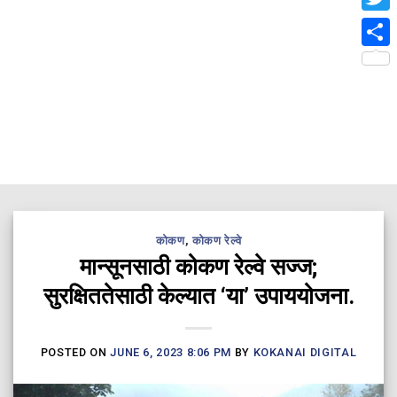
Twit
Shar
कोकण
,
कोकण रेल्वे
मान्सूनसाठी कोकण रेल्वे सज्ज;
सुरक्षिततेसाठी केल्यात ‘या’ उपाययोजना.
POSTED ON
JUNE 6, 2023 8:06 PM
BY
KOKANAI DIGITAL