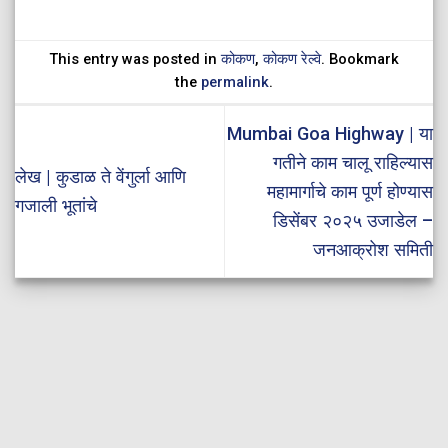
This entry was posted in
कोकण
,
कोकण रेल्वे
. Bookmark
the
permalink
.
Mumbai Goa Highway | या
गतीने काम चालू राहिल्यास
लेख | कुडाळ ते वेंगुर्ला आणि
महामार्गाचे काम पूर्ण होण्यास
गजाली भूतांचे
डिसेंबर २०२५ उजाडेल –
जनआक्रोश समिती