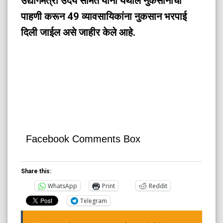
उद्योगमंत्री उदय सामंत यांनी येथील नुकसानीची
पाहणी करून 49 व्यावसायिकांना नुकसान भरपाई
दिली जाईल असे जाहीर केले आहे.
Facebook Comments Box
Share this:
WhatsApp
Print
Reddit
Telegram