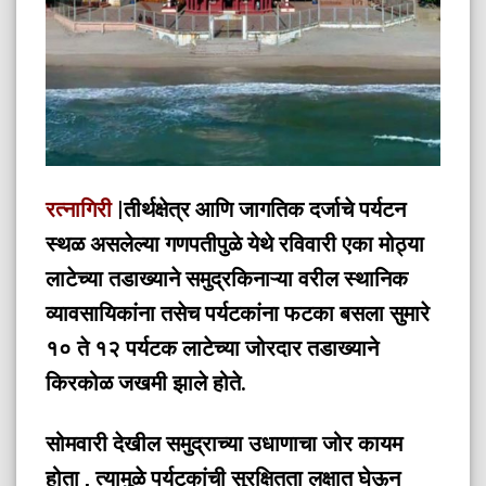
रत्नागिरी
|तीर्थक्षेत्र आणि जागतिक दर्जाचे पर्यटन
स्थळ असलेल्या गणपतीपुळे येथे रविवारी एका मोठ्या
लाटेच्या तडाख्याने समुद्रकिनाऱ्या वरील स्थानिक
व्यावसायिकांना तसेच पर्यटकांना फटका बसला सुमारे
१० ते १२ पर्यटक लाटेच्या जोरदार तडाख्याने
किरकोळ जखमी झाले होते.
सोमवारी देखील समुद्राच्या उधाणाचा जोर कायम
होता , त्यामुळे पर्यटकांची सुरक्षितता लक्षात घेऊन