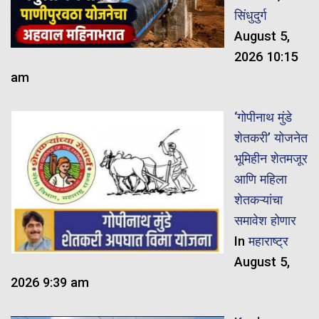
सिंधुदुर्ग
August 5,
2026 10:15
am
‘गोपीनाथ मुंडे
शेतकरी’ योजनेत
भूमिहीन शेतमजूर
आणि महिला
शेतकऱ्यांचा
समावेश होणार
In
महाराष्ट्र
August 5,
2026 9:39 am