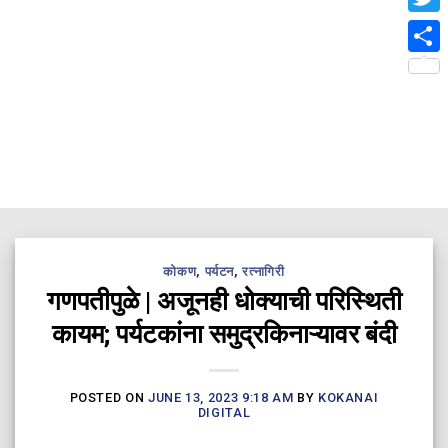
Twit
Shar
कोकण
,
पर्यटन
,
रत्नागिरी
गणपतीपुळे | अजूनही धोक्याची परिस्थिती
कायम; पर्यटकांना समुद्रकिनाऱ्यावर बंदी
POSTED ON
JUNE 13, 2023 9:18 AM
BY
KOKANAI
DIGITAL