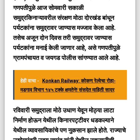
गणपतीपुळे आज सोमवारी सकाळी
समुद्रकिनाऱ्यावरील संरक्षण मोठा दोरखंड बांधून
पर्यटकांना समुद्रावर जाण्यास मज्जाव केला आहे.
तसेच अजून दोन दिवस तरी समुद्रावर जाण्यास
पर्यटकांना मनाई केली जाणार आहे, असे गणपतीपुळे
ग्रामपंचायत व जयगड पोलीस सांगण्यात आले आहे.
हेही वाचा -
Konkan Railway: कोकण रेल्वेचा रोहा-
मडगाव विभाग १४५ टक्के क्षमतेने! संसदेत माहिती सादर
रविवारी समुद्राला मोठे उधाण येवून मोठ्या लाटा
निर्माण होऊन येथील किनारपट्टीवर धडकल्याने
येथील व्यावसायिकांचे पण नुकसान झाले होते. राज्याचे