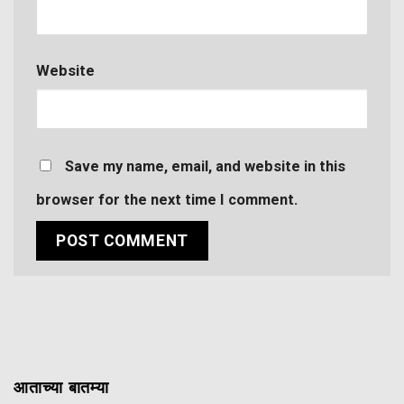
Website
Save my name, email, and website in this
browser for the next time I comment.
आताच्या बातम्या