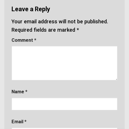
Leave a Reply
Your email address will not be published.
Required fields are marked
*
Comment
*
Name
*
Email
*