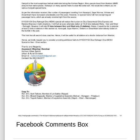
Facebook Comments Box