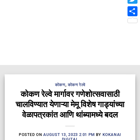
Twit
Shar
कोकण
,
कोकण रेल्वे
कोकण रेल्वे मार्गावर गणेशोत्सवासाठी
चालविण्यात येणाऱ्या मेमू विशेष गाड्यांच्या
वेळापत्रकांत आणि थांब्यामध्ये बदल
POSTED ON
AUGUST 13, 2023 2:01 PM
BY
KOKANAI
DIGITAL