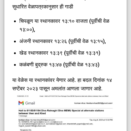
सुधारित वेळापत्रकानुसार ही गाडी
चिपळूण या स्थानकावर १३:१० वाजता (पूर्वीची वेळ
१३:००),
अंजनी स्थानकावर १३:२६ (पूर्वीची वेळ १३:१५),
खेड स्थानकावर १३:३९ (पूर्वीची वेळ १३:३१)
कळंबणी बुद्रुक १३:४७ (पूर्वीची वेळ १३:४३)
या वेळेस या स्थानकांवर येणार आहे. हा बदल दिनांक १४
सप्टेंबर २०२३ पासून अमलांत आणला जाणार आहे.