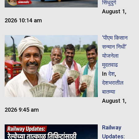
सिंधुदुर्ग
August 1,
2026 10:14 am
‘पीएम किसान
सन्मान निधी’
योजनेला
मुदतवाढ
In
देश
,
देशभरातील
बातम्या
August 1,
2026 9:45 am
Railway
Updates: