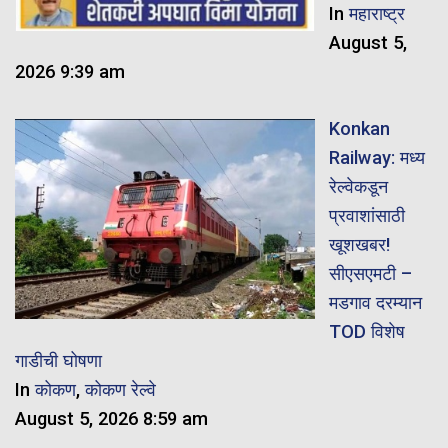
In
महाराष्ट्र
August 5,
2026 9:39 am
Konkan
Railway: मध्य
रेल्वेकडून
प्रवाशांसाठी
खूशखबर!
सीएसएमटी –
मडगाव दरम्यान
TOD विशेष
गाडीची घोषणा
In
कोकण
,
कोकण रेल्वे
August 5, 2026 8:59 am