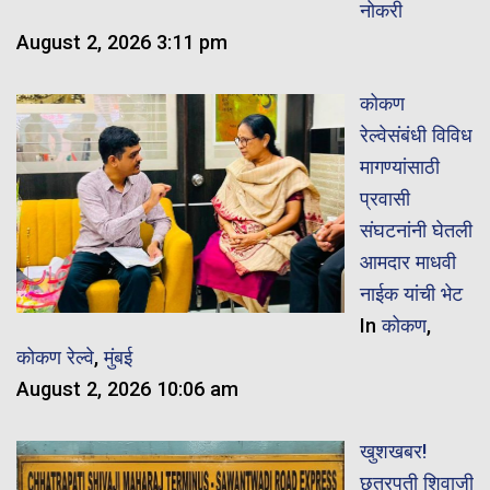
नोकरी
August 2, 2026 3:11 pm
कोकण
रेल्वेसंबंधी विविध
मागण्यांसाठी
प्रवासी
संघटनांनी घेतली
आमदार माधवी
नाईक यांची भेट
In
कोकण
,
कोकण रेल्वे
,
मुंबई
August 2, 2026 10:06 am
खुशखबर!
छत्रपती शिवाजी