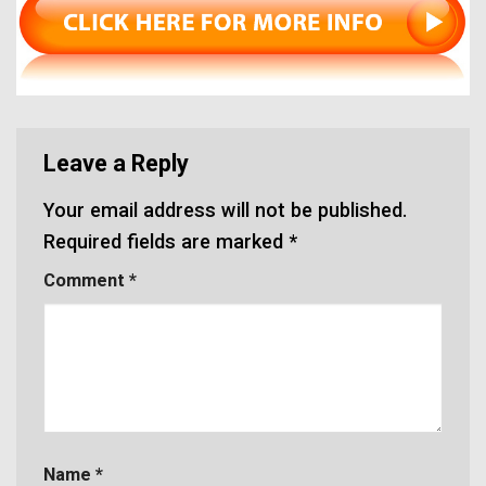
Leave a Reply
Your email address will not be published.
Required fields are marked
*
Comment
*
Name
*