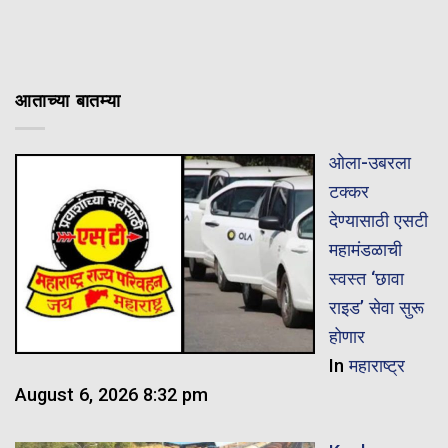
आताच्या बातम्या
ओला-उबरला
टक्कर
देण्यासाठी एसटी
महामंडळाची
स्वस्त ‘छावा
राइड’ सेवा सुरू
होणार
In
महाराष्ट्र
August 6, 2026 8:32 pm