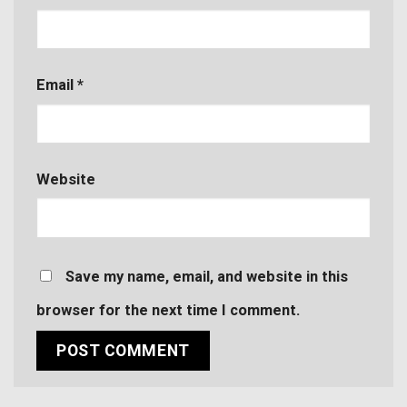
Email
*
Website
Save my name, email, and website in this
browser for the next time I comment.