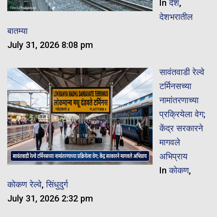
In
देश
,
देशभरातील
बातम्या
July 31, 2026 8:08 pm
सावंतवाडी रेल्वे
टर्मिनसच्या
नामांतरणाच्या
प्रक्रियेला वेग;
केंद्र सरकारने
मागवले
अभिप्राय
In
कोकण
,
कोकण रेल्वे
,
सिंधुदुर्ग
July 31, 2026 2:32 pm