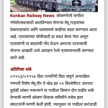
Konkan Railway News
: कोकणरेल्वे मार्गावर
गणेशोत्सवासाठी चालविण्यात येणाऱ्या मेमू गाड्यांच्या
वेळापत्रकांत आणि थांब्यामध्ये काहीसा बदल करण्यात आला
आहे. प्रवाशांच्या सोयीसाठी हा बदल केला गेला असून
प्रवाशांनी या बदलांची नोंद घेऊन आपल्या प्रवासाची
योजना आखावी असे आवाहन रेल्वे प्रशासनातर्फे काण्यात
आले आहे.
अतिरिक्त थांबे
०११५३/०११५४ दिवा रत्नागिरी दिवा संपूर्ण अनारक्षित
गणपती विशेष मेमू वीर ते खेड ह्या ५१ किलोमीटर अंतरात
कुठेही थांबत नसल्याने या गाडीला किमान दोन वाढीव थांबे
देण्याची मागणी कोकण विकास समितीने तसेच इतर
संघटनांनी मागणी केली होती. त्यानुसार या गाडीला करंजाडी