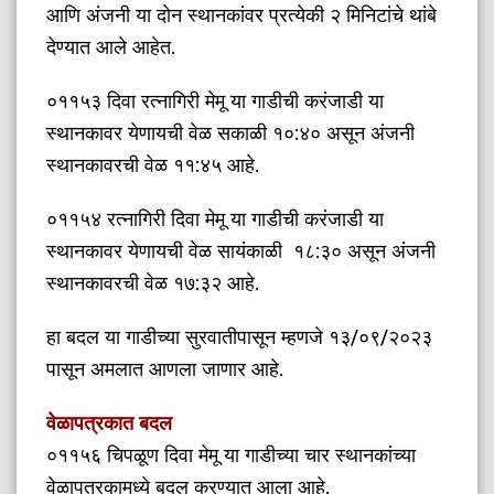
आणि अंजनी या दोन स्थानकांवर प्रत्येकी २ मिनिटांचे थांबे
देण्यात आले आहेत.
०११५३ दिवा रत्नागिरी मेमू या गाडीची करंजाडी या
स्थानकावर येणायची वेळ सकाळी १०:४० असून अंजनी
स्थानकावरची वेळ ११:४५ आहे.
०११५४ रत्नागिरी दिवा मेमू या गाडीची करंजाडी या
स्थानकावर येणायची वेळ सायंकाळी १८:३० असून अंजनी
स्थानकावरची वेळ १७:३२ आहे.
हा बदल या गाडीच्या सुरवातीपासून म्हणजे १३/०९/२०२३
पासून अमलात आणला जाणार आहे.
वेळापत्रकात बदल
०११५६ चिपळूण दिवा मेमू या गाडीच्या चार स्थानकांच्या
वेळापत्रकामध्ये बदल करण्यात आला आहे.