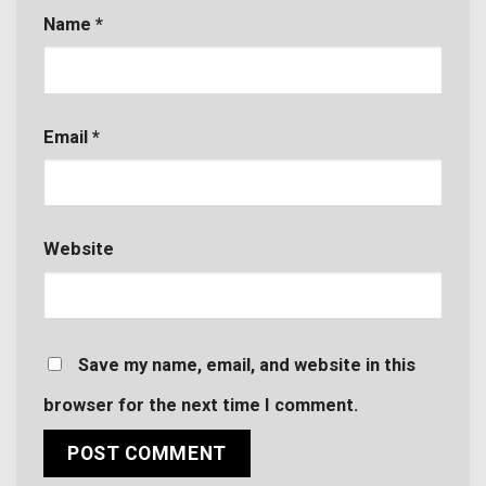
Name
*
Email
*
Website
Save my name, email, and website in this
browser for the next time I comment.