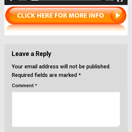
Leave a Reply
Your email address will not be published.
Required fields are marked
*
Comment
*