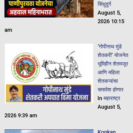
सिंधुदुर्ग
August 5,
2026 10:15
am
‘गोपीनाथ मुंडे
शेतकरी’ योजनेत
भूमिहीन शेतमजूर
आणि महिला
शेतकऱ्यांचा
समावेश होणार
In
महाराष्ट्र
August 5,
2026 9:39 am
Konkan