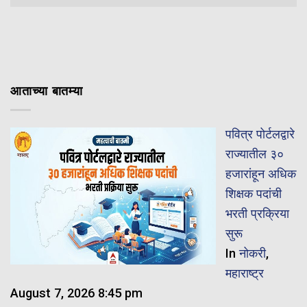
आताच्या बातम्या
पवित्र पोर्टलद्वारे
राज्यातील ३०
हजारांहून अधिक
शिक्षक पदांची
भरती प्रक्रिया
सुरू
In
नोकरी
,
महाराष्ट्र
August 7, 2026 8:45 pm