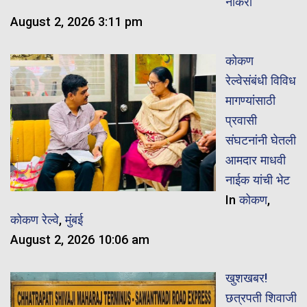
नोकरी
August 2, 2026 3:11 pm
कोकण
रेल्वेसंबंधी विविध
मागण्यांसाठी
प्रवासी
संघटनांनी घेतली
आमदार माधवी
नाईक यांची भेट
In
कोकण
,
कोकण रेल्वे
,
मुंबई
August 2, 2026 10:06 am
खुशखबर!
छत्रपती शिवाजी