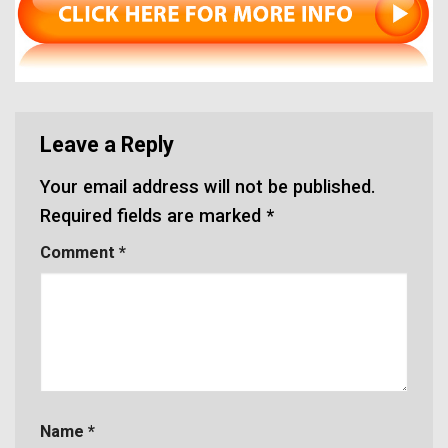
Leave a Reply
Your email address will not be published.
Required fields are marked
*
Comment
*
Name
*