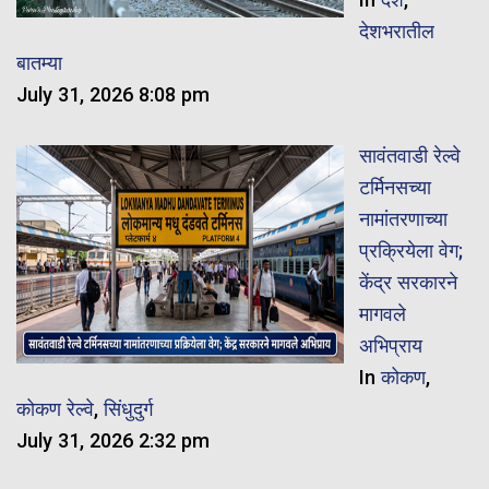
देशभरातील
बातम्या
July 31, 2026 8:08 pm
सावंतवाडी रेल्वे
टर्मिनसच्या
नामांतरणाच्या
प्रक्रियेला वेग;
केंद्र सरकारने
मागवले
अभिप्राय
In
कोकण
,
कोकण रेल्वे
,
सिंधुदुर्ग
July 31, 2026 2:32 pm