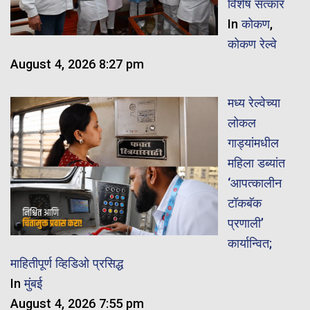
विशेष सत्कार
In
कोकण
,
कोकण रेल्वे
August 4, 2026 8:27 pm
मध्य रेल्वेच्या
लोकल
गाड्यांमधील
महिला डब्यांत
‘आपत्कालीन
टॉकबॅक
प्रणाली’
कार्यान्वित;
माहितीपूर्ण व्हिडिओ प्रसिद्ध
In
मुंबई
August 4, 2026 7:55 pm