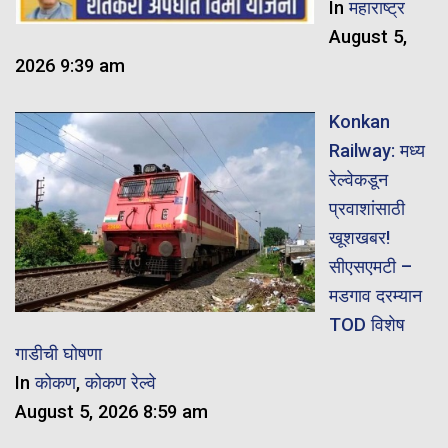
In
महाराष्ट्र
August 5,
2026 9:39 am
Konkan
Railway: मध्य
रेल्वेकडून
प्रवाशांसाठी
खूशखबर!
सीएसएमटी –
मडगाव दरम्यान
TOD विशेष
गाडीची घोषणा
In
कोकण
,
कोकण रेल्वे
August 5, 2026 8:59 am