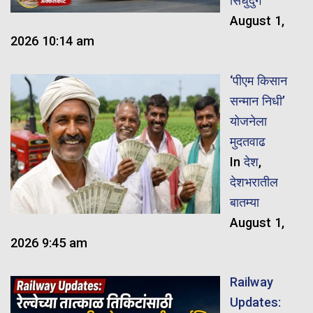
सिंधुदुर्ग
August 1,
2026 10:14 am
‘पीएम किसान
सन्मान निधी’
योजनेला
मुदतवाढ
In
देश
,
देशभरातील
बातम्या
August 1,
2026 9:45 am
Railway
Updates: