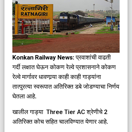
Konkan Railway News:
प्रवाशांची वाढती
गर्दी लक्षात घेऊन कोकण रेल्वे प्रशासनाने कोकण
रेल्वे मार्गावर धावणार्‍या काही काही गाड्यांना
तात्पुरत्या स्वरूपात अतिरिक्त डबे जोडण्याचा निर्णय
घेतला आहे.
खालील गाड्या Three Tier AC श्रेणीचे 2
अतिरिक्त कोच सहित चालविण्यात येणार आहे.