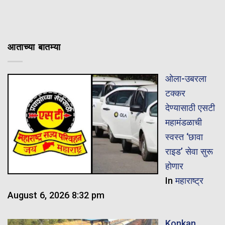
आताच्या बातम्या
ओला-उबरला
टक्कर
देण्यासाठी एसटी
महामंडळाची
स्वस्त ‘छावा
राइड’ सेवा सुरू
होणार
In
महाराष्ट्र
August 6, 2026 8:32 pm
Konkan