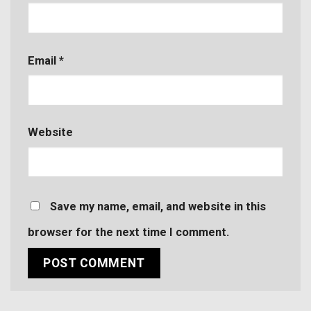
Email
*
Website
Save my name, email, and website in this
browser for the next time I comment.