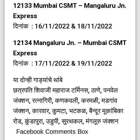
12133 Mumbai CSMT – Mangaluru Jn.
Express
दिनांक : 16/11/2022 & 18/11/2022
12134 Mangaluru Jn. – Mumbai CSMT
Express
दिनांक : 17/11/2022 & 19/11/2022
या दोन्ही गाड्यांचे थांबे
छत्रपति शिवाजी महाराज टर्मिनस, ठाणे, पनवेल
जंक्शन, रत्नागिरी, कणकवली, करमळी, मडगांव
जंक्शन, कारवार, कुमटा, भटकळ, बैन्दूर मूकांबिका
रोड, कुंडापुरा, उडुपी, सुरथकल, मंगलूरु जंक्शन
Facebook Comments Box