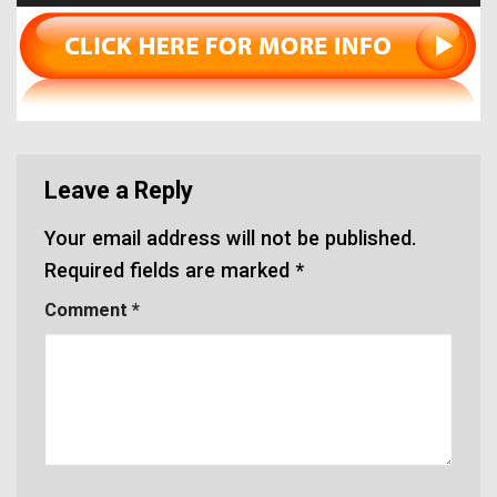
Leave a Reply
Your email address will not be published.
Required fields are marked
*
Comment
*