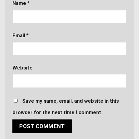
Name
*
Email
*
Website
Save my name, email, and website in this
browser for the next time I comment.