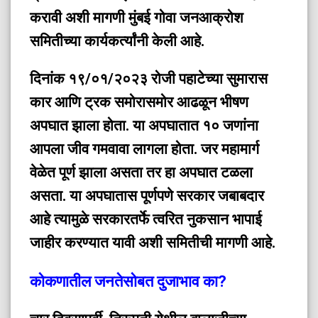
करावी अशी मागणी मुंबई गोवा जनआक्रोश
समितीच्या कार्यकर्त्यांनी केली आहे.
दिनांक १९/०१/२०२३ रोजी पहाटेच्या सुमारास
कार आणि ट्रक समोरासमोर आढळून भीषण
अपघात झाला होता. या अपघातात १० जणांना
आपला जीव गमवावा लागला होता. जर महामार्ग
वेळेत पूर्ण झाला असता तर हा अपघात टळला
असता. या अपघातास पूर्णपणे सरकार जबाबदार
आहे त्यामुळे सरकारतर्फे त्वरित नुकसान भापाई
जाहीर करण्यात यावी अशी समितीची मागणी आहे.
कोकणातील जनतेसोबत दुजाभाव का?