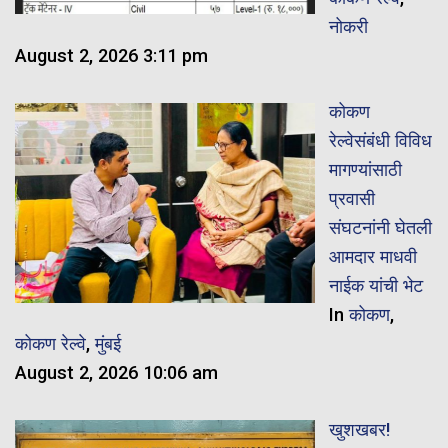
नोकरी
August 2, 2026 3:11 pm
कोकण
रेल्वेसंबंधी विविध
मागण्यांसाठी
प्रवासी
संघटनांनी घेतली
आमदार माधवी
नाईक यांची भेट
In
कोकण
,
कोकण रेल्वे
,
मुंबई
August 2, 2026 10:06 am
खुशखबर!