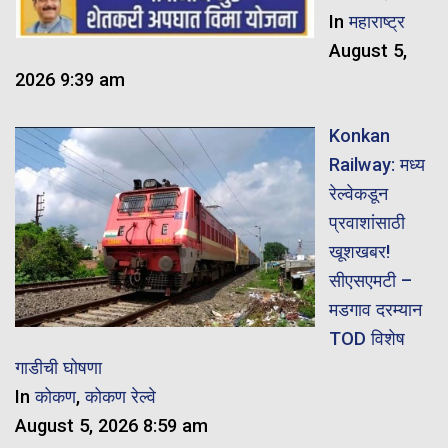
In
महाराष्ट्र
August 5,
2026 9:39 am
Konkan
Railway: मध्य
रेल्वेकडून
प्रवाशांसाठी
खूशखबर!
सीएसएमटी –
मडगाव दरम्यान
TOD विशेष
गाडीची घोषणा
In
कोकण
,
कोकण रेल्वे
August 5, 2026 8:59 am