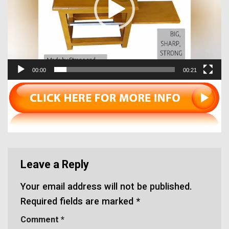
00:00
00:21
Leave a Reply
Your email address will not be published.
Required fields are marked
*
Comment
*