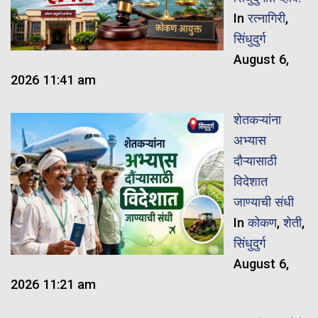
In
रत्नागिरी
,
सिंधुदुर्ग
August 6,
2026 11:41 am
शेतकऱ्यांना
अभ्यास
दौऱ्यासाठी
विदेशात
जाण्याची संधी
In
कोकण
,
शेती
,
सिंधुदुर्ग
August 6,
2026 11:21 am