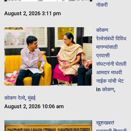
नोकरी
August 2, 2026 3:11 pm
कोकण
रेल्वेसंबंधी विविध
मागण्यांसाठी
प्रवासी
संघटनांनी घेतली
आमदार माधवी
नाईक यांची भेट
In
कोकण
,
कोकण रेल्वे
,
मुंबई
August 2, 2026 10:06 am
खुशखबर!