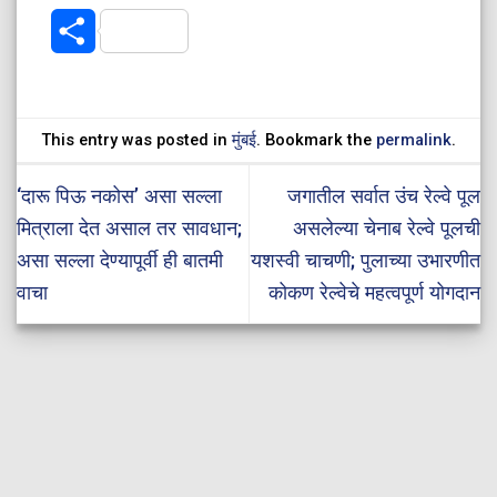
Share
This entry was posted in
मुंबई
. Bookmark the
permalink
.
‘दारू पिऊ नकोस’ असा सल्ला
जगातील सर्वात उंच रेल्वे पूल
मित्राला देत असाल तर सावधान;
असलेल्या चेनाब रेल्वे पूलची
असा सल्ला देण्यापूर्वी ही बातमी
यशस्वी चाचणी; पुलाच्या उभारणीत
वाचा
कोकण रेल्वेचे महत्वपूर्ण योगदान