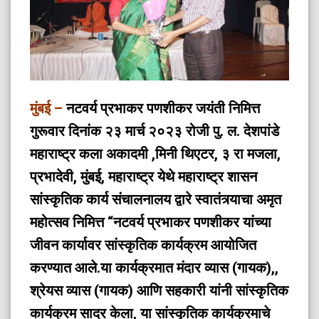
मुंबई –
नटवर्य प्रभाकर पणशीकर जयंती निमित्त
गुरूवार दिनांक २३ मार्च २०२३ रोजी पु. ल. देशपांडे
महाराष्ट्र कला अकादमी ,मिनी थिएटर, ३ रा मजला,
प्रभादेवी, मुंबई, महाराष्ट्र येथे महाराष्ट्र शासन
सांस्कृतिक कार्य संचालनालय द्वारे स्वातंत्र्याचा अमृत
महोत्सव निमित्त “नटवर्य प्रभाकर पणशीकर यांच्या
जीवन कार्यावर सांस्कृतिक कार्यक्रम आयोजित
करण्यात आले.
या कार्यक्रमात मंदार व्यास (गायक),,
श्रेयस व्यास (गायक) आणि सहकारी यांनी सांस्कृतिक
कार्यक्रम सादर केला,
या सांस्कृतिक कार्यक्रमाचे