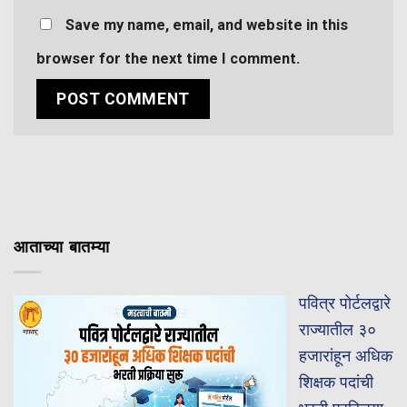
Save my name, email, and website in this
browser for the next time I comment.
आताच्या बातम्या
पवित्र पोर्टलद्वारे
राज्यातील ३०
हजारांहून अधिक
शिक्षक पदांची