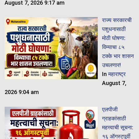
August 7, 2026 9:17 am
राज्य सरकारची
पशुधनासाठी
मोठी घोषणा:
विम्याचा ८५
टक्के भार शासन
उचलणार!
In
महाराष्ट्र
August 7,
2026 9:04 am
एलपीजी
ग्राहकांसाठी
महत्त्वाची सूचना:
१६ ऑगस्टपूर्वी