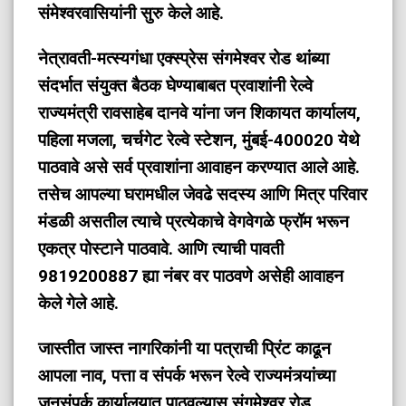
संमेश्वरवासियांनी सुरु केले आहे.
नेत्रावती-मत्स्यगंधा एक्स्प्रेस संगमेश्वर रोड थांब्या
संदर्भात संयुक्त बैठक घेण्याबाबत प्रवाशांनी रेल्वे
राज्यमंत्री रावसाहेब दानवे यांना जन शिकायत कार्यालय,
पहिला मजला, चर्चगेट रेल्वे स्टेशन, मुंबई-400020 येथे
पाठवावे असे सर्व प्रवाशांना आवाहन करण्यात आले आहे.
तसेच आपल्या घरामधील जेवढे सदस्य आणि मित्र परिवार
मंडळी असतील त्याचे प्रत्येकाचे वेगवेगळे फ्रॉम भरून
एकत्र पोस्टाने पाठवावे. आणि त्याची पावती
9819200887 ह्या नंबर वर पाठवणे असेही आवाहन
केले गेले आहे.
जास्तीत जास्त नागरिकांनी या पत्राची प्रिंट काढून
आपला नाव, पत्ता व संपर्क भरून रेल्वे राज्यमंत्र्यांच्या
जनसंपर्क कार्यालयात पाठवल्यास संगमेश्वर रोड