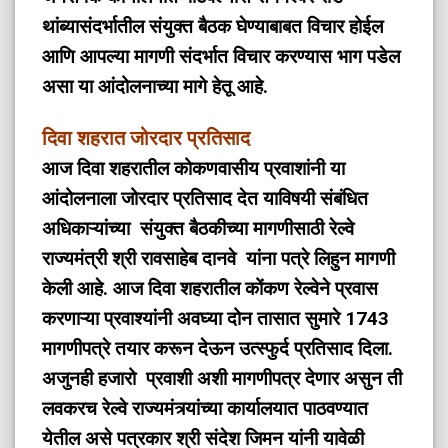
थांब्यासंदर्भातील संयुक्त बैठक घेण्याबाबत विचार होईल
आणि आपल्या मागणी संदर्भात विचार करण्यास भाग पडेल
असा या आंदोलनाच्या मागे हेतू आहे.
दिवा शहरात जोरदार प्रतिसाद
आज दिवा शहरातील कोकणवासीय प्रवाशांनी या
आंदोलनाला जोरदार प्रतिसाद देत याविषयी संबंधित
अधिकाऱ्यांच्या संयुक्त बैठकीच्या मागणीसाठी रेल्वे
राज्यमंत्री श्री रावसाहेब दानवे यांना पत्रे लिहुन मागणी
केली आहे. आज दिवा शहरातील कोंकण रेल्वेने प्रवास
करणाऱ्या प्रवाश्यांनी अवघ्या दोन तासात सुमारे 1743
मागणीपत्रे तयार करून देऊन उत्स्फुर्द प्रतिसाद दिला.
अजुनही हजारो प्रवाशी अशी मागणीपत्र देणार असुन ती
लवकरच रेल्वे राज्यमंत्र्यांच्या कार्यालयात पाठवण्यात
येतील असे पत्रकार श्री संदेश जिमन यांनी यावेळी