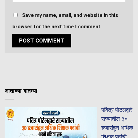
Save my name, email, and website in this
browser for the next time I comment.
आताच्या बातम्या
पवित्र पोर्टलद्वारे
राज्यातील ३०
हजारांहून अधिक
शिक्षक पदांची