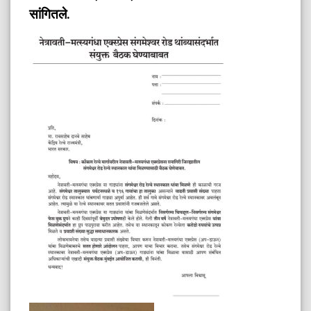
सांगितले.