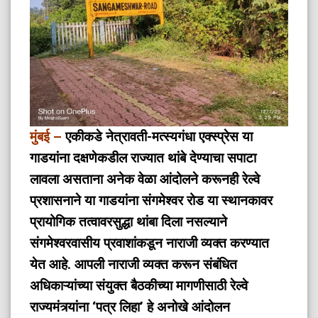
मुंबई –
एकीकडे नेत्रावती-मत्स्यगंधा एक्स्प्रेस या
गाडयांना दक्षणेकडील राज्यात थांबे देण्याचा सपाटा
लावला असताना अनेक वेळा आंदोलने करूनही रेल्वे
प्रशासनाने या गाडयांना संगमेश्वर रोड या स्थानकावर
प्रायोगिक तत्वावरसुद्धा थांबा दिला नसल्याने
संगमेश्वरवासीय प्रवाशांकडून नाराजी व्यक्त करण्यात
येत आहे. आपली नाराजी व्यक्त करून संबंधित
अधिकाऱ्यांच्या संयुक्त बैठकीच्या मागणीसाठी रेल्वे
राज्यमंत्र्यांना ‘पत्र लिहा’ हे अनोखे आंदोलन