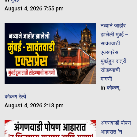
August 4, 2026 7:55 pm
नव्याने जाहीर
झालेली मुंबई –
सावंतवाडी
एक्सप्रेस
मुंबईहून रात्री
सोडण्याची
मागणी
In
कोकण
,
कोकण रेल्वे
August 4, 2026 2:13 pm
अंगणवाडी पोषण
आहारात ‘न