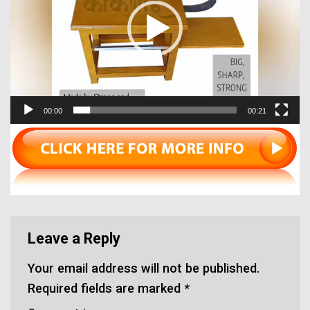
00:00
00:21
Leave a Reply
Your email address will not be published.
Required fields are marked
*