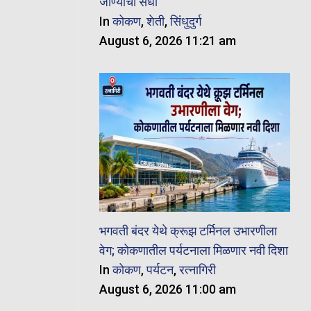
जाण्याची संधी
In
कोकण
,
शेती
,
सिंधुदुर्ग
August 6, 2026 11:21 am
भगवती बंदर येथे क्रूझ टर्मिनल उभारणीला
वेग; कोकणातील पर्यटनाला मिळणार नवी दिशा
In
कोकण
,
पर्यटन
,
रत्नागिरी
August 6, 2026 11:00 am