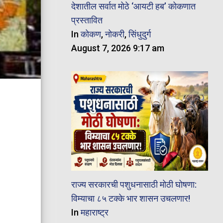
देशातील सर्वात मोठे ‘आयटी हब’ कोकणात
प्रस्तावित
In
कोकण
,
नोकरी
,
सिंधुदुर्ग
August 7, 2026 9:17 am
राज्य सरकारची पशुधनासाठी मोठी घोषणा:
विम्याचा ८५ टक्के भार शासन उचलणार!
In
महाराष्ट्र