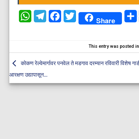
WhatsApp
Telegram
Facebook
Twitter
Share
This entry was posted i
कोकण रेल्वेमार्गावर पनवेल ते मडगाव दरम्यान रविवारी विशेष गा
आरक्षण उद्यापासून…