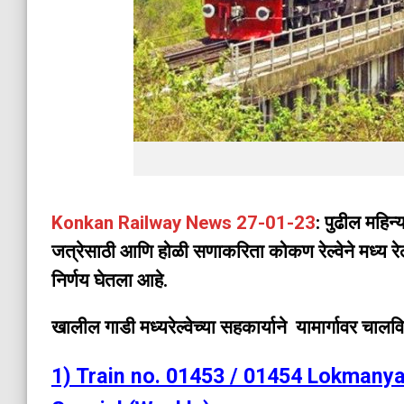
Konkan Railway News 27-01-23
: पुढील महिन
जत्रेसाठी आणि होळी सणाकरिता कोकण रेल्वेने मध्य रेल्
निर्णय घेतला आहे.
खालील गाडी मध्यरेल्वेच्या सहकार्याने यामार्गावर चालव
1) Train no. 01453 / 01454 Lokmanya