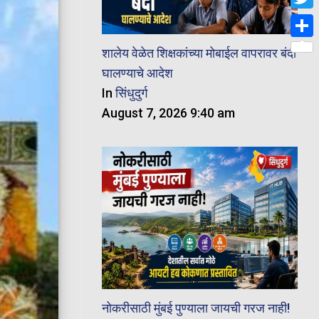
Twit
Shar
शालेय वेळेत शिक्षकांच्या मोबाईल वापरावर बंदी
घालण्याचे आदेश
In
सिंधुदुर्ग
August 7, 2026 9:40 am
नोकरीसाठी मुंबई पुण्याला जायची गरज नाही!