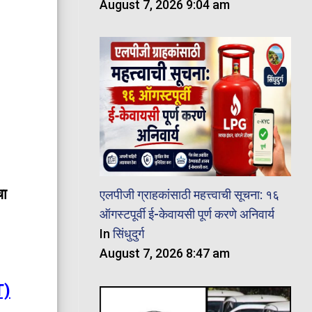
August 7, 2026 9:04 am
चा
एलपीजी ग्राहकांसाठी महत्त्वाची सूचना: १६
ऑगस्टपूर्वी ई-केवायसी पूर्ण करणे अनिवार्य
In
सिंधुदुर्ग
August 7, 2026 8:47 am
T)