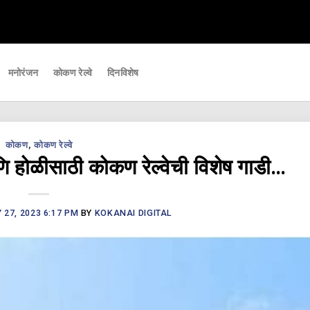
मनोरंजन
कोकण रेल्वे
दिनविशेष
कोकण
,
कोकण रेल्वे
ि होळीसाठी कोकण रेल्वेची विशेष गाडी…
27, 2023 6:17 PM
BY
KOKANAI DIGITAL