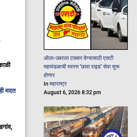
.
ओला-उबरला टक्कर देण्यासाठी एसटी
काळी
महामंडळाची स्वस्त ‘छावा राइड’ सेवा सुरू
होणार
In
महाराष्ट्र
ीही मदत
August 6, 2026 8:32 pm
डगांव,