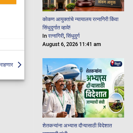
कोकण आयुक्तांचे न्यायालय रत्नागिरी किंवा
सिंधुदुर्गात व्हावे!
In
रत्नागिरी
,
सिंधुदुर्ग
August 6, 2026 11:41 am
 राहणार
शेतकऱ्यांना अभ्यास दौऱ्यासाठी विदेशात