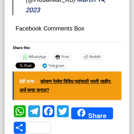
2023
Facebook Comments Box
Share this:
WhatsApp
Print
Reddit
Telegram
हेही वाचा -
कोकण रेल्वेत विविध पदांसाठी भरती जाहीर;
अर्ज कसा कराल?
WhatsApp
Telegram
Facebook
Twitter
Share
Share