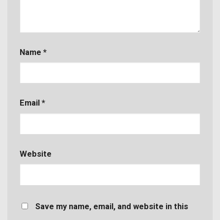
Name
*
Email
*
Website
Save my name, email, and website in this