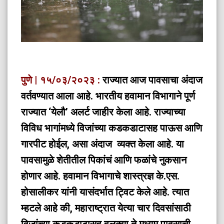
पुणे | १५/०३/२०२३ :
राज्यात आज पावसाचा अंदाज
वर्तवण्यात आला आहे. भारतीय हवामान विभागाने पूर्ण
राज्यात ‘येलौ’ अलर्ट जाहीर केला आहे. राज्याच्या
विविध भागांमध्ये विजांच्या कडकडाटासह पाऊस आणि
गारपीट होईल, असा अंदाज व्यक्त केला आहे. या
पावसामुळे शेतीतील पिकांचं आणि फळांचे नुकसान
होणार आहे. हवामान विभागाचे शास्त्रज्ञ के.एस.
होसालीकर यांनी यासंदर्भात ट्विट केले आहे. त्यात
म्हटले आहे की, महाराष्ट्रात येत्या चार दिवसांसाठी