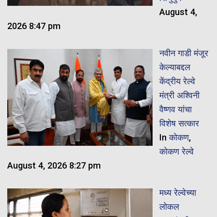
August 4,
2026 8:47 pm
नवीन गाडी मंजूर
केल्याबद्दल
केंद्रीय रेल्वे
मंत्री अश्विनी
वैष्णव यांचा
विशेष सत्कार
In
कोकण
,
कोकण रेल्वे
August 4, 2026 8:27 pm
मध्य रेल्वेच्या
लोकल