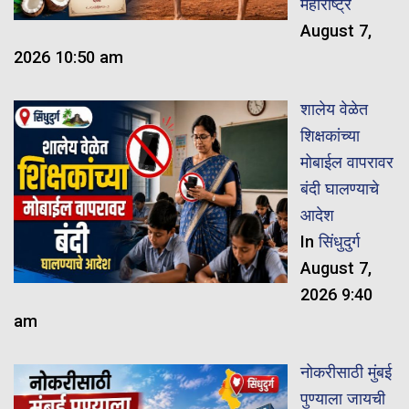
महाराष्ट्र
August 7,
2026 10:50 am
शालेय वेळेत
शिक्षकांच्या
मोबाईल वापरावर
बंदी घालण्याचे
आदेश
In
सिंधुदुर्ग
August 7,
2026 9:40
am
नोकरीसाठी मुंबई
पुण्याला जायची