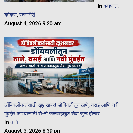
In
अपघात
,
कोकण
,
रत्नागिरी
August 4, 2026 9:20 am
डोंबिवलीकरांसाठी खुशखबर! डोंबिवलीतून ठाणे, वसई आणि नवी
मुंबईत जाण्यासाठी रो-रो जलवाहतूक सेवा सुरू होणार
In
ठाणे
August 3, 2026 8:39 pm