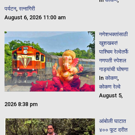
पर्यटन
,
रत्नागिरी
August 6, 2026 11:00 am
गणेशभक्तांसाठी
खुशखबर!
पाश्चिम रेल्वेतर्फे
गणपती स्पेशल
गाड्यांची घोषणा
In
कोकण
,
कोकण रेल्वे
August 5,
2026 8:38 pm
आंबोली घाटात
४०० फूट दरीत