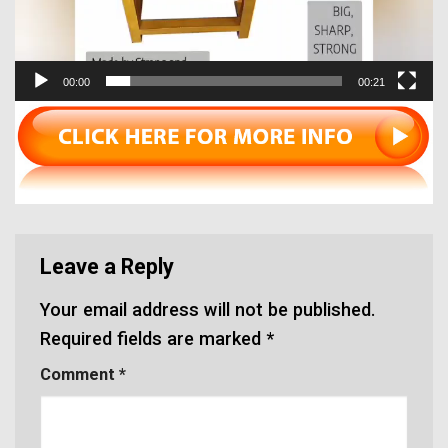
00:00
00:21
Leave a Reply
Your email address will not be published.
Required fields are marked
*
Comment
*