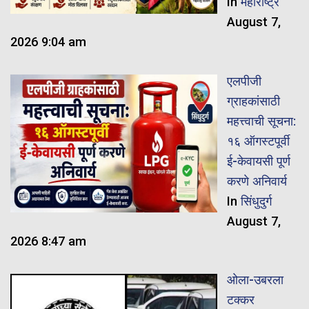
In
महाराष्ट्र
August 7,
2026 9:04 am
एलपीजी
ग्राहकांसाठी
महत्त्वाची सूचना:
१६ ऑगस्टपूर्वी
ई-केवायसी पूर्ण
करणे अनिवार्य
In
सिंधुदुर्ग
August 7,
2026 8:47 am
ओला-उबरला
टक्कर