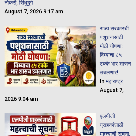
नोकरी
,
सिंधुदुर्ग
August 7, 2026 9:17 am
राज्य सरकारची
पशुधनासाठी
मोठी घोषणा:
विम्याचा ८५
टक्के भार शासन
उचलणार!
In
महाराष्ट्र
August 7,
2026 9:04 am
एलपीजी
ग्राहकांसाठी
महत्त्वाची सूचना: