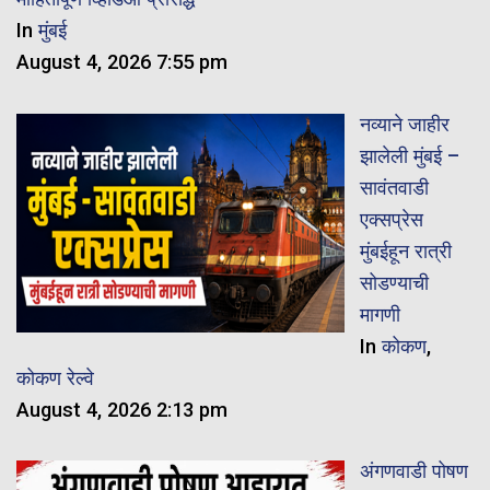
In
मुंबई
August 4, 2026 7:55 pm
नव्याने जाहीर
झालेली मुंबई –
सावंतवाडी
एक्सप्रेस
मुंबईहून रात्री
सोडण्याची
मागणी
In
कोकण
,
कोकण रेल्वे
August 4, 2026 2:13 pm
अंगणवाडी पोषण