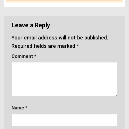
Leave a Reply
Your email address will not be published.
Required fields are marked
*
Comment
*
Name
*