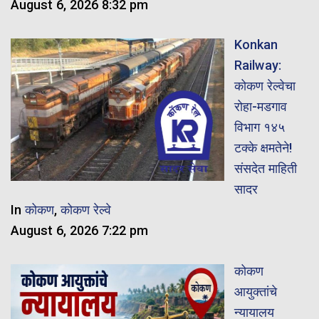
August 6, 2026 8:32 pm
Konkan
Railway:
कोकण रेल्वेचा
रोहा-मडगाव
विभाग १४५
टक्के क्षमतेने!
संसदेत माहिती
सादर
In
कोकण
,
कोकण रेल्वे
August 6, 2026 7:22 pm
कोकण
आयुक्तांचे
न्यायालय