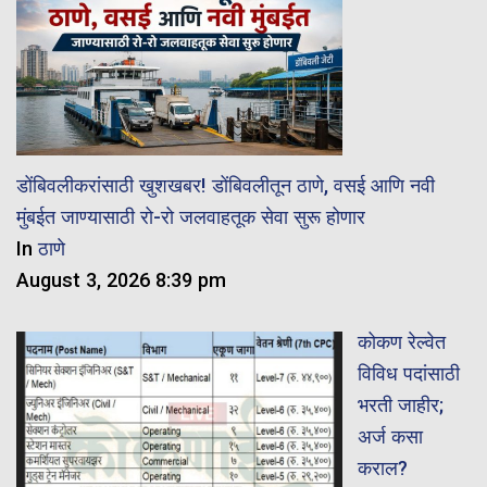
डोंबिवलीकरांसाठी खुशखबर! डोंबिवलीतून ठाणे, वसई आणि नवी
मुंबईत जाण्यासाठी रो-रो जलवाहतूक सेवा सुरू होणार
In
ठाणे
August 3, 2026 8:39 pm
कोकण रेल्वेत
विविध पदांसाठी
भरती जाहीर;
अर्ज कसा
कराल?