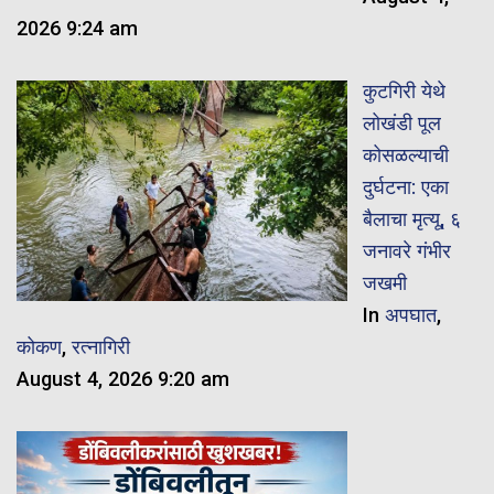
2026 9:24 am
कुटगिरी येथे
लोखंडी पूल
कोसळल्याची
दुर्घटना: एका
बैलाचा मृत्यू, ६
जनावरे गंभीर
जखमी
In
अपघात
,
कोकण
,
रत्नागिरी
August 4, 2026 9:20 am