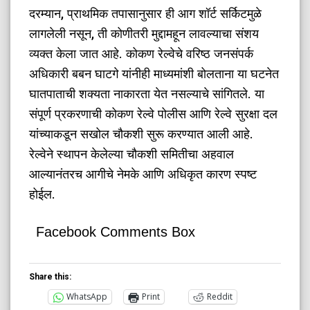
​दरम्यान, प्राथमिक तपासानुसार ही आग शॉर्ट सर्किटमुळे
लागलेली नसून, ती कोणीतरी मुद्दामहून लावल्याचा संशय
व्यक्त केला जात आहे. कोकण रेल्वेचे वरिष्ठ जनसंपर्क
अधिकारी बबन घाटगे यांनीही माध्यमांशी बोलताना या घटनेत
घातपाताची शक्यता नाकारता येत नसल्याचे सांगितले. या
संपूर्ण प्रकरणाची कोकण रेल्वे पोलीस आणि रेल्वे सुरक्षा दल
यांच्याकडून सखोल चौकशी सुरू करण्यात आली आहे.
रेल्वेने स्थापन केलेल्या चौकशी समितीचा अहवाल
आल्यानंतरच आगीचे नेमके आणि अधिकृत कारण स्पष्ट
होईल.
Facebook Comments Box
Share this:
WhatsApp
Print
Reddit