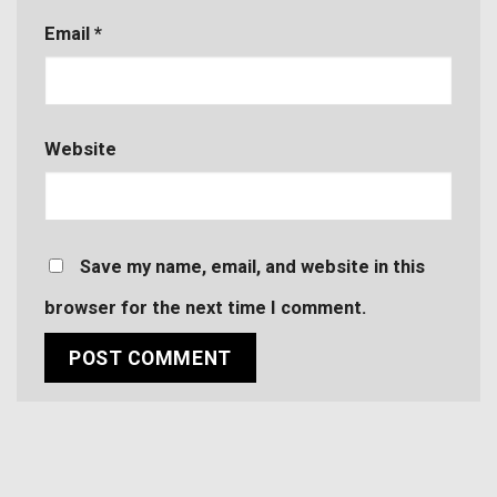
Email
*
Website
Save my name, email, and website in this
browser for the next time I comment.