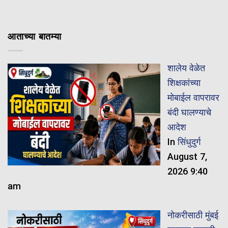
आताच्या बातम्या
शालेय वेळेत
शिक्षकांच्या
मोबाईल वापरावर
बंदी घालण्याचे
आदेश
In
सिंधुदुर्ग
August 7,
2026 9:40
am
नोकरीसाठी मुंबई