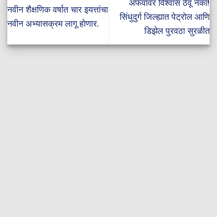
अफवांवर विश्वास ठेवू नका!
नवीन शैक्षणिक वर्षात चार इयत्तांचा
सिंधुदुर्ग जिल्ह्यात पेट्रोल आणि
नवीन अभ्यासक्रम लागू होणार.
डिझेल पुरवठा सुरळीत