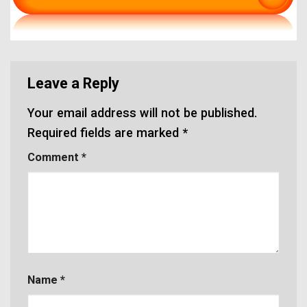
Leave a Reply
Your email address will not be published.
Required fields are marked
*
Comment
*
Name
*