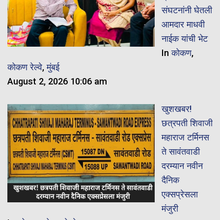
संघटनांनी घेतली
आमदार माधवी
नाईक यांची भेट
In
कोकण
,
कोकण रेल्वे
,
मुंबई
August 2, 2026 10:06 am
खुशखबर!
छत्रपती शिवाजी
महाराज टर्मिनस
ते सावंतवाडी
दरम्यान नवीन
दैनिक
एक्सप्रेसला
मंजुरी