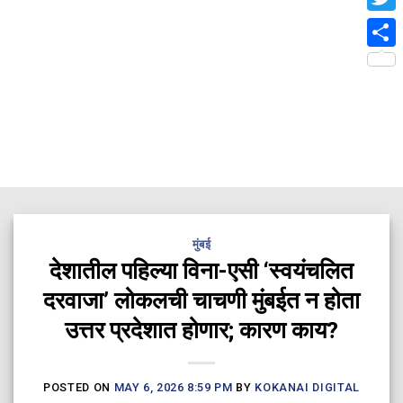
Twit
Shar
मुंबई
देशातील पहिल्या विना-एसी ‘स्वयंचलित
दरवाजा’ लोकलची चाचणी मुंबईत न होता
उत्तर प्रदेशात होणार; कारण काय?
POSTED ON
MAY 6, 2026 8:59 PM
BY
KOKANAI DIGITAL