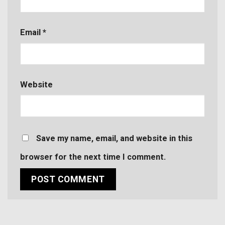
Email
*
Website
Save my name, email, and website in this
browser for the next time I comment.