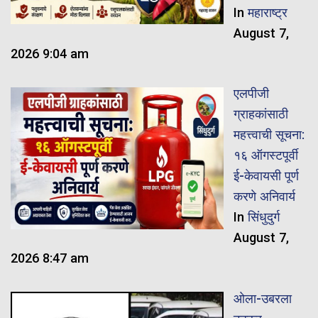
In
महाराष्ट्र
August 7,
2026 9:04 am
एलपीजी
ग्राहकांसाठी
महत्त्वाची सूचना:
१६ ऑगस्टपूर्वी
ई-केवायसी पूर्ण
करणे अनिवार्य
In
सिंधुदुर्ग
August 7,
2026 8:47 am
ओला-उबरला