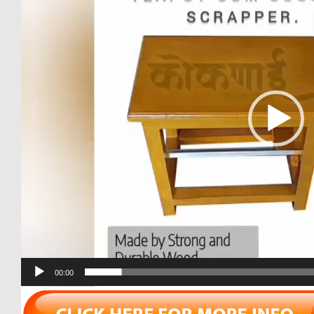
00:00