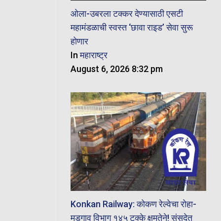
ओला-उबरला टक्कर देण्यासाठी एसटी
महामंडळाची स्वस्त ‘छावा राइड’ सेवा सुरू
होणार
In
महाराष्ट्र
August 6, 2026 8:32 pm
Konkan Railway: कोकण रेल्वेचा रोहा-
मडगाव विभाग १४५ टक्के क्षमतेने! संसदेत