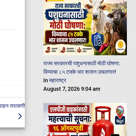
राज्य सरकारची पशुधनासाठी मोठी घोषणा:
विम्याचा ८५ टक्के भार शासन उचलणार!
In
महाराष्ट्र
August 7, 2026 9:04 am
े वाहन तपासणी