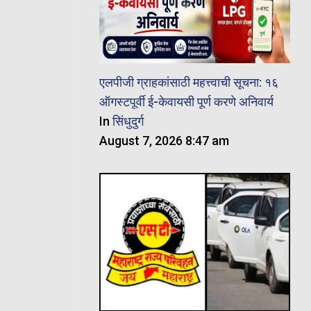
एलपीजी ग्राहकांसाठी महत्त्वाची सूचना: १६
ऑगस्टपूर्वी ई-केवायसी पूर्ण करणे अनिवार्य
In
सिंधुदुर्ग
August 7, 2026 8:47 am