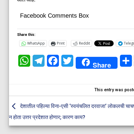
Facebook Comments Box
Share this:
WhatsApp
Print
Reddit
Teleg
WhatsApp
Telegram
Facebook
Twitter
Share
This entry was post
देशातील पहिल्या विना-एसी ‘स्वयंचलित दरवाजा’ लोकलची चाचण
न होता उत्तर प्रदेशात होणार; कारण काय?