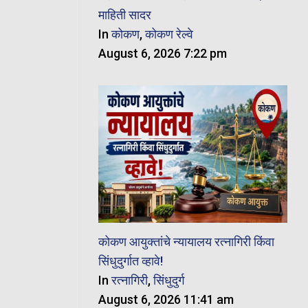
माहिती सादर
In
कोकण
,
कोकण रेल्वे
August 6, 2026 7:22 pm
कोकण आयुक्तांचे न्यायालय रत्नागिरी किंवा
सिंधुदुर्गात व्हावे!
In
रत्नागिरी
,
सिंधुदुर्ग
August 6, 2026 11:41 am