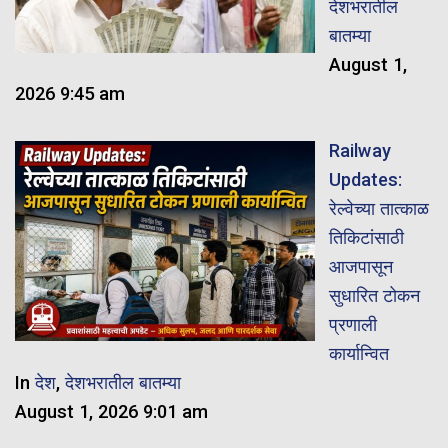
देशभरातील
बातम्या
August 1,
2026 9:45 am
Railway
Updates:
रेल्वेच्या तात्काळ
तिकिटांसाठी
आजपासून
सुधारित टोकन
प्रणाली
कार्यान्वित
In
देश
,
देशभरातील बातम्या
August 1, 2026 9:01 am