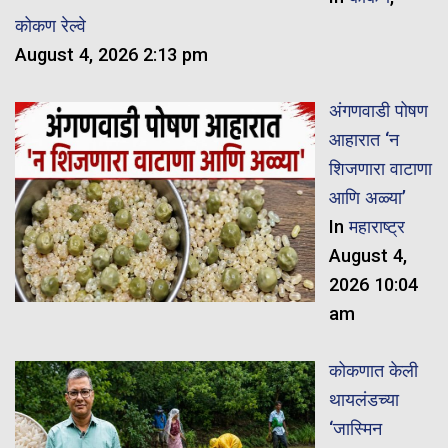
कोकण रेल्वे
August 4, 2026 2:13 pm
अंगणवाडी पोषण
आहारात ‘न
शिजणारा वाटाणा
आणि अळ्या’
In
महाराष्ट्र
August 4,
2026 10:04
am
कोकणात केली
थायलंडच्या
‘जास्मिन