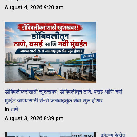
August 4, 2026 9:20 am
डोंबिवलीकरांसाठी खुशखबर! डोंबिवलीतून ठाणे, वसई आणि नवी
मुंबईत जाण्यासाठी रो-रो जलवाहतूक सेवा सुरू होणार
In
ठाणे
August 3, 2026 8:39 pm
कोकण रेल्वेत