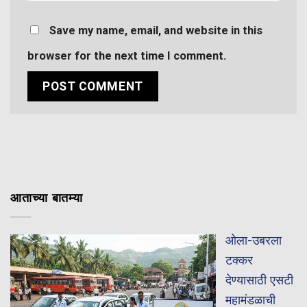
Save my name, email, and website in this
browser for the next time I comment.
आताच्या बातम्या
ओला-उबरला
टक्कर
देण्यासाठी एसटी
महामंडळाची