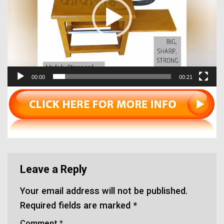
00:00
00:21
Leave a Reply
Your email address will not be published.
Required fields are marked
*
Comment
*