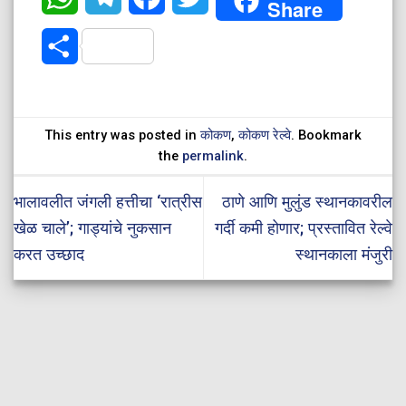
Share
Share
This entry was posted in
कोकण
,
कोकण रेल्वे
. Bookmark
the
permalink
.
भालावलीत जंगली हत्तीचा ‘रात्रीस
ठाणे आणि मुलुंड स्थानकावरील
खेळ चाले’; गाड्यांचे नुकसान
गर्दी कमी होणार; प्रस्तावित रेल्वे
करत उच्छाद
स्थानकाला मंजुरी