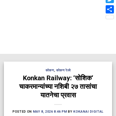
Twit
Shar
कोकण
,
कोकण रेल्वे
Konkan Railway: ‘सोशिक’
चाकरमान्यांच्या नशिबी २७ तासांचा
यातनेचा प्रवास
POSTED ON
MAY 8, 2026 8:46 PM
BY
KOKANAI DIGITAL