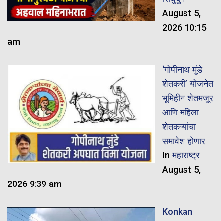
August 5,
2026 10:15
am
‘गोपीनाथ मुंडे
शेतकरी’ योजनेत
भूमिहीन शेतमजूर
आणि महिला
शेतकऱ्यांचा
समावेश होणार
In
महाराष्ट्र
August 5,
2026 9:39 am
Konkan