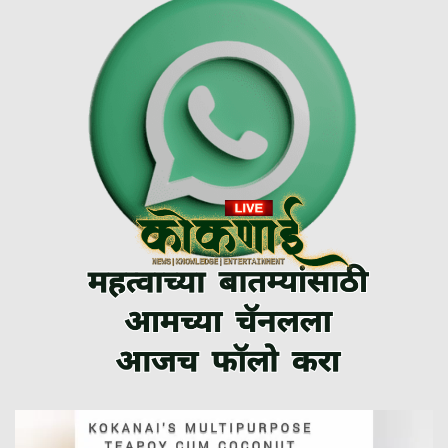
Video