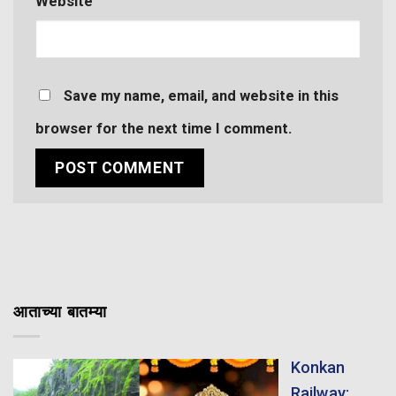
Website
Save my name, email, and website in this
browser for the next time I comment.
आताच्या बातम्या
Konkan
Railway: