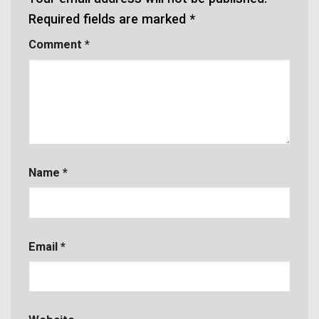
Required fields are marked
*
Comment
*
Name
*
Email
*