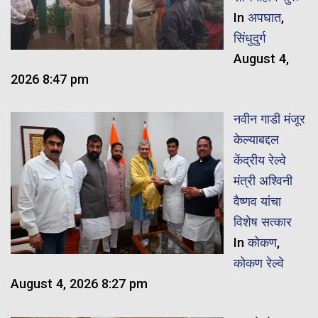
In
अपघात
,
सिंधुदुर्ग
August 4,
2026 8:47 pm
नवीन गाडी मंजूर
केल्याबद्दल
केंद्रीय रेल्वे
मंत्री अश्विनी
वैष्णव यांचा
विशेष सत्कार
In
कोकण
,
कोकण रेल्वे
August 4, 2026 8:27 pm