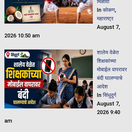
मिळावा
In
कोकण
,
महाराष्ट्र
August 7,
2026 10:50 am
शालेय वेळेत
शिक्षकांच्या
मोबाईल वापरावर
बंदी घालण्याचे
आदेश
In
सिंधुदुर्ग
August 7,
2026 9:40
am