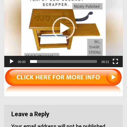
Player
00:00
00:21
Leave a Reply
Your email address will not be published.