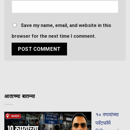
Save my name, email, and website in this
browser for the next time I comment.
आताच्या बातम्या
१० रुपयांच्या
प्लॅटफॉर्म