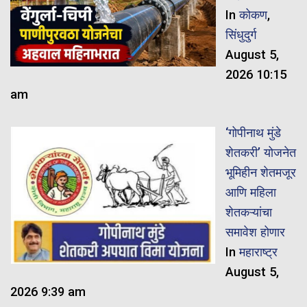
In
कोकण
,
सिंधुदुर्ग
August 5,
2026 10:15
am
‘गोपीनाथ मुंडे
शेतकरी’ योजनेत
भूमिहीन शेतमजूर
आणि महिला
शेतकऱ्यांचा
समावेश होणार
In
महाराष्ट्र
August 5,
2026 9:39 am