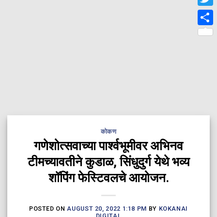
Twit
Shar
कोकण
गणेशोत्सवाच्या पार्श्वभूमीवर अभिनव
टीमच्यावतीने कुडाळ, सिंधुदुर्ग येथे भव्य
शॉपिंग फेस्टिवलचे आयोजन.
POSTED ON
AUGUST 20, 2022 1:18 PM
BY
KOKANAI
DIGITAL