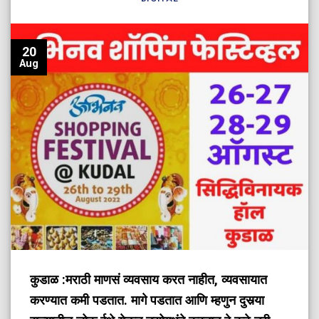
20
Aug
कुडाळ :
मराठी माणसं व्यवसाय करत नाहीत, व्यवसायात
करण्यात कमी पडतात. मागे पडतात आणि म्हणुन दुसर्‍या