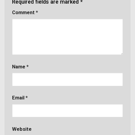
Required fields are marked
*
Comment
*
Name
*
Email
*
Website