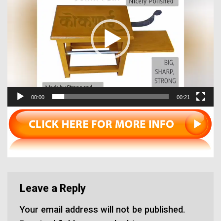
00:00
00:21
Leave a Reply
Your email address will not be published.