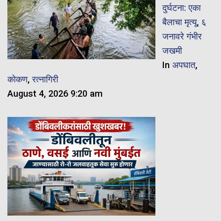
दुर्घटना: एका
बैलाचा मृत्यू, ६
जनावरे गंभीर
जखमी
In
अपघात
,
कोकण
,
रत्नागिरी
August 4, 2026 9:20 am