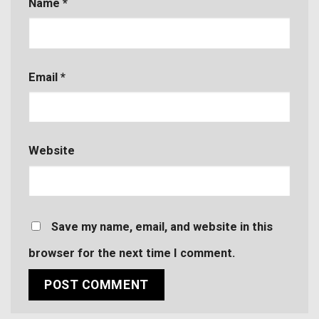
Name
*
Email
*
Website
Save my name, email, and website in this
browser for the next time I comment.