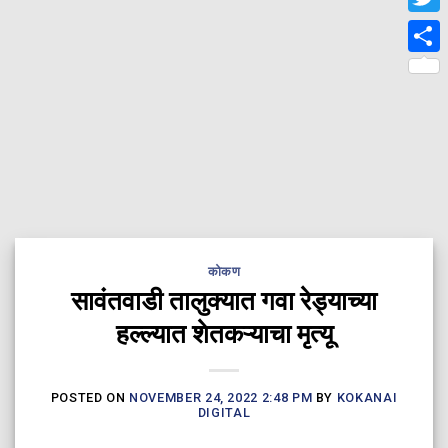
Twit
Shar
कोकण
सावंतवाडी तालुक्यात गवा रेड्याच्या
हल्ल्यात शेतकऱ्याचा मृत्यू
POSTED ON
NOVEMBER 24, 2022 2:48 PM
BY
KOKANAI
DIGITAL