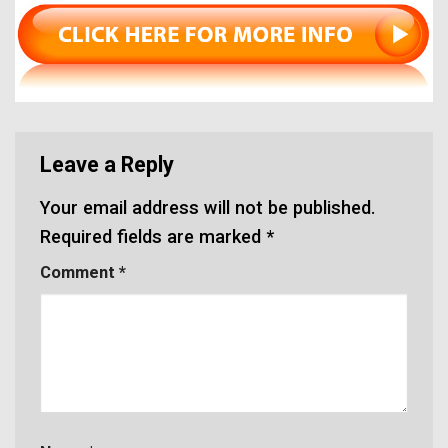
Leave a Reply
Your email address will not be published.
Required fields are marked
*
Comment
*