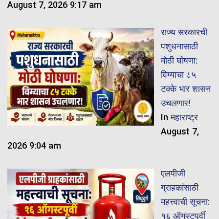
August 7, 2026 9:17 am
राज्य सरकारची
पशुधनासाठी
मोठी घोषणा:
विम्याचा ८५
टक्के भार शासन
उचलणार!
In
महाराष्ट्र
August 7,
2026 9:04 am
एलपीजी
ग्राहकांसाठी
महत्त्वाची सूचना:
१६ ऑगस्टपूर्वी