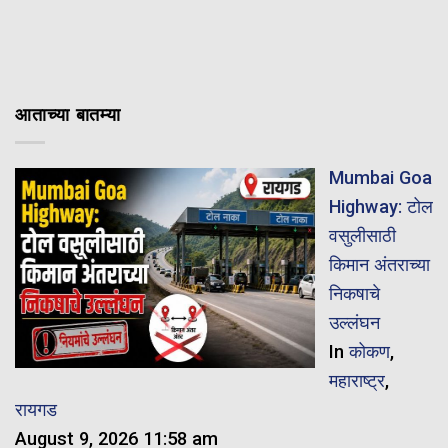
आताच्या बातम्या
Mumbai Goa
Highway: टोल
वसुलीसाठी
किमान अंतराच्या
निकषाचे
उल्लंघन
In
कोकण
,
महाराष्ट्र
,
रायगड
August 9, 2026 11:58 am