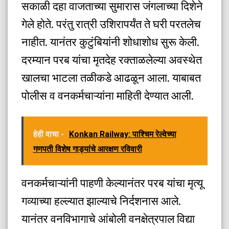
सकाळी दहा वाजताच्या सुमारास जंगलाच्या दिशेने
गेले होते. परंतु रात्री उशिरापर्यंत ते घरी परतलेच
नाहीत. यानंतर कुटुंबियांनी शोधाशोध सुरू केली.
दरम्यान परब यांचा मृतदेह रक्ताळलेल्या अवस्थेत
खालचा भाटला तळीकडे आढळून आला. याबाबत
पोलीस व वनकर्मचाऱ्यांना माहिती देण्यात आली.
हेही वाचा -
Konkan Railway: पाश्चिम रेल्वेच्या
गणपती विशेष गाड्यांचे आरक्षण रविवारी
वनकर्मचाऱ्यांनी पाहणी केल्यानंतर परब यांचा मृत्यू
गव्याच्या हल्ल्यात झाल्याचे निर्दशनास आले.
यानंतर वनविभागाचे आंबोली वनक्षेत्रपाल विद्या