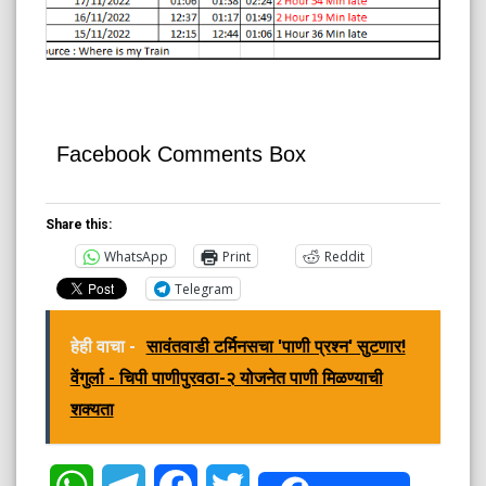
Facebook Comments Box
Share this:
WhatsApp
Print
Reddit
Telegram
हेही वाचा -
सावंतवाडी टर्मिनसचा 'पाणी प्रश्न' सुटणार!
वेंगुर्ला - चिपी पाणीपुरवठा-२ योजनेत पाणी मिळण्याची
शक्यता
WhatsApp
Telegram
Facebook
Twitter