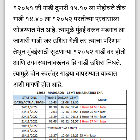
१२०५१ जी गाडी दुपारी १४.१० ला पोहोचते तीच
गाडी १४.४० ला १२०५२ परतीच्या प्रवासाला
सोडण्यात येत आहे. त्यामुळे मुंबई वरून मडगाव ला
जाणारी गाडी जर उशिरा गेली तर त्याचा परिणाम
तेथून मुंबईसाठी सुटणाऱ्या १२०५२ गाडी वर होतो
आणि उगमस्थानावरूनच हि गाडी उशिरा निघते.
त्यामुळे दोन स्वतंत्र गाड्या वापरण्यात याव्यात
अशी मागणी होत आहे.