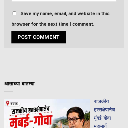
Save my name, email, and website in this
browser for the next time I comment.
आताच्या बातम्या
राजकीय
हस्तक्षेपानेच
मुंबई-गोवा
महामार्ग