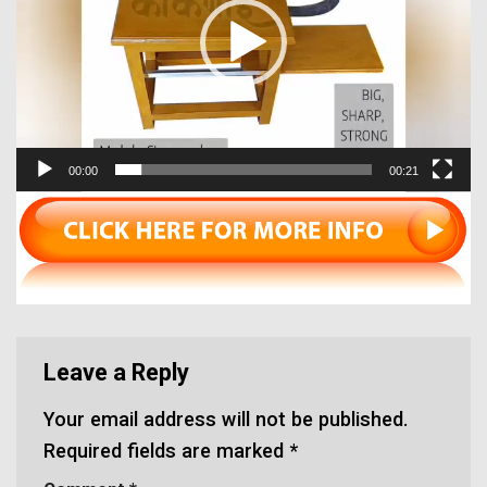
00:00
00:21
Leave a Reply
Your email address will not be published.
Required fields are marked
*