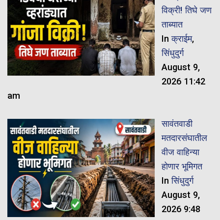
विक्री! तिघे जण
ताब्यात
In
क्राईम
,
सिंधुदुर्ग
August 9,
2026 11:42
am
सावंतवाडी
मतदारसंघातील
वीज वाहिन्या
होणार भूमिगत
In
सिंधुदुर्ग
August 9,
2026 9:48