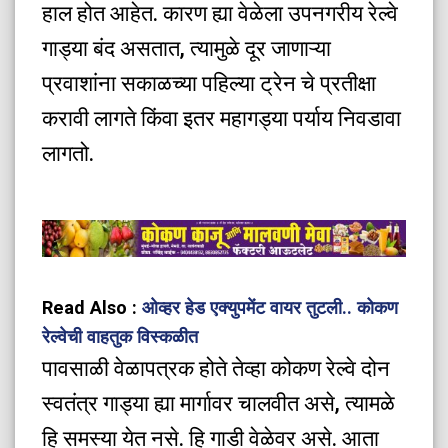
हाल होत आहेत. कारण ह्या वेळेला उपनगरीय रेल्वे
गाड्या बंद असतात, त्यामुळे दूर जाणाऱ्या
प्रवाशांना सकाळच्या पहिल्या ट्रेन चे प्रतीक्षा
करावी लागते किंवा इतर महागड्या पर्याय निवडावा
लागतो.
Read Also :
ओव्हर हेड एक्युपमेंट वायर तुटली.. कोकण
रेल्वेची वाहतुक विस्कळीत
पावसाळी वेळापत्रक होते तेव्हा कोकण रेल्वे दोन
स्वतंत्र गाड्या ह्या मार्गावर चालवीत असे, त्यामळे
हि समस्या येत नसे. हि गाडी वेळेवर असे. आता