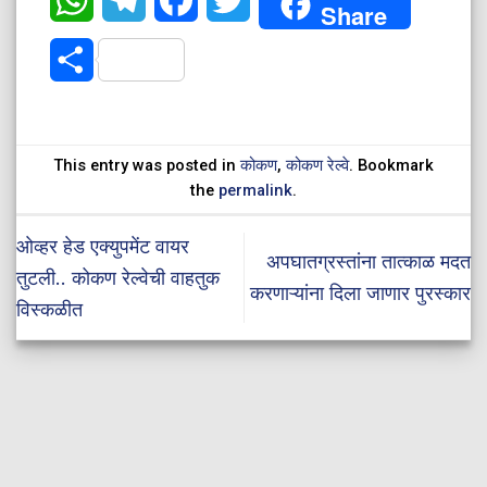
Share
Share
This entry was posted in
कोकण
,
कोकण रेल्वे
. Bookmark
the
permalink
.
ओव्हर हेड एक्युपमेंट वायर
अपघातग्रस्तांना तात्काळ मदत
तुटली.. कोकण रेल्वेची वाहतुक
करणाऱ्यांना दिला जाणार पुरस्कार
विस्कळीत