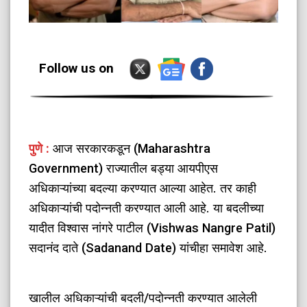
Follow us on
पुणे :
आज सरकारकडून (Maharashtra
Government) राज्यातील बड्या आयपीएस
अधिकाऱ्यांच्या बदल्या करण्यात आल्या आहेत. तर काही
अधिकाऱ्यांची पदोन्नती करण्यात आली आहे. या बदलीच्या
यादीत विश्वास नांगरे पाटील (Vishwas Nangre Patil)
सदानंद दाते (Sadanand Date) यांचीहा समावेश आहे.
खालील अधिकाऱ्यांची बदली/पदोन्नती करण्यात आलेली