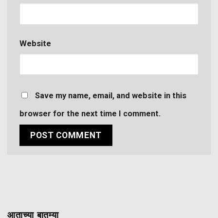
Website
Save my name, email, and website in this
browser for the next time I comment.
आताच्या बातम्या