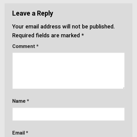
Leave a Reply
Your email address will not be published.
Required fields are marked
*
Comment
*
Name
*
Email
*