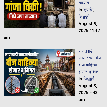
ताब्यात
In
क्राईम
,
सिंधुदुर्ग
August 9,
2026 11:42
am
सावंतवाडी
मतदारसंघातील
वीज वाहिन्या
होणार भूमिगत
In
सिंधुदुर्ग
August 9,
2026 9:48
am