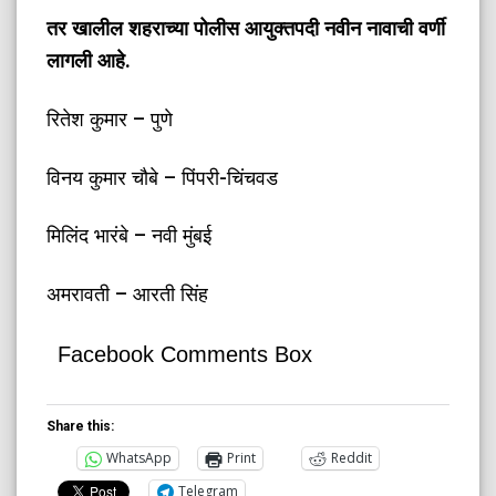
तर खालील शहराच्या पोलीस आयुक्तपदी नवीन नावाची वर्णी
लागली आहे.
रितेश कुमार – पुणे
विनय कुमार चौबे – पिंपरी-चिंचवड
मिलिंद भारंबे – नवी मुंबई
अमरावती – आरती सिंह
Facebook Comments Box
Share this:
WhatsApp
Print
Reddit
Telegram