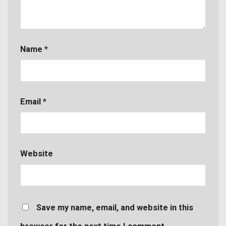
Name
*
Email
*
Website
Save my name, email, and website in this