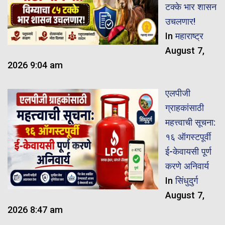
टक्के भार शासन
उचलणार!
In
महाराष्ट्र
August 7,
2026 9:04 am
एलपीजी
ग्राहकांसाठी
महत्त्वाची सूचना:
१६ ऑगस्टपूर्वी
ई-केवायसी पूर्ण
करणे अनिवार्य
In
सिंधुदुर्ग
August 7,
2026 8:47 am