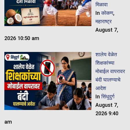
मिळावा
In
कोकण
,
महाराष्ट्र
August 7,
2026 10:50 am
शालेय वेळेत
शिक्षकांच्या
मोबाईल वापरावर
बंदी घालण्याचे
आदेश
In
सिंधुदुर्ग
August 7,
2026 9:40
am