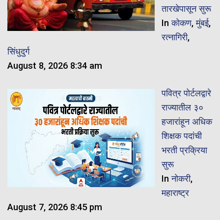
तारखेपासून सुरू
In
कोकण
,
मुंबई
,
रत्नागिरी
,
सिंधुदुर्ग
August 8, 2026 8:34 am
पवित्र पोर्टलद्वारे
राज्यातील ३०
हजारांहून अधिक
शिक्षक पदांची
भरती प्रक्रिया
सुरू
In
नोकरी
,
महाराष्ट्र
August 7, 2026 8:45 pm