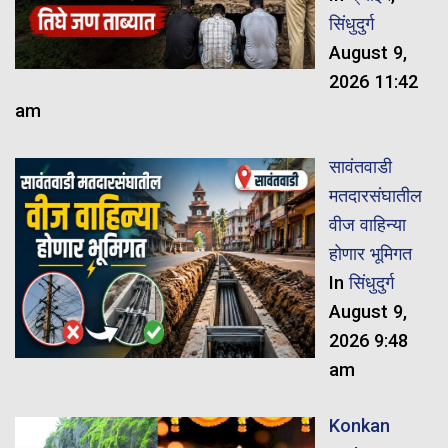
सिंधुदुर्ग
August 9,
2026 11:42
am
सावंतवाडी
मतदारसंघातील
वीज वाहिन्या
होणार भूमिगत
In
सिंधुदुर्ग
August 9,
2026 9:48
am
Konkan