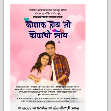
या नाटकाच्या प्रयोगाच्या चौकशीसाठी कृपया