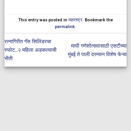
This entry was posted in
महाराष्ट्र
. Bookmark the
permalink
.
रत्नागिरीत गॅस सिलिंडरचा
माघी गणेशोत्सवासाठी एसटीच्या
स्फोट..२ महिला अडकल्याची
मुंबई ते पाली दरम्यान विशेष फेऱ्या
भीती