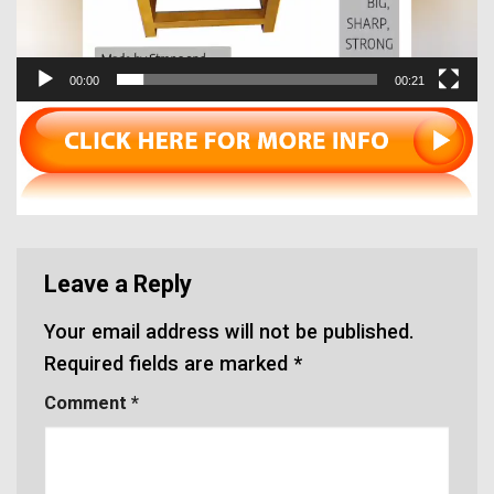
00:00
00:21
Leave a Reply
Your email address will not be published.
Required fields are marked
*
Comment
*