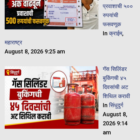
प्रवाशाची ५००
रुपयांची
फसवणूक
In
क्राईम
,
महाराष्ट्र
August 8, 2026 9:25 am
गॅस सिलिंडर
बुकिंगची ४५
दिवसांची अट
शिथिल करावी
In
सिंधुदुर्ग
August 8,
2026 9:14
am