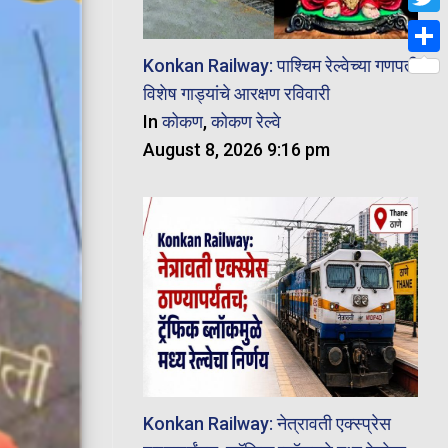
Twit
Konkan Railway: पाश्चिम रेल्वेच्या गणपती
Shar
विशेष गाड्यांचे आरक्षण रविवारी
In
कोकण
,
कोकण रेल्वे
August 8, 2026 9:16 pm
Konkan Railway: नेत्रावती एक्स्प्रेस