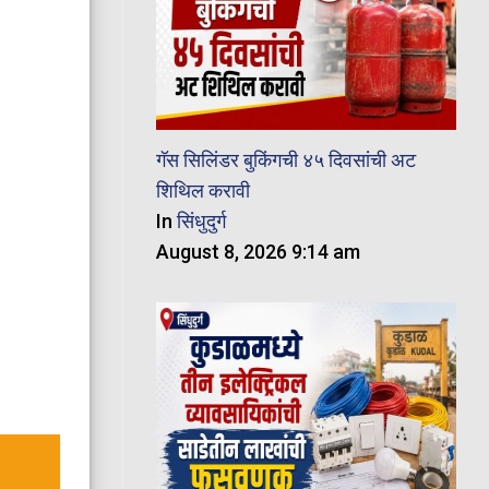
गॅस सिलिंडर बुकिंगची ४५ दिवसांची अट
शिथिल करावी
In
सिंधुदुर्ग
August 8, 2026 9:14 am