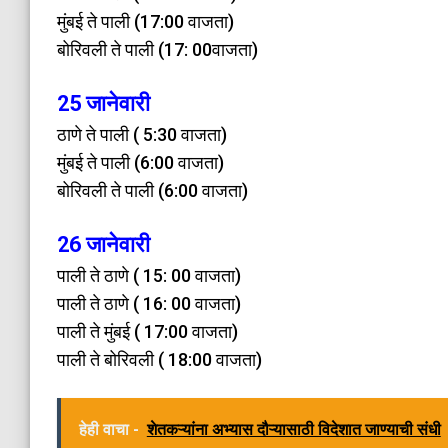
मुंबई ते पाली (17:00 वाजता)
बोरिवली ते पाली (17: 00वाजता)
25 जानेवारी
ठाणे ते पाली ( 5:30 वाजता)
मुंबई ते पाली (6:00 वाजता)
बोरिवली ते पाली (6:00 वाजता)
26 जानेवारी
पाली ते ठाणे ( 15: 00 वाजता)
पाली ते ठाणे ( 16: 00 वाजता)
पाली ते मुंबई ( 17:00 वाजता)
पाली ते बोरिवली ( 18:00 वाजता)
हेही वाचा -
शेतकऱ्यांना अभ्यास दौऱ्यासाठी विदेशात जाण्याची संधी