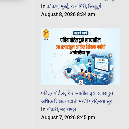
In
कोकण
,
मुंबई
,
रत्नागिरी
,
सिंधुदुर्ग
August 8, 2026 8:34 am
पवित्र पोर्टलद्वारे राज्यातील ३० हजारांहून
अधिक शिक्षक पदांची भरती प्रक्रिया सुरू
In
नोकरी
,
महाराष्ट्र
August 7, 2026 8:45 pm