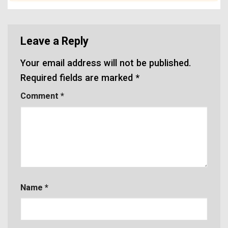
Leave a Reply
Your email address will not be published.
Required fields are marked
*
Comment
*
Name
*