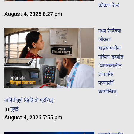
कोकण रेल्वे
August 4, 2026 8:27 pm
मध्य रेल्वेच्या
लोकल
गाड्यांमधील
महिला डब्यांत
‘आपत्कालीन
टॉकबॅक
प्रणाली’
कार्यान्वित;
माहितीपूर्ण व्हिडिओ प्रसिद्ध
In
मुंबई
August 4, 2026 7:55 pm