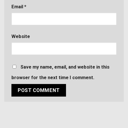
Email
*
Website
Save my name, email, and website in this
browser for the next time I comment.