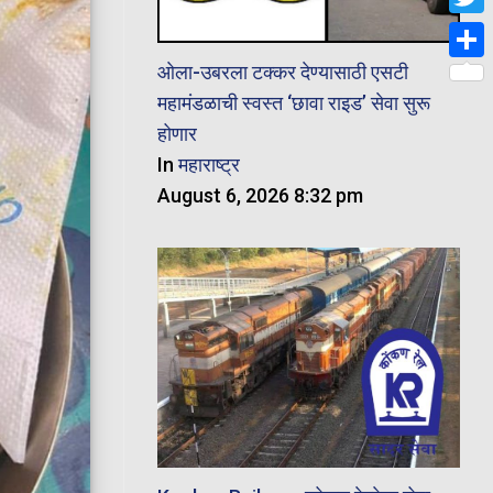
Twit
ओला-उबरला टक्कर देण्यासाठी एसटी
Shar
महामंडळाची स्वस्त ‘छावा राइड’ सेवा सुरू
होणार
In
महाराष्ट्र
August 6, 2026 8:32 pm