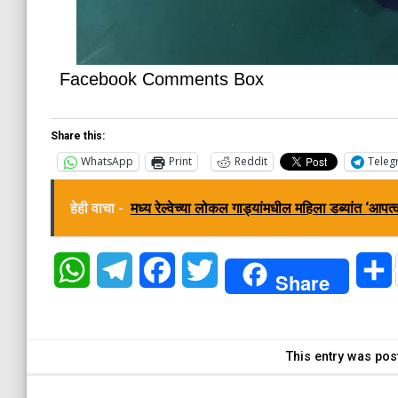
Facebook Comments Box
Share this:
WhatsApp
Print
Reddit
Teleg
हेही वाचा -
मध्य रेल्वेच्या लोकल गाड्यांमधील महिला डब्यांत ‘आपत्क
WhatsApp
Telegram
Facebook
Twitter
Share
This entry was pos