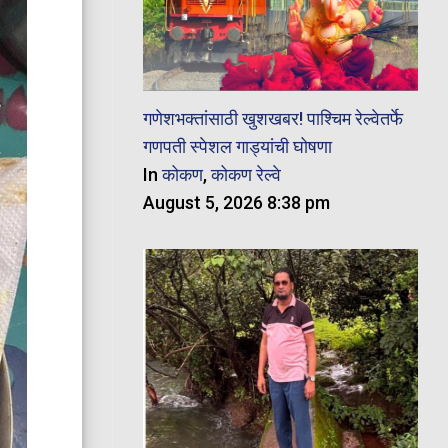
गणेशभक्तांसाठी खुशखबर! पाश्चिम रेल्वेतर्फे
गणपती स्पेशल गाड्यांची घोषणा
In
कोकण
,
कोकण रेल्वे
August 5, 2026 8:38 pm