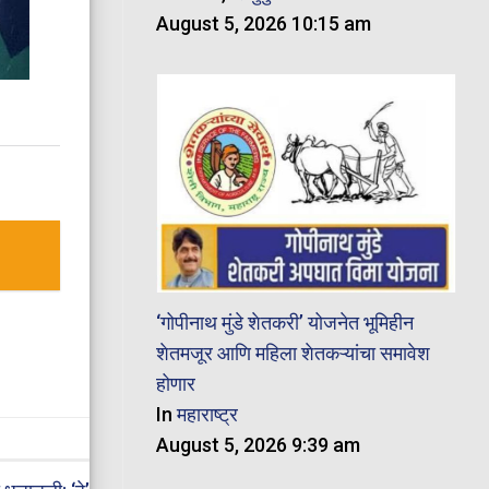
August 5, 2026 10:15 am
‘गोपीनाथ मुंडे शेतकरी’ योजनेत भूमिहीन
शेतमजूर आणि महिला शेतकऱ्यांचा समावेश
होणार
In
महाराष्ट्र
August 5, 2026 9:39 am