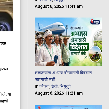
August 6, 2026 11:41 am
चक्क
र दाखल
शेतकऱ्यांना अभ्यास दौऱ्यासाठी विदेशात
जाण्याची संधी
In
कोकण
,
शेती
,
सिंधुदुर्ग
August 6, 2026 11:21 am
केलेल्या
पाहणी