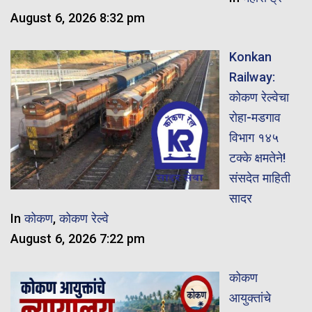
August 6, 2026 8:32 pm
Konkan
Railway:
कोकण रेल्वेचा
रोहा-मडगाव
विभाग १४५
टक्के क्षमतेने!
संसदेत माहिती
सादर
In
कोकण
,
कोकण रेल्वे
August 6, 2026 7:22 pm
कोकण
आयुक्तांचे