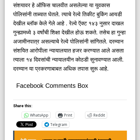
संशयावर हे ऑफिस चालवीत असलेल्या या युवकास
पोलिसांनी ताब्यात घेतले. त्याचे रेल्वे तिकीट बुकिंग आयडी
देखील ब्लॉक केले गेले आहे . रेल्वे ऍक्ट १४३ नुसार दाखल
गुन्ह्यामध्ये ३ वर्षांची शिक्षा देखील होऊ शकते. तसेच हा गुन्हा
अजामीनपात्र असल्याचे रेल्वे पोलिसांनी सांगितले. दरम्यान
संशयित आरोपीला न्यायालयात हजर करण्यात आले असता
त्याला १४ दिवसांची न्यायालयीन कोठडी सुनावण्यात आली.
दरम्यान या प्रकरणाबाबत अधिक तपास सुरू आहे.
Facebook Comments Box
Share this:
WhatsApp
Print
Reddit
Telegram