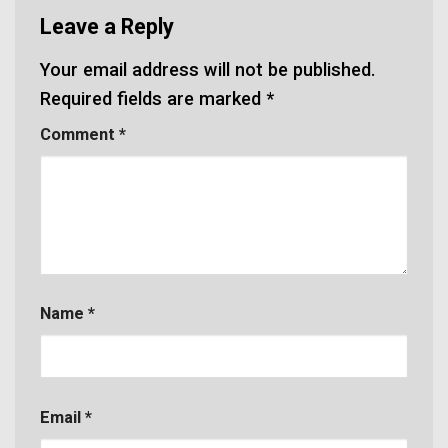
Leave a Reply
Your email address will not be published.
Required fields are marked
*
Comment
*
Name
*
Email
*