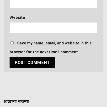
Website
Save my name, email, and website in this
browser for the next time I comment.
आताच्या बातम्या