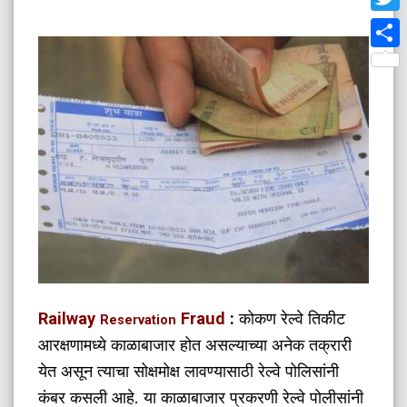
Twit
Shar
Railway
Fraud
:
कोकण रेल्वे तिकीट
Reservation
आरक्षणामध्ये काळाबाजार होत असल्याच्या अनेक तक्रारी
येत असून त्याचा सोक्षमोक्ष लावण्यासाठी रेल्वे पोलिसांनी
कंबर कसली आहे. या काळाबाजार प्रकरणी रेल्वे पोलीसांनी