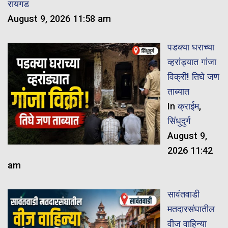
रायगड
August 9, 2026 11:58 am
पडक्या घराच्या
व्हरांड्यात गांजा
विक्री! तिघे जण
ताब्यात
In
क्राईम
,
सिंधुदुर्ग
August 9,
2026 11:42
am
सावंतवाडी
मतदारसंघातील
वीज वाहिन्या