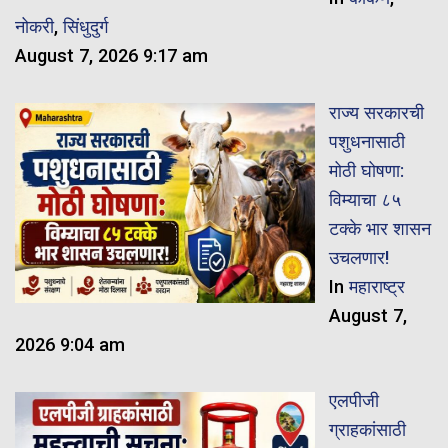
नोकरी
,
सिंधुदुर्ग
August 7, 2026 9:17 am
राज्य सरकारची
पशुधनासाठी
मोठी घोषणा:
विम्याचा ८५
टक्के भार शासन
उचलणार!
In
महाराष्ट्र
August 7,
2026 9:04 am
एलपीजी
ग्राहकांसाठी