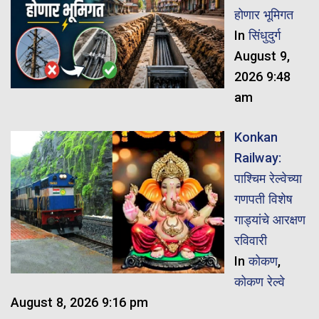
होणार भूमिगत
In
सिंधुदुर्ग
August 9,
2026 9:48
am
Konkan
Railway:
पाश्चिम रेल्वेच्या
गणपती विशेष
गाड्यांचे आरक्षण
रविवारी
In
कोकण
,
कोकण रेल्वे
August 8, 2026 9:16 pm