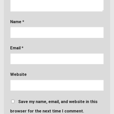
Name
*
Email
*
Website
Save my name, email, and website in this
browser for the next time I comment.