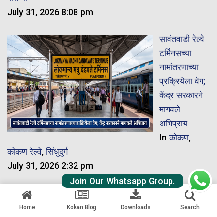
July 31, 2026 8:08 pm
सावंतवाडी रेल्वे
टर्मिनसच्या
नामांतरणाच्या
प्रक्रियेला वेग;
केंद्र सरकारने
मागवले
अभिप्राय
In
कोकण
,
कोकण रेल्वे
,
सिंधुदुर्ग
July 31, 2026 2:32 pm
Join Our Whatsapp Group.
हिल गँग
कर्मचाऱ्यांच्या
Home
Kokan Blog
Downloads
Search