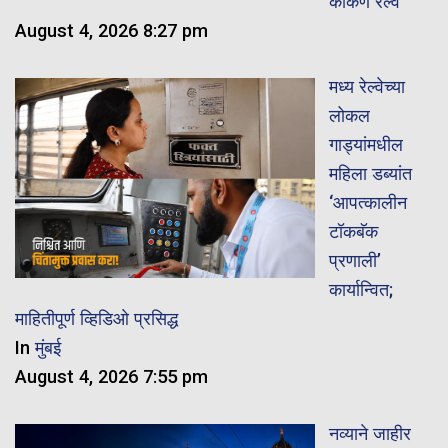
कोकण रेल्वे
August 4, 2026 8:27 pm
मध्य रेल्वेच्या
लोकल
गाड्यांमधील
महिला डब्यांत
‘आपत्कालीन
टॉकबॅक
प्रणाली’
कार्यान्वित;
माहितीपूर्ण व्हिडिओ प्रसिद्ध
In
मुंबई
August 4, 2026 7:55 pm
नव्याने जाहीर