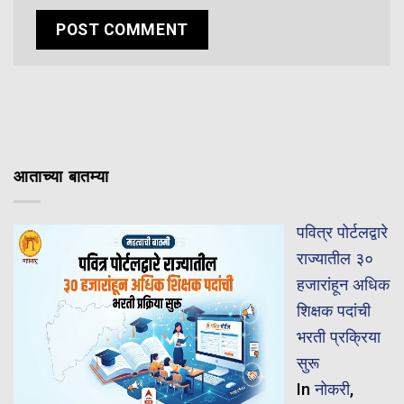
आताच्या बातम्या
पवित्र पोर्टलद्वारे
राज्यातील ३०
हजारांहून अधिक
शिक्षक पदांची
भरती प्रक्रिया
सुरू
In
नोकरी
,