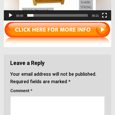
00:00
00:21
Leave a Reply
Your email address will not be published.
Required fields are marked
*
Comment
*