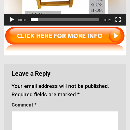
00:00
00:21
Leave a Reply
Your email address will not be published.
Required fields are marked
*
Comment
*