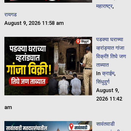
महाराष्ट्र
,
रायगड
August 9, 2026 11:58 am
पडक्या घराच्या
व्हरांड्यात गांजा
विक्री! तिघे जण
ताब्यात
In
क्राईम
,
सिंधुदुर्ग
August 9,
2026 11:42
am
सावंतवाडी