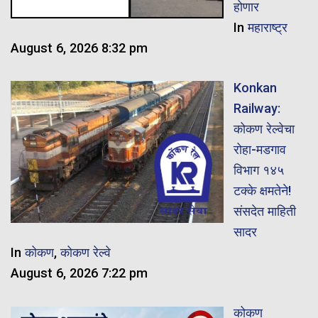
होणार
In
महाराष्ट्र
August 6, 2026 8:32 pm
Konkan
Railway:
कोकण रेल्वेचा
रोहा-मडगाव
विभाग १४५
टक्के क्षमतेने!
संसदेत माहिती
सादर
In
कोकण
,
कोकण रेल्वे
August 6, 2026 7:22 pm
कोकण