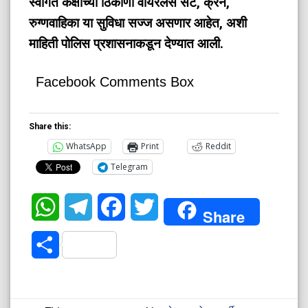
स्वागत कक्षाच्या ठिकाणी वायरलेस सेट, क्रेन,
रुग्णवाहिका या सुविधा सज्ज असणार आहेत, अशी
माहिती पोलिस प्रशासनाकडून देण्यात आली.
Facebook Comments Box
Share this:
WhatsApp
Print
Reddit
Telegram
WhatsApp
Telegram
Facebook
Twitter
Share
Share