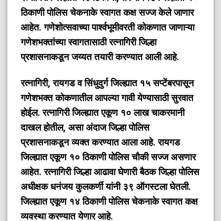
ठिकाणी पोलिस चेकनाके स्वागत कक्ष सज्ज केले जाणार
आहेत. गणेशोत्सवाच्या पार्श्वभूमीवरती कोकणात जाणाऱ्या
गणेशभक्तांच्या स्वागतासाठी रत्नागिरी जिल्हा
प्रशासनाकडून जय्यत तयारी करण्यात आली आहे.
रत्नागिरी, रायगड व सिंधुदुर्ग जिल्ह्यात १५ सप्टेंबरपासून
गणेशभक्त कोकणातील आपल्या गावी येण्यासाठी सुरवात
होईल. रत्नागिरी जिल्ह्यात एकूण १० लाख चाकरमानी
दाखल होतील, असा अंदाज जिल्हा पोलिस
प्रशासनाकडून व्यक्त करण्यात आला आहे. रायगड
जिल्ह्यात एकूण १० ठिकाणी पोलिस चौकी सज्ज असणार
आहेत. रत्नागिरी जिल्हा आढावा घेणारी बैठक जिल्हा पोलिस
अधीक्षक धनंजय कुलकर्णी यांनी ३९ ऑगस्टला घेतली.
जिल्ह्यात एकूण १४ ठिकाणी पोलिस चेकनाके स्वागत कक्ष
व्यवस्था करण्यात येणार आहे.