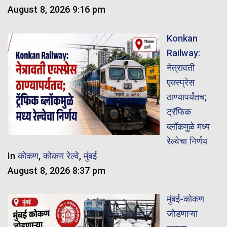
August 8, 2026 9:16 pm
Konkan
Railway:
नेत्रावती
एक्स्प्रेस
ठाण्यापर्यंतच;
ट्रॅफिक
ब्लॉकमुळे मध्य
रेल्वेचा निर्णय
In
कोकण
,
कोकण रेल्वे
,
मुंबई
August 8, 2026 8:37 pm
मुंबई-कोकण
जोडणाऱ्या