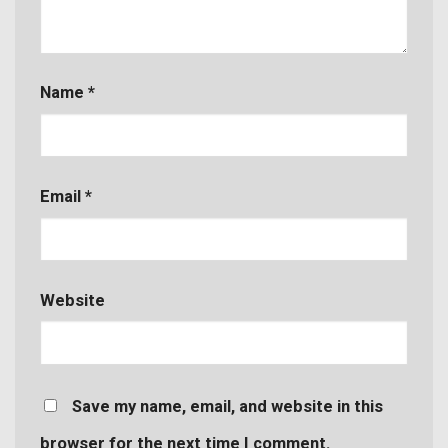
Name
*
Email
*
Website
Save my name, email, and website in this
browser for the next time I comment.