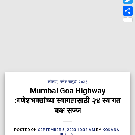
Twit
Shar
कोकण
,
गणेश चतुर्थी २०२३
Mumbai Goa Highway
:गणेशभक्तांच्या स्वागतासाठी २४ स्वागत
कक्ष सज्ज
POSTED ON
SEPTEMBER 5, 2023 10:32 AM
BY
KOKANAI
DIGITAL