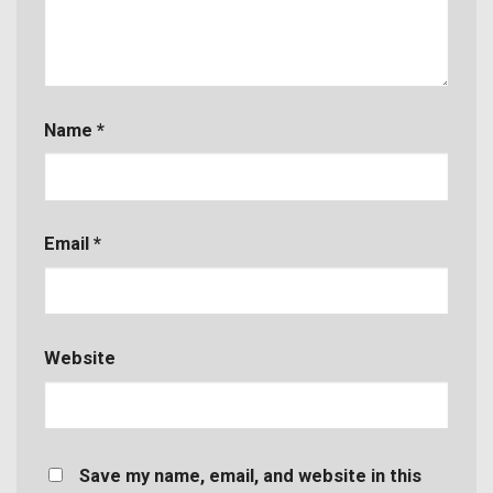
Name
*
Email
*
Website
Save my name, email, and website in this