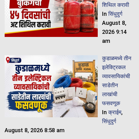
शिथिल करावी
In
सिंधुदुर्ग
August 8,
2026 9:14
am
कुडाळमध्ये तीन
इलेक्ट्रिकल
व्यावसायिकांची
साडेतीन
लाखांची
फसवणूक
In
क्राईम
,
सिंधुदुर्ग
August 8, 2026 8:58 am