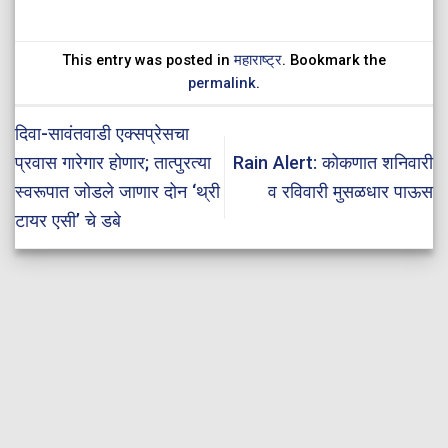
This entry was posted in
महाराष्ट्र
. Bookmark the
permalink
.
दिवा-सावंतवाडी एक्सप्रेसचा
प्रवास गारेगार होणार; तात्पुरत्या
Rain Alert: कोकणात शनिवारी
स्वरूपात जोडले जाणार दोन ‘थ्री
व रविवारी मुसळधार पाऊस
टायर एसी’ चे डबे