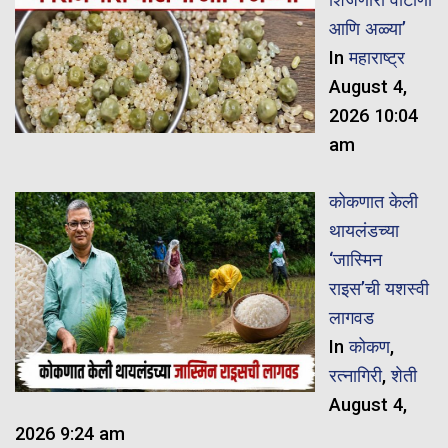
आणि अळ्या’
In
महाराष्ट्र
August 4,
2026 10:04
am
कोकणात केली
थायलंडच्या
‘जास्मिन
राइस’ची यशस्वी
लागवड
In
कोकण
,
रत्नागिरी
,
शेती
August 4,
2026 9:24 am