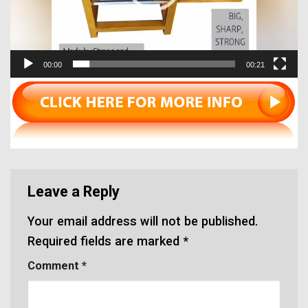
00:00
00:21
Leave a Reply
Your email address will not be published.
Required fields are marked
*
Comment
*