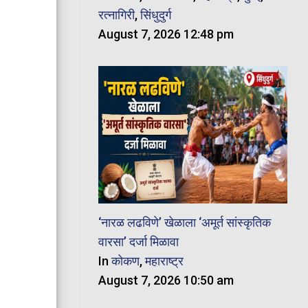
रत्नागिरी
,
सिंधुदुर्ग
August 7, 2026 12:48 pm
‘नारळ लढविणे’ खेळाला ‘अमूर्त सांस्कृतिक
वारसा’ दर्जा मिळावा
In
कोकण
,
महाराष्ट्र
August 7, 2026 10:50 am