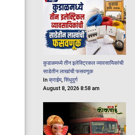
कुडाळमध्ये तीन इलेक्ट्रिकल व्यावसायिकांची
साडेतीन लाखांची फसवणूक
In
क्राईम
,
सिंधुदुर्ग
August 8, 2026 8:58 am