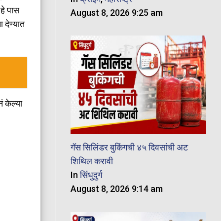
हे पास
August 8, 2026 9:25 am
 देण्यात
 केल्या
गॅस सिलिंडर बुकिंगची ४५ दिवसांची अट
शिथिल करावी
In
सिंधुदुर्ग
August 8, 2026 9:14 am