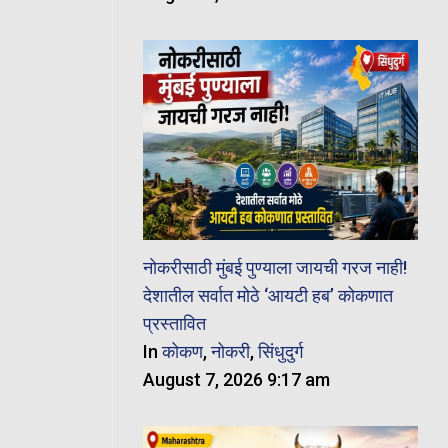
नोकरीसाठी मुंबई पुण्याला जायची गरज नाही!
देशातील सर्वात मोठे ‘आयटी हब’ कोकणात
प्रस्तावित
In
कोकण
,
नोकरी
,
सिंधुदुर्ग
August 7, 2026 9:17 am