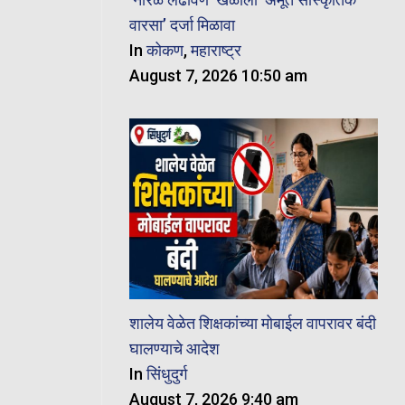
वारसा’ दर्जा मिळावा
In
कोकण
,
महाराष्ट्र
August 7, 2026 10:50 am
शालेय वेळेत शिक्षकांच्या मोबाईल वापरावर बंदी
घालण्याचे आदेश
In
सिंधुदुर्ग
August 7, 2026 9:40 am