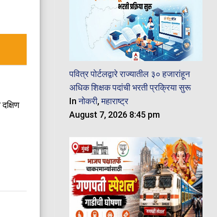
पवित्र पोर्टलद्वारे राज्यातील ३० हजारांहून
अधिक शिक्षक पदांची भरती प्रक्रिया सुरू
In
नोकरी
,
महाराष्ट्र
दक्षिण
August 7, 2026 8:45 pm