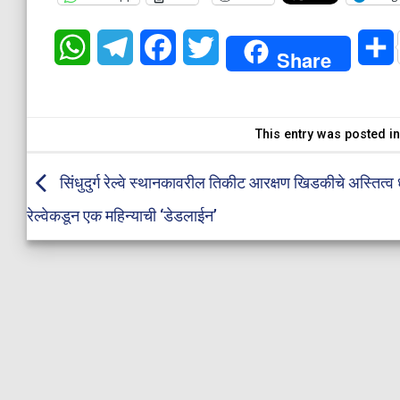
WhatsApp
Telegram
Facebook
Twitter
Share
This entry was posted i
सिंधुदुर्ग रेल्वे स्थानकावरील तिकीट आरक्षण खिडकीचे अस्तित्व 
रेल्वेकडून एक महिन्याची ‘डेडलाईन’