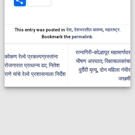
Share
This entry was posted in
देश
,
देशभरातील बातम्या
,
महाराष्ट्र
.
Bookmark the
permalink
.
रत्नागिरी-कोल्हापूर महामार्गावर
कोकण रेल्वे प्रकल्पग्रस्तांना
भीषण अपघात; रिक्षाचालकांचा
रोजगारात प्राधान्य द्या; नितेश
दुर्दैवी मृत्यू, दोन महिला गंभीर
राणे यांचे रेल्वे प्रशासनाला निर्देश
जखमी