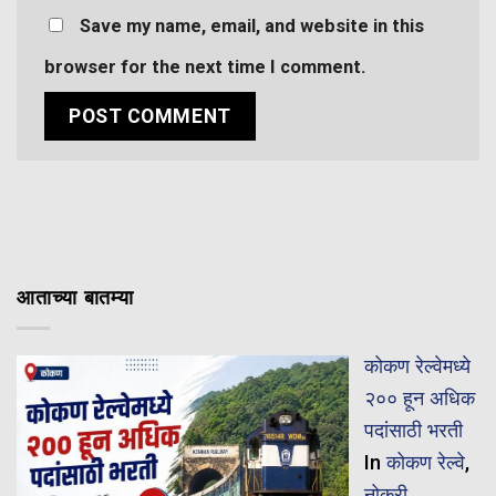
Save my name, email, and website in this
browser for the next time I comment.
आताच्या बातम्या
कोकण रेल्वेमध्ये
२०० हून अधिक
पदांसाठी भरती
In
कोकण रेल्वे
,
नोकरी