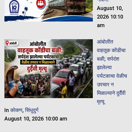
August 10,
2026 10:10
am
आंबोलीत
वाहतूक कोंडीचा
बळी; सर्पदंश
झालेल्या
पर्यटकाचा वेळीच
उपचार न
मिळाल्याने दुर्दैवी
मृत्यू
In
कोकण
,
सिंधुदुर्ग
August 10, 2026 10:00 am