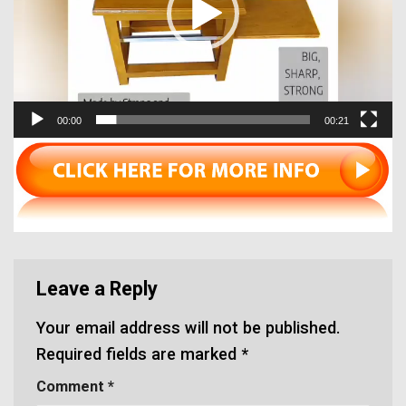
00:00
00:21
Leave a Reply
Your email address will not be published.
Required fields are marked
*
Comment
*