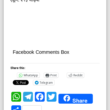
Facebook Comments Box
Share this:
WhatsApp
Print
Reddit
Telegram
WhatsApp
Telegram
Facebook
Twitter
Share