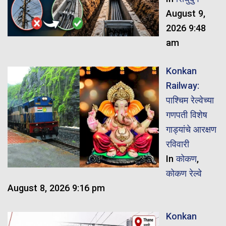
August 9,
2026 9:48
am
Konkan
Railway:
पाश्चिम रेल्वेच्या
गणपती विशेष
गाड्यांचे आरक्षण
रविवारी
In
कोकण
,
कोकण रेल्वे
August 8, 2026 9:16 pm
Konkan