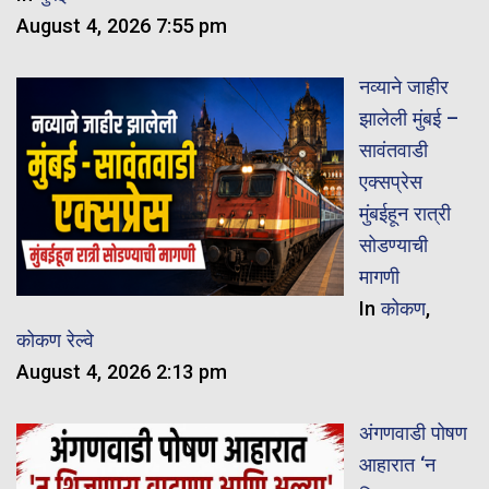
August 4, 2026 7:55 pm
नव्याने जाहीर
झालेली मुंबई –
सावंतवाडी
एक्सप्रेस
मुंबईहून रात्री
सोडण्याची
मागणी
In
कोकण
,
कोकण रेल्वे
August 4, 2026 2:13 pm
अंगणवाडी पोषण
आहारात ‘न