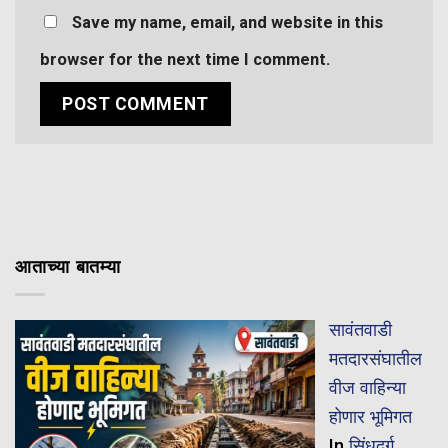
Save my name, email, and website in this
browser for the next time I comment.
आताच्या बातम्या
सावंतवाडी
मतदारसंघातील
वीज वाहिन्या
होणार भूमिगत
In
सिंधुदुर्ग