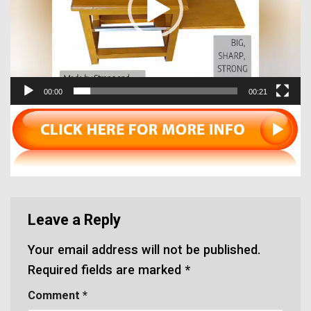
00:00
00:21
Leave a Reply
Your email address will not be published.
Required fields are marked
*
Comment
*