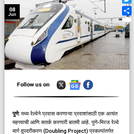
Twit
08
Jun
Shar
Follow us on
पुणे
: मध्य रेल्वेने प्रवास करणाऱ्या प्रवाशांसाठी एक अत्यंत
महत्त्वाची आणि सतर्क करणारी बातमी आहे. पुणे-मिरज रेल्वे
मार्ग दुपदरीकरण (Doubling Project) प्रकल्पांतर्गत