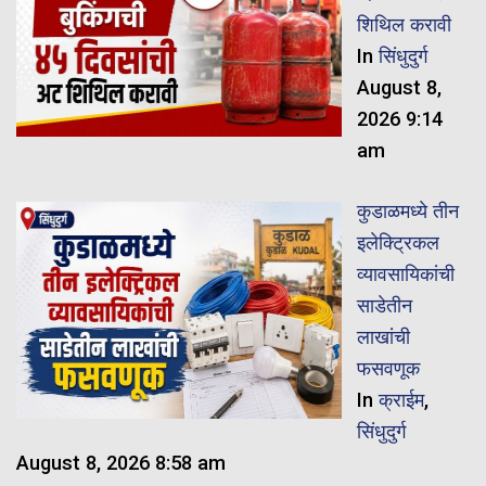
शिथिल करावी
In
सिंधुदुर्ग
August 8,
2026 9:14
am
कुडाळमध्ये तीन
इलेक्ट्रिकल
व्यावसायिकांची
साडेतीन
लाखांची
फसवणूक
In
क्राईम
,
सिंधुदुर्ग
August 8, 2026 8:58 am