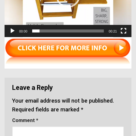
00:00
00:21
Leave a Reply
Your email address will not be published.
Required fields are marked
*
Comment
*