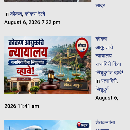
सादर
In
कोकण
,
कोकण रेल्वे
August 6, 2026 7:22 pm
कोकण
आयुक्तांचे
न्यायालय
रत्नागिरी किंवा
सिंधुदुर्गात व्हावे!
In
रत्नागिरी
,
सिंधुदुर्ग
August 6,
2026 11:41 am
शेतकऱ्यांना