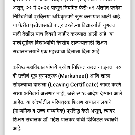
असून, २९ मे २०२६ पासून नियमित फेरी-०१ अंतर्गत प्रवेश
निश्चितीची प्रक्रिया अधिकृतपणे सुरू करण्यात आली आहे.
या फेरीत प्रवेशासाठी पात्र ठरलेल्या विद्यार्थ्यांची गुणवत्ता
यादी देखील याच दिवशी जाहीर करण्यात आली आहे. या
पार्श्वभूमीवर विद्यार्थ्यांची गैरसोय टाळण्यासाठी शिक्षण
संचालनालयाने एक महत्त्वाचा दिलासा दिला आहे.
​कनिष्ठ महाविद्यालयांमध्ये प्रवेश निश्चित करताना इयत्ता १०
वी उत्तीर्ण मूळ गुणपत्रक (Marksheet) आणि शाळा
सोडल्याचा दाखला (Leaving Certificate) सादर करणे
सध्या अनिवार्य असणार नाही, असे स्पष्ट आदेश देण्यात आले
आहेत. या संदर्भातील परिपत्रक शिक्षण संचालनालयाने
(माध्यमिक व उच्च माध्यमिक) प्रसिद्ध केले असून, त्यावर
शिक्षण संचालक डॉ. महेश पालकर यांची डिजिटल स्वाक्षरी
आहे.