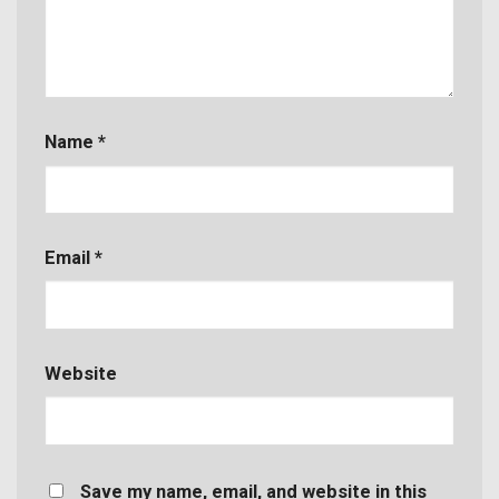
Name
*
Email
*
Website
Save my name, email, and website in this