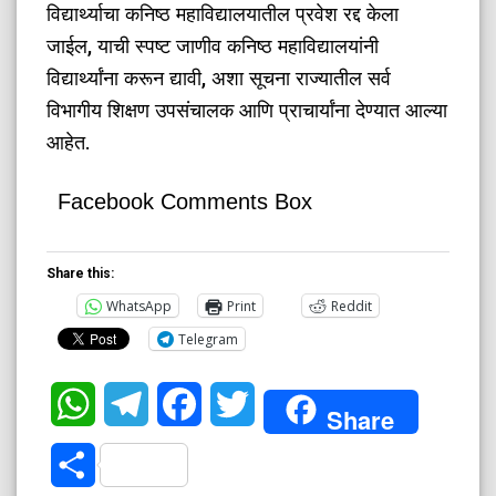
विद्यार्थ्याचा कनिष्ठ महाविद्यालयातील प्रवेश रद्द केला
जाईल, याची स्पष्ट जाणीव कनिष्ठ महाविद्यालयांनी
विद्यार्थ्यांना करून द्यावी, अशा सूचना राज्यातील सर्व
विभागीय शिक्षण उपसंचालक आणि प्राचार्यांना देण्यात आल्या
आहेत.
Facebook Comments Box
Share this:
WhatsApp
Print
Reddit
Telegram
WhatsApp
Telegram
Facebook
Twitter
Share
Share