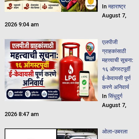
In
महाराष्ट्र
August 7,
2026 9:04 am
एलपीजी
ग्राहकांसाठी
महत्त्वाची सूचना:
१६ ऑगस्टपूर्वी
ई-केवायसी पूर्ण
करणे अनिवार्य
In
सिंधुदुर्ग
August 7,
2026 8:47 am
ओला-उबरला