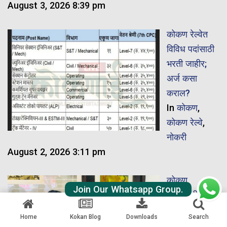
August 3, 2026 8:39 pm
कोकण रेल्वेत
विविध पदांसाठी
भरती जाहीर;
अर्ज कसा
कराल?
In
कोकण
,
कोकण रेल्वे
,
नोकरी
August 2, 2026 3:11 pm
कोकण
Join Our Whatsapp Group.
रेल्वेसंबंधी विविध
मागण्यांसाठी
Home
Kokan Blog
Downloads
Search
प्रवासी