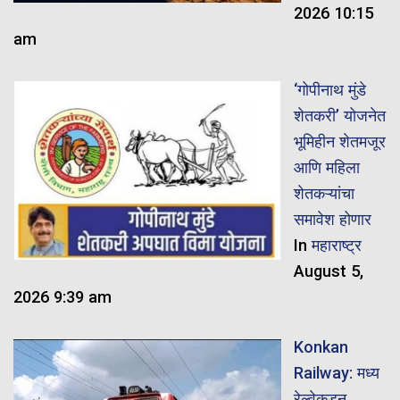
2026 10:15
am
‘गोपीनाथ मुंडे
शेतकरी’ योजनेत
भूमिहीन शेतमजूर
आणि महिला
शेतकऱ्यांचा
समावेश होणार
In
महाराष्ट्र
August 5,
2026 9:39 am
Konkan
Railway: मध्य
रेल्वेकडून