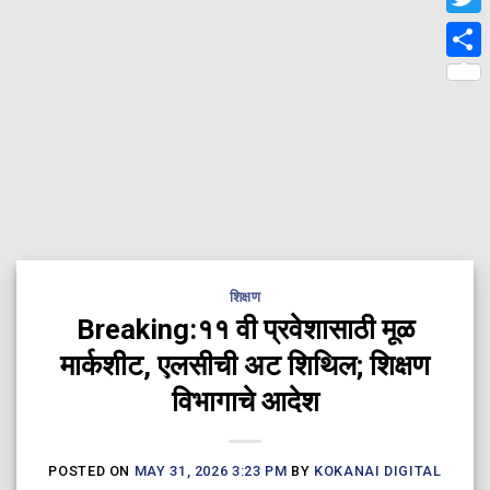
Twit
Shar
शिक्षण
Breaking:११ वी प्रवेशासाठी मूळ
मार्कशीट, एलसीची अट शिथिल; शिक्षण
विभागाचे आदेश
POSTED ON
MAY 31, 2026 3:23 PM
BY
KOKANAI DIGITAL