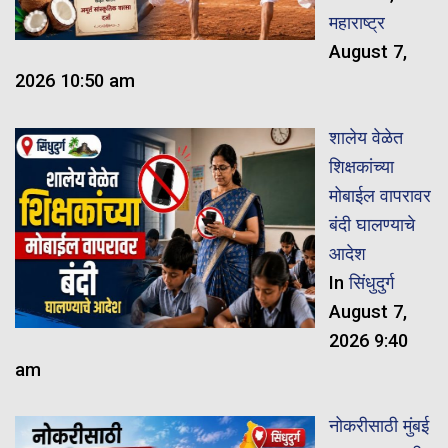
महाराष्ट्र
August 7,
2026 10:50 am
शालेय वेळेत
शिक्षकांच्या
मोबाईल वापरावर
बंदी घालण्याचे
आदेश
In
सिंधुदुर्ग
August 7,
2026 9:40
am
नोकरीसाठी मुंबई