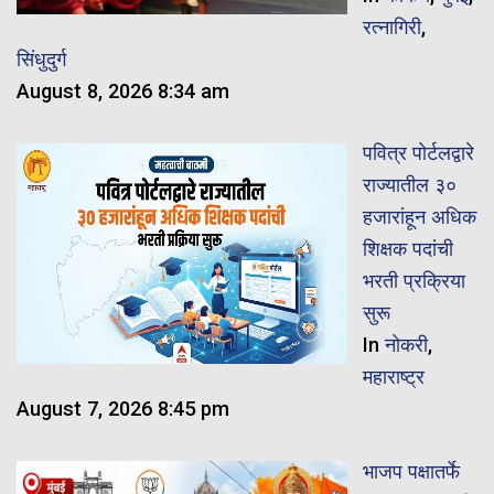
रत्नागिरी
,
सिंधुदुर्ग
August 8, 2026 8:34 am
पवित्र पोर्टलद्वारे
राज्यातील ३०
हजारांहून अधिक
शिक्षक पदांची
भरती प्रक्रिया
सुरू
In
नोकरी
,
महाराष्ट्र
August 7, 2026 8:45 pm
भाजप पक्षातर्फे