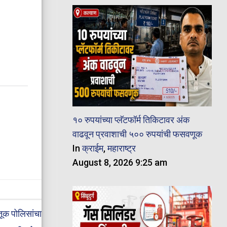
१० रुपयांच्या प्लॅटफॉर्म तिकिटावर अंक
वाढवून प्रवाशाची ५०० रुपयांची फसवणूक
In
क्राईम
,
महाराष्ट्र
August 8, 2026 9:25 am
तूक पोलिसांचा