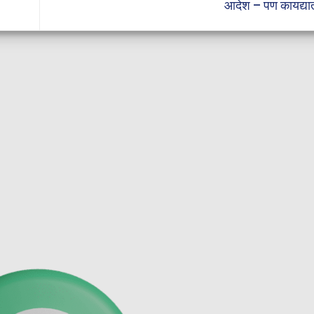
आदेश – पण कायद्यात