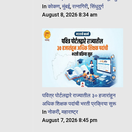
In
कोकण
,
मुंबई
,
रत्नागिरी
,
सिंधुदुर्ग
August 8, 2026 8:34 am
पवित्र पोर्टलद्वारे राज्यातील ३० हजारांहून
अधिक शिक्षक पदांची भरती प्रक्रिया सुरू
In
नोकरी
,
महाराष्ट्र
August 7, 2026 8:45 pm