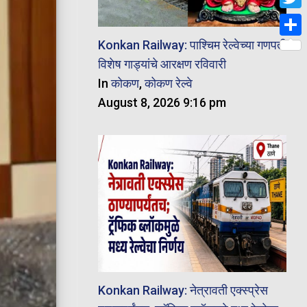
Twit
Konkan Railway: पाश्चिम रेल्वेच्या गणपती
Shar
विशेष गाड्यांचे आरक्षण रविवारी
In
कोकण
,
कोकण रेल्वे
August 8, 2026 9:16 pm
Konkan Railway: नेत्रावती एक्स्प्रेस