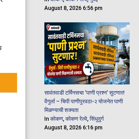
August 8, 2026 6:56 pm
े
सावंतवाडी टर्मिनसचा ‘पाणी प्रश्न’ सुटणार!
वेंगुर्ला – चिपी पाणीपुरवठा-२ योजनेत पाणी
मिळण्याची शक्यता
In
कोकण
,
कोकण रेल्वे
,
सिंधुदुर्ग
August 8, 2026 6:16 pm