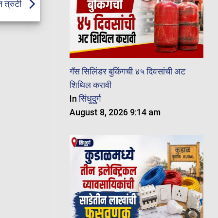
 त्रुटी
गॅस सिलिंडर बुकिंगची ४५ दिवसांची अट
शिथिल करावी
In
सिंधुदुर्ग
August 8, 2026 9:14 am