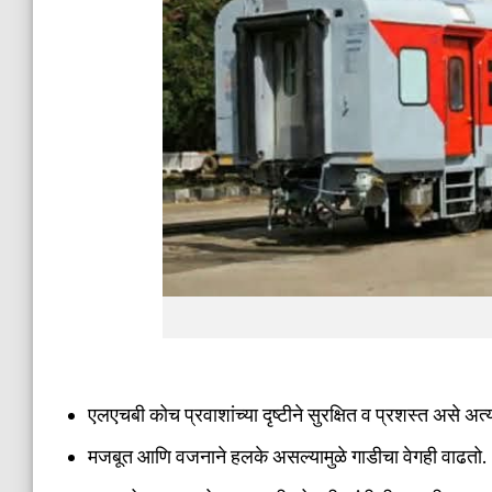
एलएचबी कोच प्रवाशांच्या दृष्टीने सुरक्षित व प्रशस्त असे अत
मजबूत आणि वजनाने हलके असल्यामुळे गाडीचा वेगही वाढतो.