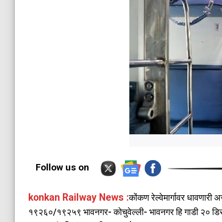
Follow us on
konkan Railway News :
कोंकण रेल्वेमार्गावर धावणा
१९२६०/१९२५९ भावनगर- कोचुवेल्ली- भावनगर हि गाडी २० डिसेंबर