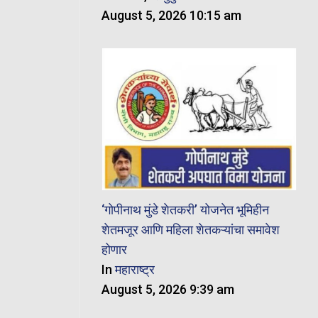
August 5, 2026 10:15 am
‘गोपीनाथ मुंडे शेतकरी’ योजनेत भूमिहीन
शेतमजूर आणि महिला शेतकऱ्यांचा समावेश
होणार
In
महाराष्ट्र
August 5, 2026 9:39 am