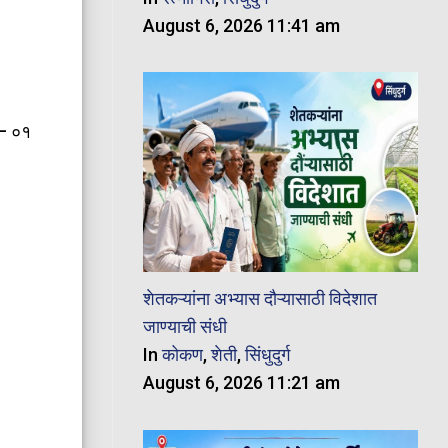
August 6, 2026 11:41 am
 – ०१
शेतकऱ्यांना अभ्यास दौऱ्यासाठी विदेशात
जाण्याची संधी
In
कोकण
,
शेती
,
सिंधुदुर्ग
August 6, 2026 11:21 am