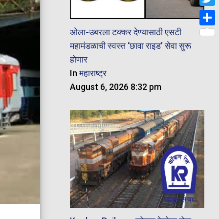
Twit
ओला-उबरला टक्कर देण्यासाठी एसटी
Shar
महामंडळाची स्वस्त ‘छावा राइड’ सेवा सुरू
होणार
In
महाराष्ट्र
August 6, 2026 8:32 pm