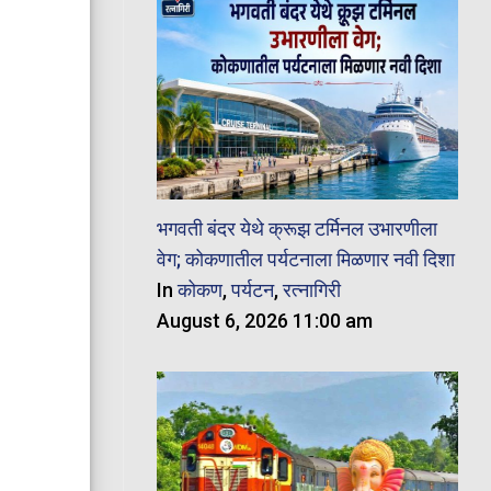
भगवती बंदर येथे क्रूझ टर्मिनल उभारणीला
वेग; कोकणातील पर्यटनाला मिळणार नवी दिशा
In
कोकण
,
पर्यटन
,
रत्नागिरी
August 6, 2026 11:00 am