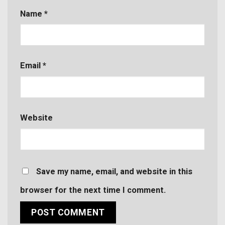
Name
*
Email
*
Website
Save my name, email, and website in this
browser for the next time I comment.