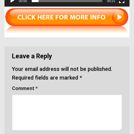
00:00
00:21
Leave a Reply
Your email address will not be published.
Required fields are marked
*
Comment
*