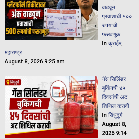
वाढवून
प्रवाशाची ५००
रुपयांची
फसवणूक
In
क्राईम
,
महाराष्ट्र
August 8, 2026 9:25 am
गॅस सिलिंडर
बुकिंगची ४५
दिवसांची अट
शिथिल करावी
In
सिंधुदुर्ग
August 8,
2026 9:14