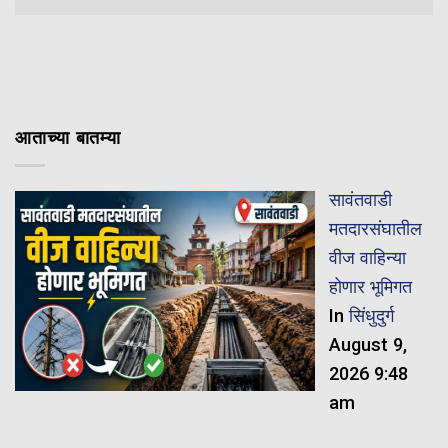
आताच्या बातम्या
सावंतवाडी
मतदारसंघातील
वीज वाहिन्या
होणार भूमिगत
In
सिंधुदुर्ग
August 9,
2026 9:48
am