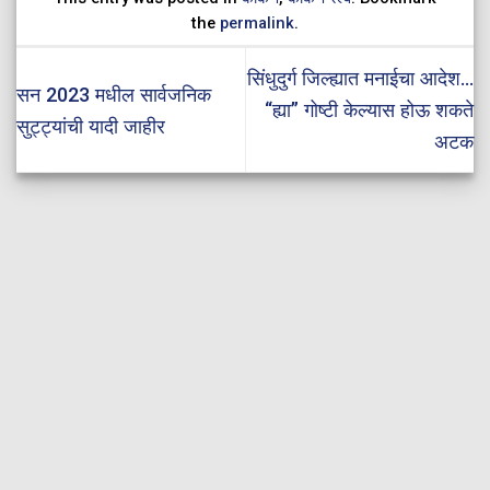
the
permalink
.
सिंधुदुर्ग जिल्ह्यात मनाईचा आदेश…
सन 2023 मधील सार्वजनिक
“ह्या” गोष्टी केल्यास होऊ शकते
सुट्ट्यांची यादी जाहीर
अटक