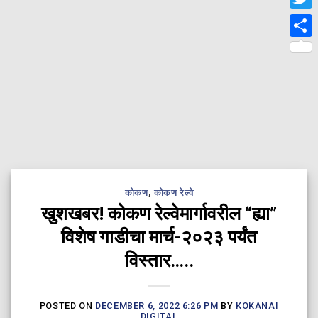
Twit
Shar
कोकण
,
कोकण रेल्वे
खुशखबर! कोकण रेल्वेमार्गावरील “ह्या”
विशेष गाडीचा मार्च-२०२३ पर्यंत
विस्तार…..
POSTED ON
DECEMBER 6, 2022 6:26 PM
BY
KOKANAI
DIGITAL