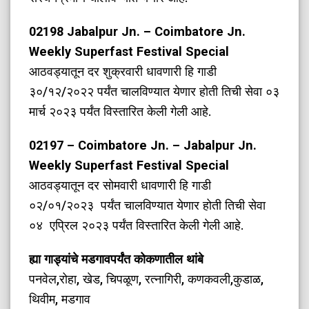
02198 Jabalpur Jn. – Coimbatore Jn.
Weekly Superfast Festival Special
आठवड्यातून दर शुक्रवारी धावणारी हि गाडी
३०/१२/२०२२ पर्यंत चालविण्यात येणार होती तिची सेवा ०३
मार्च २०२३ पर्यंत विस्तारित केली गेली आहे.
02197 – Coimbatore Jn. – Jabalpur Jn.
Weekly Superfast Festival Special
आठवड्यातून दर सोमवारी धावणारी हि गाडी
०२/०१/२०२३ पर्यंत चालविण्यात येणार होती तिची सेवा
०४ एप्रिल २०२३ पर्यंत विस्तारित केली गेली आहे.
ह्या गाड्यांचे मडगावपर्यंत कोकणातील थांबे
पनवेल,रोहा, खेड, चिपळूण, रत्नागिरी, कणकवली,कुडाळ,
थिवीम, मडगाव