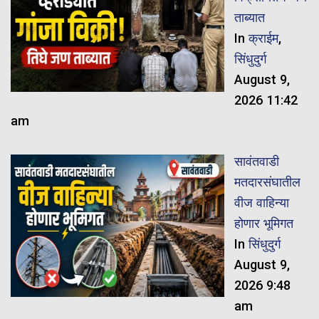
ताब्यात
In
क्राईम
,
सिंधुदुर्ग
August 9,
2026 11:42
am
सावंतवाडी
मतदारसंघातील
वीज वाहिन्या
होणार भूमिगत
In
सिंधुदुर्ग
August 9,
2026 9:48
am