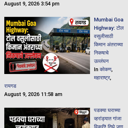
August 9, 2026 3:54 pm
Mumbai Goa
Highway: टोल
वसुलीसाठी
किमान अंतराच्या
निकषाचे
उल्लंघन
In
कोकण
,
महाराष्ट्र
,
रायगड
August 9, 2026 11:58 am
पडक्या घराच्या
व्हरांड्यात गांजा
विक्री! तिघे जण