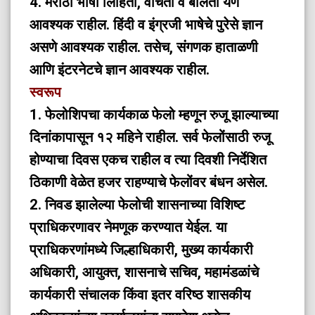
4. मराठी भाषा लिहिता, वाचता व बोलता येणे
आवश्यक राहील. हिंदी व इंग्रजी भाषेचे पुरेसे ज्ञान
असणे आवश्यक राहील. तसेच, संगणक हाताळणी
आणि इंटरनेटचे ज्ञान आवश्यक राहील.
स्वरूप
1. फेलोशिपचा कार्यकाळ फेलो म्हणून रुजू झाल्याच्या
दिनांकापासून १२ महिने राहील. सर्व फेलोंसाठी रुजू
होण्याचा दिवस एकच राहील व त्या दिवशी निर्देशित
ठिकाणी वेळेत हजर राहण्याचे फेलोंवर बंधन असेल.
2. निवड झालेल्या फेलोची शासनाच्या विशिष्ट
प्राधिकरणावर नेमणूक करण्यात येईल. या
प्राधिकरणांमध्ये जिल्हाधिकारी, मुख्य कार्यकारी
अधिकारी, आयुक्त, शासनाचे सचिव, महामंडळांचे
कार्यकारी संचालक किंवा इतर वरिष्ठ शासकीय