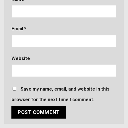
Email
*
Website
Save my name, email, and website in this
browser for the next time I comment.