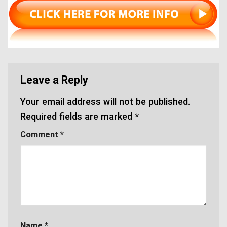
Leave a Reply
Your email address will not be published.
Required fields are marked
*
Comment
*
Name
*