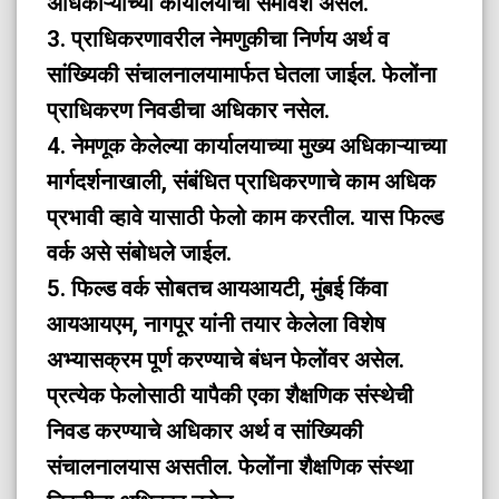
अधिकाऱ्यांच्या कार्यालयांचा समावेश असेल.
3. प्राधिकरणावरील नेमणुकीचा निर्णय अर्थ व
सांख्यिकी संचालनालयामार्फत घेतला जाईल. फेलोंना
प्राधिकरण निवडीचा अधिकार नसेल.
4. नेमणूक केलेल्या कार्यालयाच्या मुख्य अधिकाऱ्याच्या
मार्गदर्शनाखाली, संबंधित प्राधिकरणाचे काम अधिक
प्रभावी व्हावे यासाठी फेलो काम करतील. यास फिल्ड
वर्क असे संबोधले जाईल.
5. फिल्ड वर्क सोबतच आयआयटी, मुंबई किंवा
आयआयएम, नागपूर यांनी तयार केलेला विशेष
अभ्यासक्रम पूर्ण करण्याचे बंधन फेलोंवर असेल.
प्रत्येक फेलोसाठी यापैकी एका शैक्षणिक संस्थेची
निवड करण्याचे अधिकार अर्थ व सांख्यिकी
संचालनालयास असतील. फेलोंना शैक्षणिक संस्था