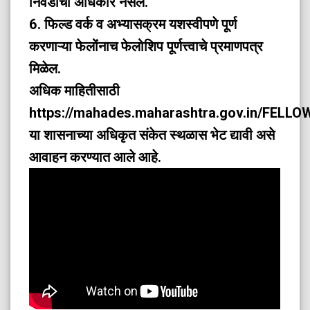
निवडीचा अधिकार नसेल.
6. फिल्ड वर्क व अभ्यासक्रम यशस्वीपणे पूर्ण
करणाऱ्या फेलोंनाच फेलोशिप पूर्णत्त्वाचे प्रमाणपत्र
मिळेल.
अधिक माहितीसाठी
https://mahades.maharashtra.gov.in/FELLO
या शासनाच्या अधिकृत संकेत स्थळास भेट द्यावी असे
आवाहन करण्यात आले आहे.