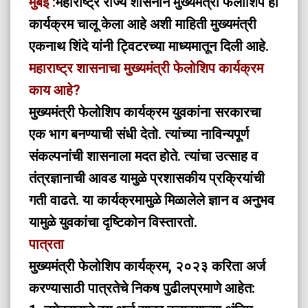
मुंबई :
महाराष्ट्र राज्य शासनाने मुख्यमंत्री फेलोशिप हा
कार्यक्रम चालू केला आहे अशी माहिती मुख्यमंत्री
एकनाथ शिंदे यांनी ट्विटरच्या माध्यमातून दिली आहे.
महाराष्ट्र शासनाचा मुख्यमंत्री फेलोशिप कार्यक्रम
काय आहे?
मुख्यमंत्री फेलोशिप कार्यक्रम युवकांना सरकारचा
एक भाग बनण्याची संधी देतो. त्यांच्या नाविन्यपूर्ण
संकल्पनांची शासनाला मदत होते. त्यांचा उत्साह व
तंत्रज्ञानाची आवड यामुळे प्रशासकीय प्रक्रियांची
गती वाढते. या कार्यक्रमामुळे मिळालेले ज्ञान व अनुभव
यामुळे युवकांचा दृष्टिकोन विस्तारतो.
पात्रता
मुख्यमंत्री फेलोशिप कार्यक्रम, २०२३ करिता अर्ज
करण्यासाठी पात्रतेचे निकष पुढीलप्रमाणे आहेत: