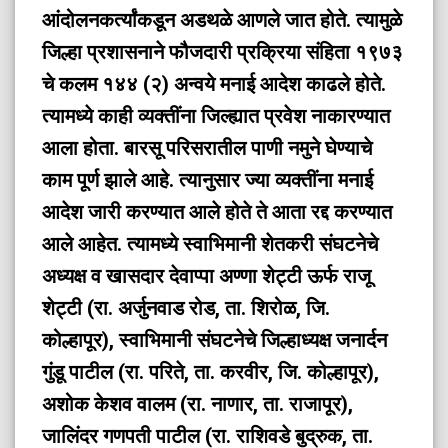
आंदोलनकर्त्यांकडून अडथळे आणले जात होते. त्यामुळे
जिल्हा प्रशासनाने फौजदारी प्रक्रिया संहिता १९७३
चे कलम १४४ (२) अन्वये मनाई आदेश काढले होते.
त्यामध्ये काही व्यक्तींना जिल्ह्यात प्रवेश नाकारण्यात
आला होता. बारसू परिसरातील पाणी नमुने घेण्याचे
काम पूर्ण झाले आहे. त्यानुसार ज्या व्यक्तींना मनाई
आदेश जारी करण्यात आले होते ते आता रद्द करण्यात
आले आहेत. त्यामध्ये स्वाभिमानी शेतकरी संघटनेचे
अध्यक्ष व खासदार देवाप्पा अण्णा शेट्टी ऊर्फ राजू
शेट्टी (रा. अर्जुनवाड रोड, ता. शिरोळ, जि.
कोल्हापूर), स्वाभिमानी संघटनेचे जिल्हाध्यक्ष जनार्दन
गुंडू पाटील (रा. परिते, ता. करवीर, जि. कोल्हापूर),
अशोक केशव वालम (रा. नाणार, ता. राजापूर),
जालिंदर गणपती पाटील (रा. राशिवडे बुद्रुक, ता.