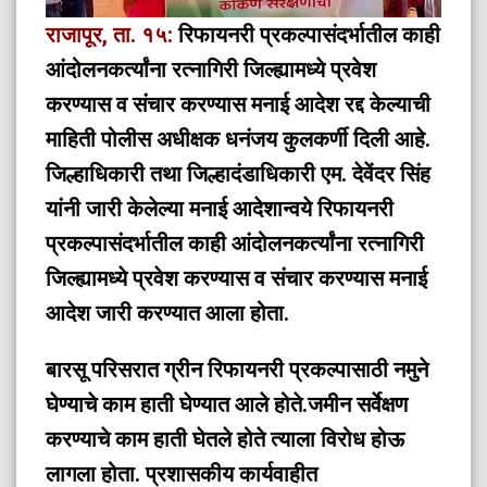
राजापूर, ता. १५:
रिफायनरी प्रकल्पासंदर्भातील काही
आंदोलनकर्त्यांना रत्नागिरी जिल्ह्यामध्ये प्रवेश
करण्यास व संचार करण्यास मनाई आदेश रद्द केल्याची
माहिती पोलीस अधीक्षक धनंजय कुलकर्णी दिली आहे.
जिल्हाधिकारी तथा जिल्हादंडाधिकारी एम. देवेंदर सिंह
यांनी जारी केलेल्या मनाई आदेशान्वये रिफायनरी
प्रकल्पासंदर्भातील काही आंदोलनकर्त्यांना रत्नागिरी
जिल्ह्यामध्ये प्रवेश करण्यास व संचार करण्यास मनाई
आदेश जारी करण्यात आला होता.
बारसू परिसरात ग्रीन रिफायनरी प्रकल्पासाठी नमुने
घेण्याचे काम हाती घेण्यात आले होते.जमीन सर्वेक्षण
करण्याचे काम हाती घेतले होते त्याला विरोध होऊ
लागला होता. प्रशासकीय कार्यवाहीत