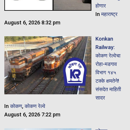
होणार
In
महाराष्ट्र
August 6, 2026 8:32 pm
Konkan
Railway:
कोकण रेल्वेचा
रोहा-मडगाव
विभाग १४५
टक्के क्षमतेने!
संसदेत माहिती
सादर
In
कोकण
,
कोकण रेल्वे
August 6, 2026 7:22 pm