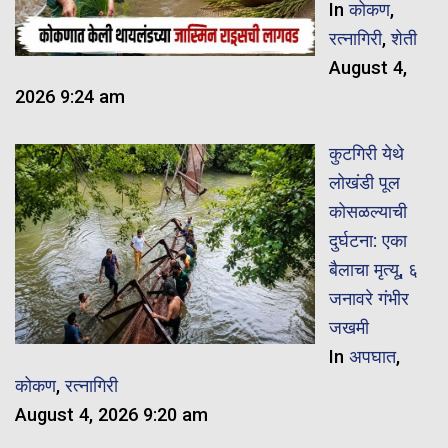
In
कोकण
,
रत्नागिरी
,
शेती
August 4,
2026 9:24 am
कुटगिरी येथे
लोखंडी पूल
कोसळल्याची
दुर्घटना: एका
बैलाचा मृत्यू, ६
जनावरे गंभीर
जखमी
In
अपघात
,
कोकण
,
रत्नागिरी
August 4, 2026 9:20 am