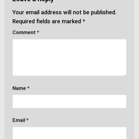
Your email address will not be published.
Required fields are marked
*
Comment
*
Name
*
Email
*