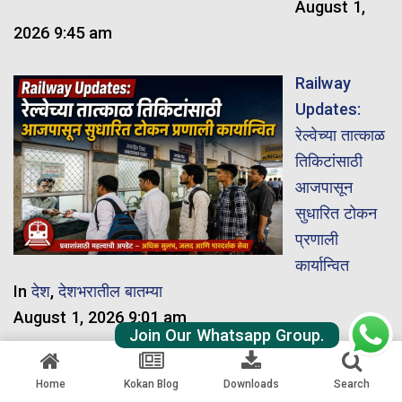
August 1,
2026 9:45 am
Railway
Updates:
रेल्वेच्या तात्काळ
तिकिटांसाठी
आजपासून
सुधारित टोकन
प्रणाली
कार्यान्वित
In
देश
,
देशभरातील बातम्या
August 1, 2026 9:01 am
Join Our Whatsapp Group.
रेल्वे
Home
Kokan Blog
Downloads
Search
आरक्षणातील