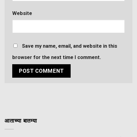
Website
Save my name, email, and website in this
browser for the next time I comment.
आताच्या बातम्या