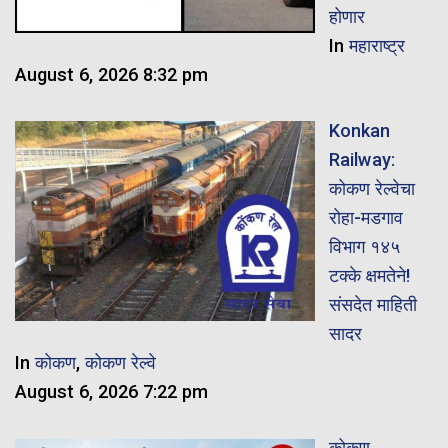
होणार
In
महाराष्ट्र
August 6, 2026 8:32 pm
Konkan
Railway:
कोकण रेल्वेचा
रोहा-मडगाव
विभाग १४५
टक्के क्षमतेने!
संसदेत माहिती
सादर
In
कोकण
,
कोकण रेल्वे
August 6, 2026 7:22 pm
कोकण