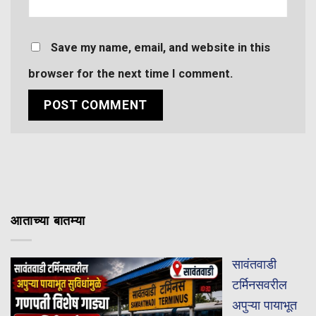
Save my name, email, and website in this
browser for the next time I comment.
आताच्या बातम्या
सावंतवाडी
टर्मिनसवरील
अपुऱ्या पायाभूत