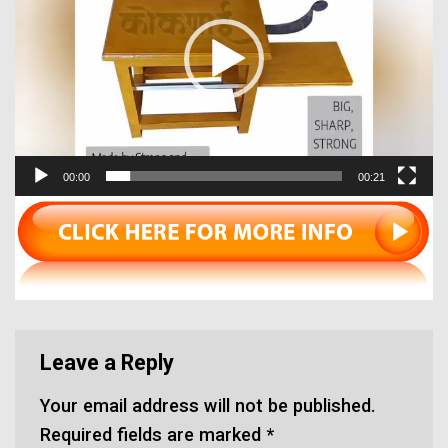
00:00
00:21
Leave a Reply
Your email address will not be published.
Required fields are marked
*