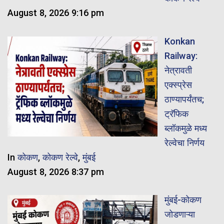
August 8, 2026 9:16 pm
Konkan
Railway:
नेत्रावती
एक्स्प्रेस
ठाण्यापर्यंतच;
ट्रॅफिक
ब्लॉकमुळे मध्य
रेल्वेचा निर्णय
In
कोकण
,
कोकण रेल्वे
,
मुंबई
August 8, 2026 8:37 pm
मुंबई-कोकण
जोडणाऱ्या