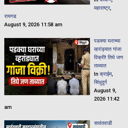
महाराष्ट्र
,
रायगड
August 9, 2026 11:58 am
पडक्या घराच्या
व्हरांड्यात गांजा
विक्री! तिघे जण
ताब्यात
In
क्राईम
,
सिंधुदुर्ग
August 9,
2026 11:42
am
सावंतवाडी