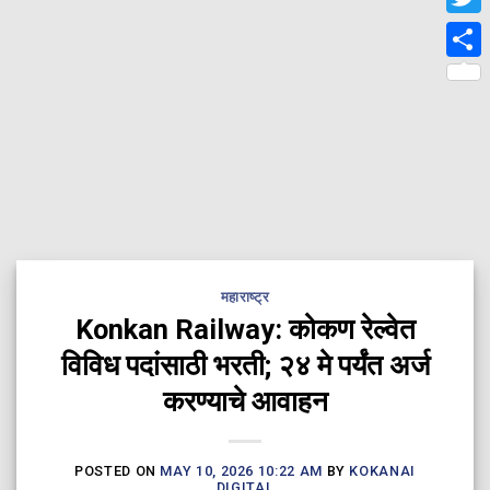
Twit
Shar
महाराष्ट्र
Konkan Railway: कोकण रेल्वेत
विविध पदांसाठी भरती; २४ मे पर्यंत अर्ज
करण्याचे आवाहन
POSTED ON
MAY 10, 2026 10:22 AM
BY
KOKANAI
DIGITAL