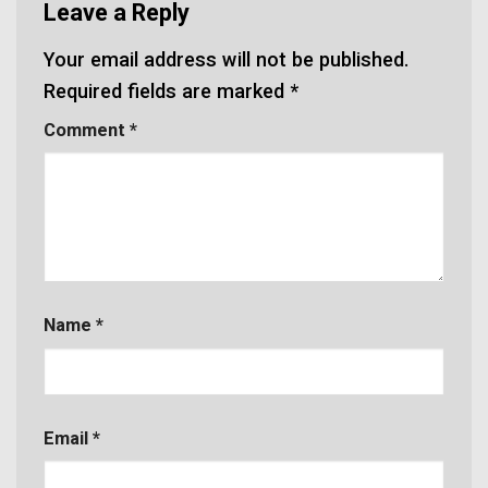
Leave a Reply
Your email address will not be published.
Required fields are marked
*
Comment
*
Name
*
Email
*