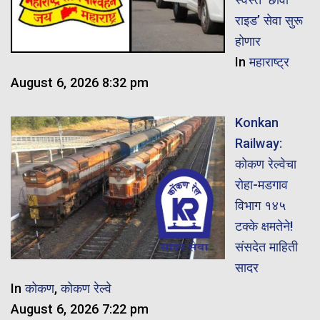
राइड’ सेवा सुरू
होणार
In
महाराष्ट्र
August 6, 2026 8:32 pm
Konkan
Railway:
कोकण रेल्वेचा
रोहा-मडगाव
विभाग १४५
टक्के क्षमतेने!
संसदेत माहिती
सादर
In
कोकण
,
कोकण रेल्वे
August 6, 2026 7:22 pm