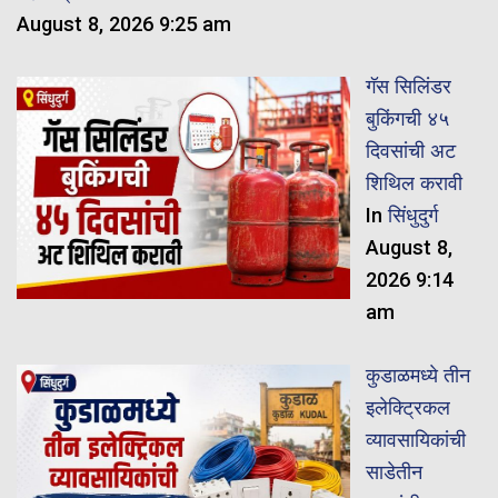
August 8, 2026 9:25 am
गॅस सिलिंडर
बुकिंगची ४५
दिवसांची अट
शिथिल करावी
In
सिंधुदुर्ग
August 8,
2026 9:14
am
कुडाळमध्ये तीन
इलेक्ट्रिकल
व्यावसायिकांची
साडेतीन