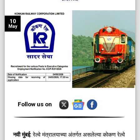
10
May
Follow us on
नवी मुंबई
: रेल्वे मंत्रालयाच्या अंतर्गत असलेल्या कोकण रेल्वे