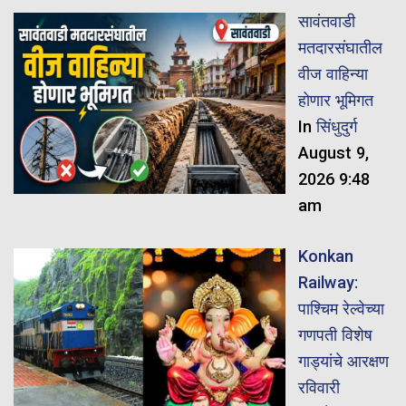
सावंतवाडी
मतदारसंघातील
वीज वाहिन्या
होणार भूमिगत
In
सिंधुदुर्ग
August 9,
2026 9:48
am
Konkan
Railway:
पाश्चिम रेल्वेच्या
गणपती विशेष
गाड्यांचे आरक्षण
रविवारी