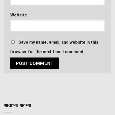
Website
Save my name, email, and website in this
browser for the next time I comment.
आताच्या बातम्या