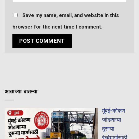
Save my name, email, and website in this
browser for the next time I comment.
आताच्या बातम्या
मुंबई-कोकण
जोडणाऱ्या
दुसऱ्या
रेल्वेमार्गांसाठी