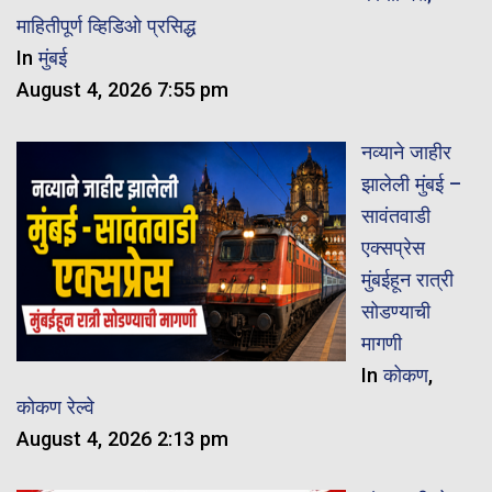
माहितीपूर्ण व्हिडिओ प्रसिद्ध
In
मुंबई
August 4, 2026 7:55 pm
नव्याने जाहीर
झालेली मुंबई –
सावंतवाडी
एक्सप्रेस
मुंबईहून रात्री
सोडण्याची
मागणी
In
कोकण
,
कोकण रेल्वे
August 4, 2026 2:13 pm