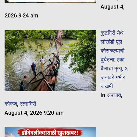
August 4,
2026 9:24 am
कुटगिरी येथे
लोखंडी पूल
कोसळल्याची
दुर्घटना: एका
बैलाचा मृत्यू, ६
जनावरे गंभीर
जखमी
In
अपघात
,
कोकण
,
रत्नागिरी
August 4, 2026 9:20 am