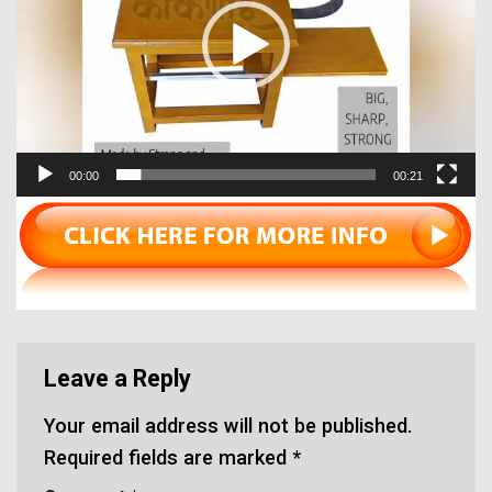
00:00
00:21
Leave a Reply
Your email address will not be published.
Required fields are marked
*