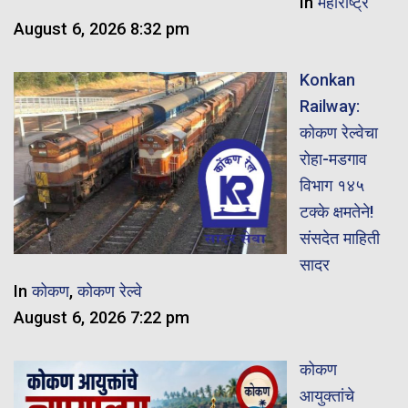
In
महाराष्ट्र
August 6, 2026 8:32 pm
Konkan
Railway:
कोकण रेल्वेचा
रोहा-मडगाव
विभाग १४५
टक्के क्षमतेने!
संसदेत माहिती
सादर
In
कोकण
,
कोकण रेल्वे
August 6, 2026 7:22 pm
कोकण
आयुक्तांचे