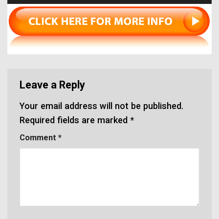
Leave a Reply
Your email address will not be published.
Required fields are marked
*
Comment
*