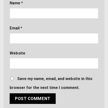
Name
*
Email
*
Website
Save my name, email, and website in this
browser for the next time I comment.