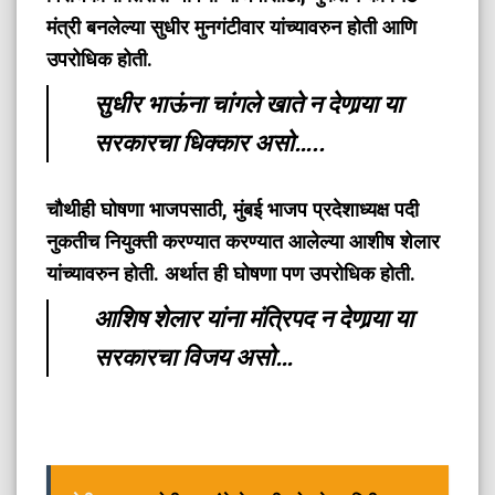
मंत्री बनलेल्या सुधीर मुनगंटीवार यांच्यावरुन होती आणि
उपरोधिक होती.
सुधीर भाऊंना चांगले खाते न देणार्‍या या
सरकारचा धिक्कार असो…..
चौथीही घोषणा भाजपसाठी, मुंबई भाजप प्रदेशाध्यक्ष पदी
नुकतीच नियुक्ती करण्यात करण्यात आलेल्या आशीष शेलार
यांच्यावरुन होती. अर्थात ही घोषणा पण उपरोधिक होती.
आशिष शेलार यांना मंत्रिपद न देणार्‍या या
सरकारचा विजय असो…