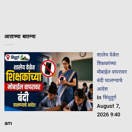
आताच्या बातम्या
शालेय वेळेत
शिक्षकांच्या
मोबाईल वापरावर
बंदी घालण्याचे
आदेश
In
सिंधुदुर्ग
August 7,
2026 9:40
am